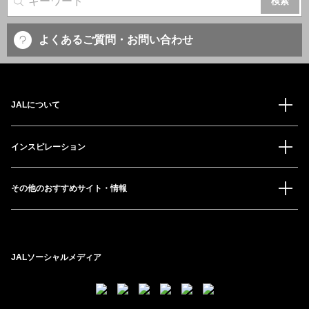
サイト内検索
よくあるご質問・お問い合わせ
JALについて
インスピレーション
その他のおすすめサイト・情報
JALソーシャルメディア