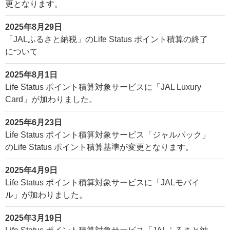
更となります。
2025年8月29日
「JALふるさと納税」のLife Status ポイント積算の終了
について
2025年8月1日
Life Status ポイント積算対象サービスに「JAL Luxury
Card」が加わりました。
2025年6月23日
Life Status ポイント積算対象サービス「ジャルパック」
のLife Status ポイント積算基準が変更となります。
2025年4月9日
Life Status ポイント積算対象サービスに「JALモバイ
ル」が加わりました。
2025年3月19日