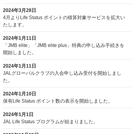
2024年3月28日
4月よりLife Status ポイントの積算対象サービスを拡大い
たします。
2024年1月11日
「JMB elite」「JMB elite plus」特典の申し込み手続きを
開始しました。
2024年1月11日
JALグローバルクラブの入会申し込み受付を開始しまし
た。
2024年1月10日
保有Life Status ポイント数の表示を開始しました。
2024年1月1日
JAL Life Status プログラムが始まりました。