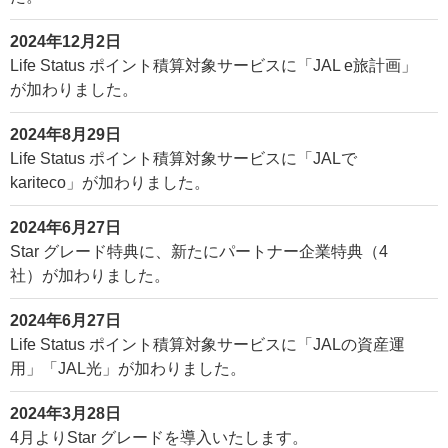
2024年12月2日
Life Status ポイント積算対象サービスに「JAL e旅計画」
が加わりました。
2024年8月29日
Life Status ポイント積算対象サービスに「JALで
kariteco」が加わりました。
2024年6月27日
Star グレード特典に、新たにパートナー企業特典（4
社）が加わりました。
2024年6月27日
Life Status ポイント積算対象サービスに「JALの資産運
用」「JAL光」が加わりました。
2024年3月28日
4月よりStar グレードを導入いたします。