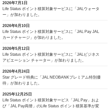
2026年7月1日
Life Status ポイント積算対象サービスに「JALウォータ
ー」が加わりました。
2026年6月10日
Life Status ポイント積算対象サービスに「JAL Pay JAL
カードチャージ」が加わりました。
2026年5月12日
Life Status ポイント積算対象サービスに「JALビジネス
アビエーション チャーター」が加わりました。
2026年4月24日
Star グレード特典に「JAL NEOBANKプレミアム特別優
待」が加わりました。
2025年12月25日
Life Status ポイント積算対象サービス「JAL Pay」およ
び「JAL Pay両替」のLife Status ポイント積算基準が変