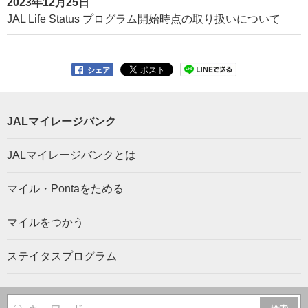
2023年12月25日
JAL Life Status プログラム開始時点の取り扱いについて
シェア
JALマイレージバンク
JALマイレージバンクとは
マイル・Pontaをためる
マイルをつかう
ステイタスプログラム