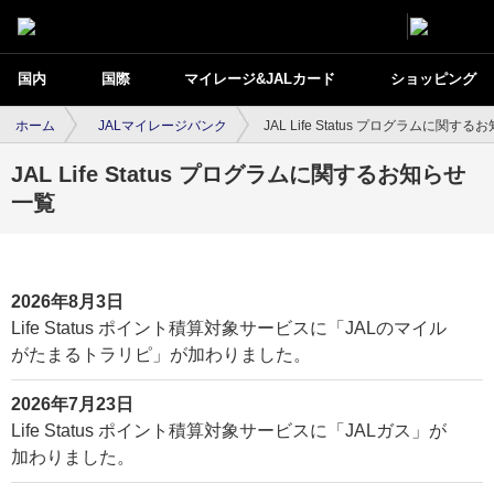
国内
国際
マイレージ&JALカード
ショッピング
ホーム
JALマイレージバンク
JAL Life Status プログラムに関す
JAL Life Status プログラムに関するお知らせ
一覧
2026年8月3日
Life Status ポイント積算対象サービスに「JALのマイル
がたまるトラリピ」が加わりました。
2026年7月23日
Life Status ポイント積算対象サービスに「JALガス」が
加わりました。