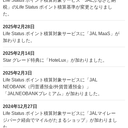
Life Status ポイント積算対象サービス「JALふるさと納
税」のLife Status ポイント積算基準が変更となりまし
た。
2025年2月28日
Life Status ポイント積算対象サービスに「JAL MaaS」が
加わりました。
2025年2月14日
Star グレード特典に「HoteLux」が加わりました。
2025年2月3日
Life Status ポイント積算対象サービスに「JAL
NEOBANK（円普通預金/外貨普通預金）」
「JALNEOBANKプレミアム」が加わりました。
2024年12月27日
Life Status ポイント積算対象サービスに「JALマイレー
ジパーク経由でマイルがたまるショップ」が加わりまし
た。