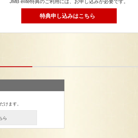
JMB elite特典のご利用には、お申し込みが必要です。
特典申し込みはこちら
ただけます。
ちら