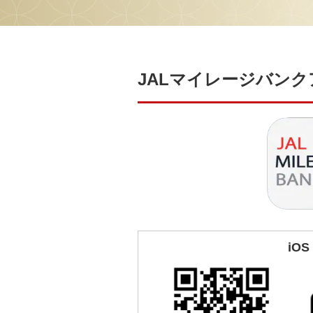
JALマイレージバン
iOS