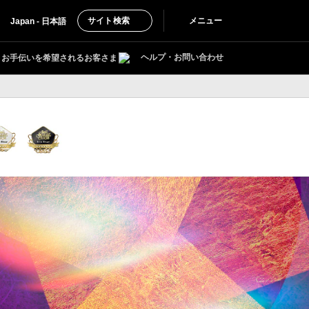
サイト検索
メニュー
Japan - 日本語
ヘルプ・お問い合わせ
お手伝いを希望されるお客さま
ビス）