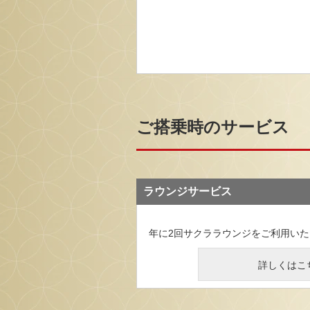
ご搭乗時のサービス
ラウンジサービス
年に2回サクララウンジをご利用い
詳しくはこ