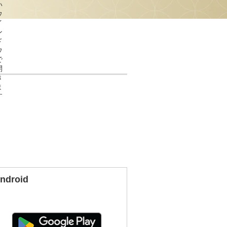
ndroid