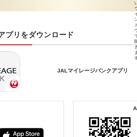
クアプリをダウンロード
JALマイレージバンクアプリ
A