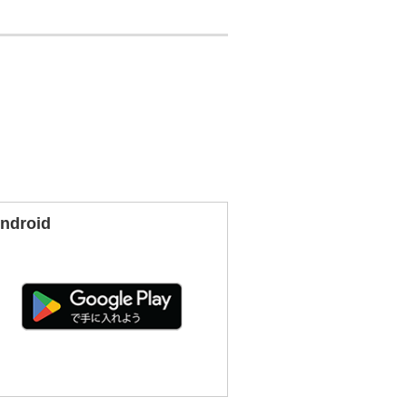
ndroid