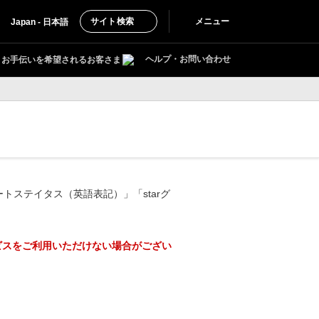
サイト検索
メニュー
Japan - 日本語
ヘルプ・お問い合わせ
お手伝いを希望されるお客さま
トステイタス（英語表記）」「starグ
ビスをご利用いただけない場合がござい