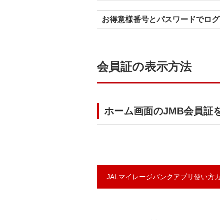
お得意様番号とパスワードでログ
会員証の表示方法
ホーム画面のJMB会員証
JALマイレージバンクアプリ使い方