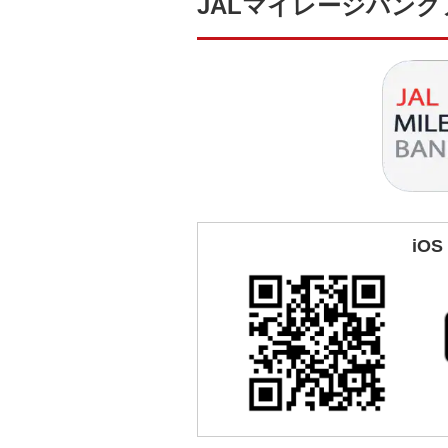
JALマイレージバン
iOS