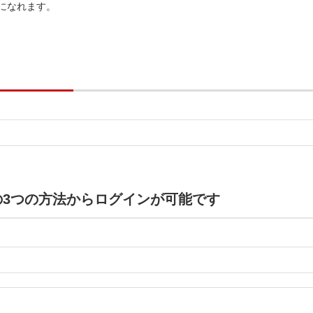
利用になれます。
の3つの方法からログインが可能です