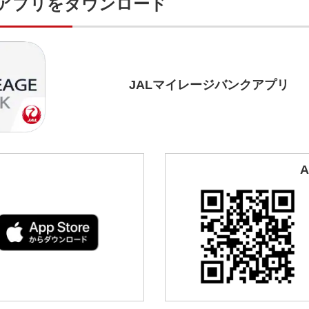
クアプリをダウンロード
JALマイレージバンクアプリ
A