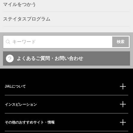
マイルをつかう
ステイタスプログラム
サイト内検索
よくあるご質問・お問い合わせ
JALについて
インスピレーション
その他のおすすめサイト・情報