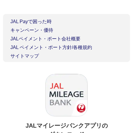
JAL Payで困った時
キャンペーン・優待
JALペイメント・ポート会社概要
JAL ペイメント・ポート方針/各種規約
サイトマップ
JALマイレージバンクアプリの