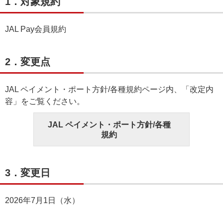
1．対象規約
JAL Pay会員規約
2．変更点
JAL ペイメント・ポート方針/各種規約ページ内、「改定内
容」をご覧ください。
JAL ペイメント・ポート方針/各種
規約
3．変更日
2026年7月1日（水）