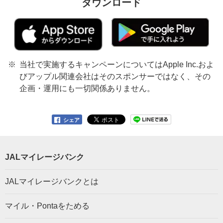
ダウンロード
当社で実施するキャンペーンについてはApple Inc.およ
びアップル関連会社はそのスポンサーではなく、その
企画・運用にも一切関係ありません。
シェア
JALマイレージバンク
JALマイレージバンクとは
マイル・Pontaをためる