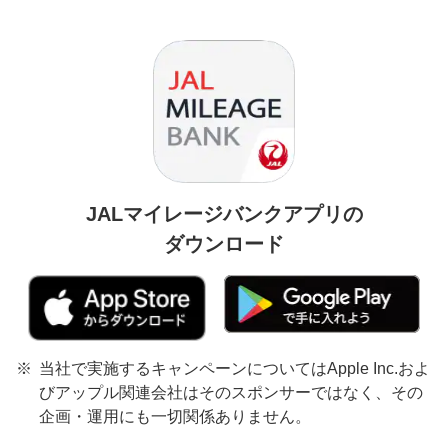
JALマイレージバンクアプリの
ダウンロード
当社で実施するキャンペーンについてはApple Inc.およ
びアップル関連会社はそのスポンサーではなく、その
企画・運用にも一切関係ありません。