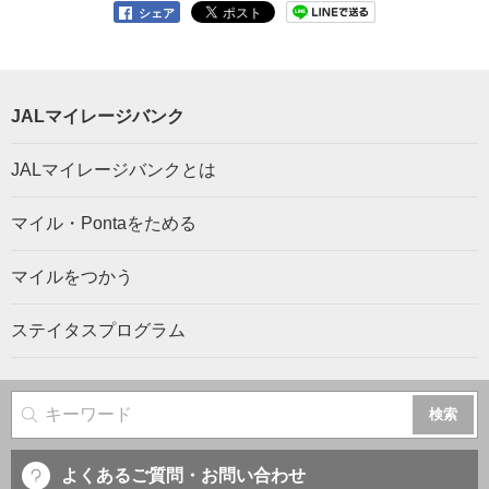
シェア
JALマイレージバンク
JALマイレージバンクとは
マイル・Pontaをためる
マイルをつかう
ステイタスプログラム
サイト内検索
よくあるご質問・お問い合わせ