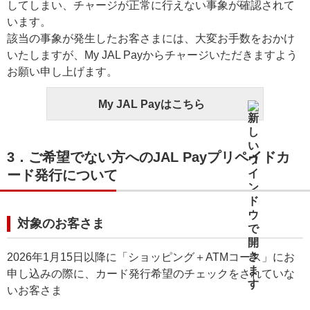
してしまい、チャージが正常に行えない事象が確認されて
います。
該当の事象が発生したお客さまには、大変お手数をおかけ
いたしますが、My JAL Payからチャージいただきますよう
お願い申し上げます。
My JAL Payはこちら
3．ご希望でない方へのJAL Payプリペイドカ
ード発行について
対象のお客さま
2026年1月15日以降に「ショッピング＋ATMコース」にお
申し込みの際に、カード発行希望のチェックをされていな
いお客さま