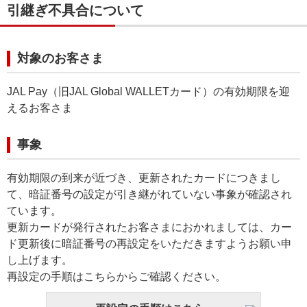
引継ぎ不具合について
対象のお客さま
JAL Pay（旧JAL Global WALLETカード）の有効期限を迎
えるお客さま
事象
有効期限の到来が近づき、更新されたカードにつきまし
て、暗証番号の設定が引き継がれていない事象が確認され
ています。
更新カードが発行されたお客さまにおかれましては、カー
ド更新後に暗証番号の再設定をいただきますようお願い申
し上げます。
再設定の手順はこちらからご確認ください。