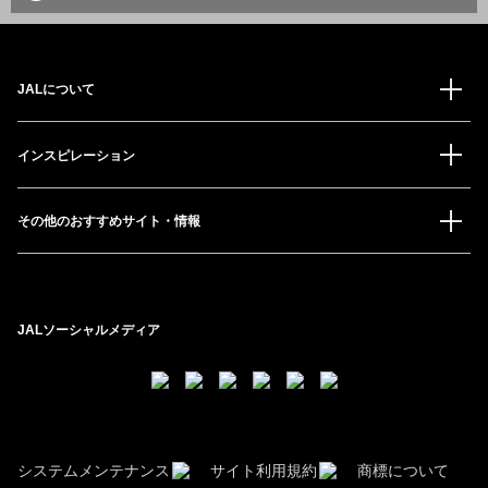
JALについて
インスピレーション
その他のおすすめサイト・情報
JALソーシャルメディア
システムメンテナンス
サイト利用規約
商標について