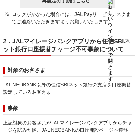
再設定の手順はこちら
ロックがかかった場合には、JAL Payサービスデスクま
でご連絡いただきますようお願いいたします。
2．JALマイレージバンクアプリから住信SBIネ
ット銀行口座振替チャージ不可事象について
対象のお客さま
JAL NEOBANK以外の住信SBIネット銀行の支店を口座振替
設定しているお客さま
事象
上記対象のお客さまがJALマイレージバンクアプリからチャ
ージを試みた際、JAL NEOBANKの口座開設ページへ遷移