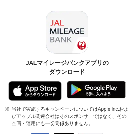
JALマイレージバンクアプリの
ダウンロード
当社で実施するキャンペーンについてはApple Inc.およ
びアップル関連会社はそのスポンサーではなく、その
企画・運用にも一切関係ありません。