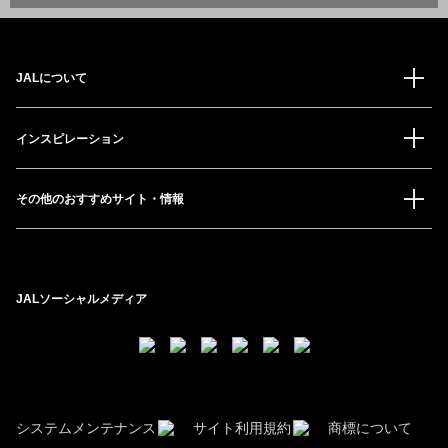
JALについて
インスピレーション
その他のおすすめサイト・情報
JALソーシャルメディア
システムメンテナンス
サイト利用規約
商標について