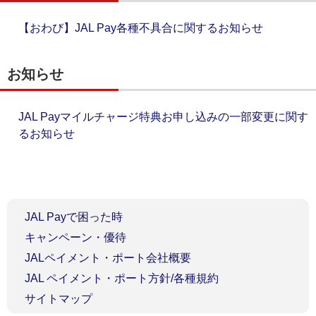
【おわび】JAL Pay各種不具合に関するお知らせ
お知らせ
JAL Payマイルチャージ特典お申し込みの一部変更に関す
るお知らせ
JAL Payで困った時
キャンペーン・優待
JALペイメント・ポート会社概要
JAL ペイメント・ポート方針/各種規約
サイトマップ