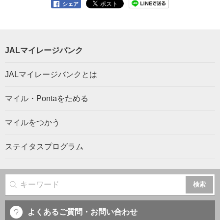
シェア
JALマイレージバンク
JALマイレージバンクとは
マイル・Pontaをためる
マイルをつかう
ステイタスプログラム
サイト内検索
よくあるご質問・お問い合わせ