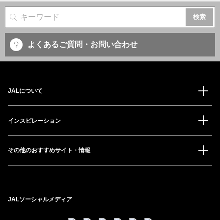
サイト内検索
よくあるご質問・お問い合わせ
JALについて
インスピレーション
その他のおすすめサイト・情報
JALソーシャルメディア