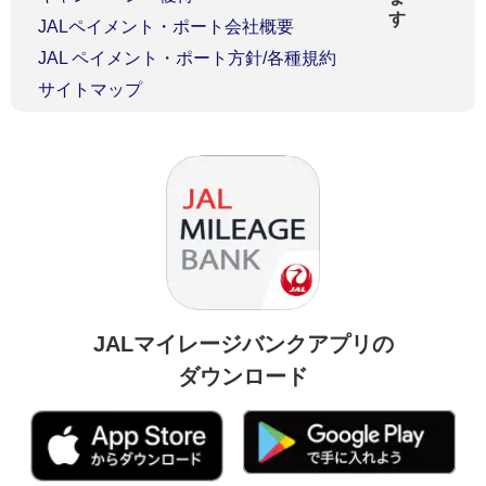
JALペイメント・ポート会社概要
JAL ペイメント・ポート方針/各種規約
サイトマップ
JALマイレージバンクアプリの
ダウンロード