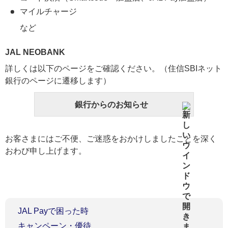
マイルチャージ
など
JAL NEOBANK
詳しくは以下のページをご確認ください。（住信SBIネット
銀行のページに遷移します）
銀行からのお知らせ
お客さまにはご不便、ご迷惑をおかけしましたことを深く
おわび申し上げます。
JAL Payで困った時
キャンペーン・優待