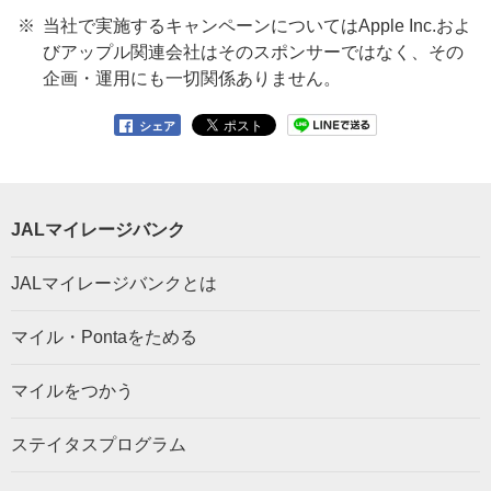
当社で実施するキャンペーンについてはApple Inc.およ
びアップル関連会社はそのスポンサーではなく、その
企画・運用にも一切関係ありません。
シェア
JALマイレージバンク
JALマイレージバンクとは
マイル・Pontaをためる
マイルをつかう
ステイタスプログラム