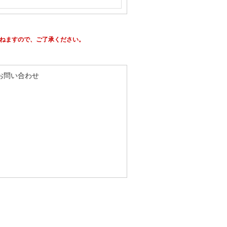
かねますので、ご了承ください。
るお問い合わせ