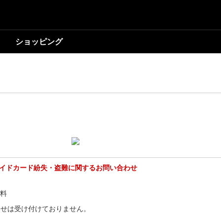
ショッピング
yプリペイドカード紛失・盗難に関するお問い合わせ
有料
わせは受け付けておりません。