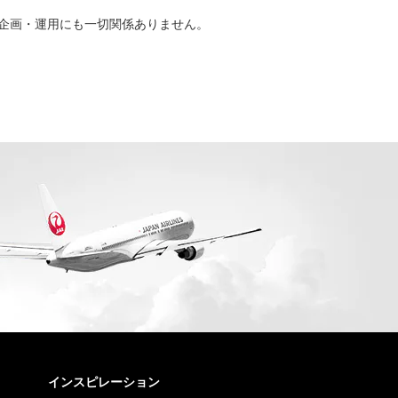
その企画・運用にも一切関係ありません。
インスピレーション