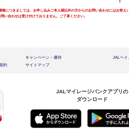
ご利用情報につきましては、お申し込みご本人様以外の方からのお問い合わせにはお答
るお問い合わせは受け付けておりません。ご了承ください。
キャンペーン・優待
JALペ
種規約
サイトマップ
JALマイレージバンクアプリの
ダウンロード