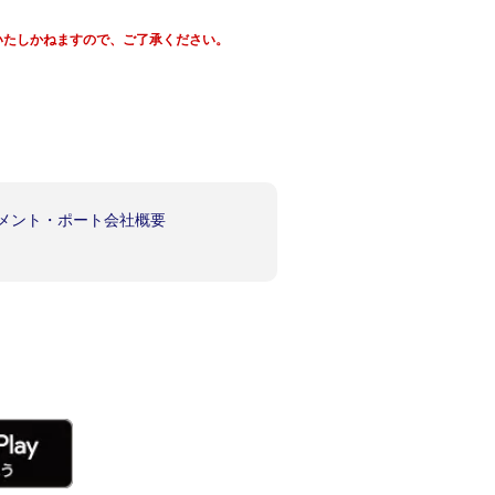
えいたしかねますので、ご了承ください。
イメント・ポート会社概要