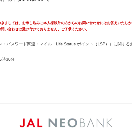
報につきましては、お申し込みご本人様以外の方からのお問い合わせにはお答えいたし
るお問い合わせは受け付けておりません。ご了承ください。
パスワード関連・マイル・Life Status ポイント（LSP））に関す
5時30分