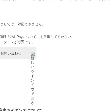
きましては、対応できません。
目「JAL Payについて」を選択してください。
のログインが必要です。
るお問い合わせ
動音声ガイダンスについて