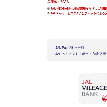
ご注意ください
JAL NEOBANKの登録情報ならびに
JAL Payサービスデスクはチャットによ
JAL Payで困った時
JAL ペイメント・ポート方針/各