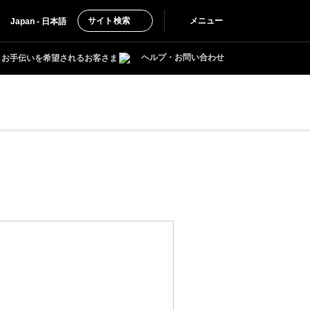
サイト検索
メニュー
Japan - 日本語
ヘルプ・お問い合わせ
お手伝いを希望されるお客さま