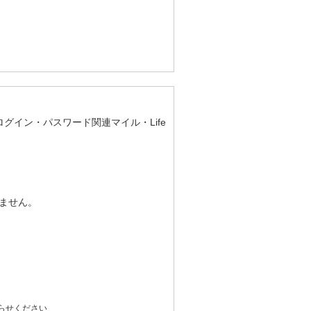
ログイン・パスワード関連マイル・Life
ません。
らせください