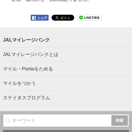
シェア
JALマイレージバンク
JALマイレージバンクとは
マイル・Pontaをためる
マイルをつかう
ステイタスプログラム
サイト内検索