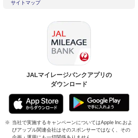
サイトマップ
JALマイレージバンクアプリの
ダウンロード
当社で実施するキャンペーンについてはApple Inc.およ
びアップル関連会社はそのスポンサーではなく、その
企画・運用にも一切関係ありません。