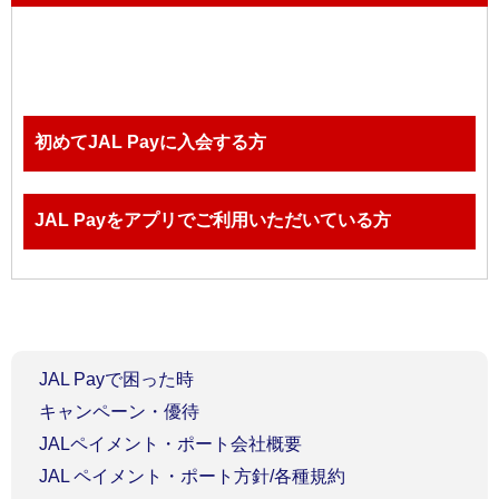
初めてJAL Payに入会する方
JAL Payをアプリでご利用いただいている方
JAL Payで困った時
キャンペーン・優待
JALペイメント・ポート会社概要
JAL ペイメント・ポート方針/各種規約