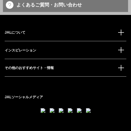
よくあるご質問・お問い合わせ
JALについて
インスピレーション
その他のおすすめサイト・情報
JALソーシャルメディア