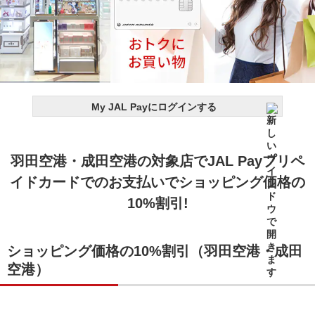
My JAL Payにログインする
羽田空港・成田空港の対象店でJAL Payプリペ
イドカードでのお支払いでショッピング価格の
10%割引!
ショッピング価格の10%割引（羽田空港・成田
空港）