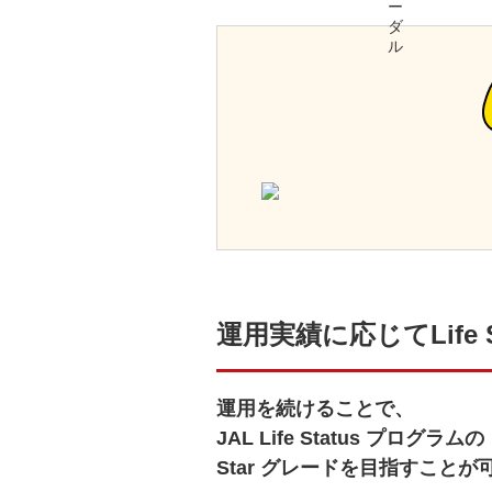
運用実績に応じてLife 
運用を続けることで、
JAL Life Status プログラムの
Star グレードを目指すことが