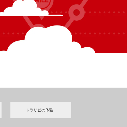
トラリピの体験