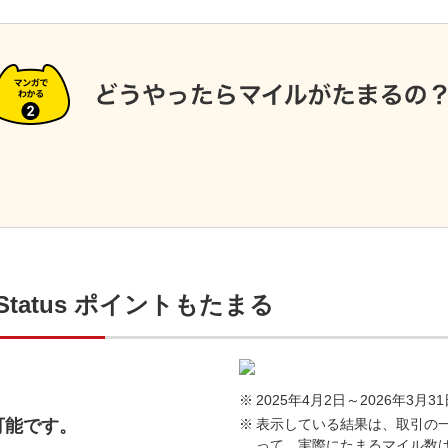
Status ポイントもたまる
2025年4月2日～2026年3
表示している結果は、取引の
可能です。
って、実際にたまるマイル数