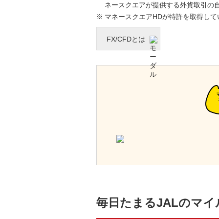
ネースクエアが提供する外貨取引の
マネースクエアHDが特許を取得して
FX/CFDとは
毎日たまるJALのマイ