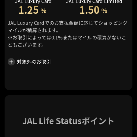
JAL Luxury Card
JAL Luxury Card Limited
1.25
1.50
%
%
JAL Luxury Cardでのお支払金額に応じてショッピング
マイルが積算されます。
※お取引によっては0.1%またはマイルの積算がないこ
ともございます。
対象外のお取引
JAL Life Statusポイント