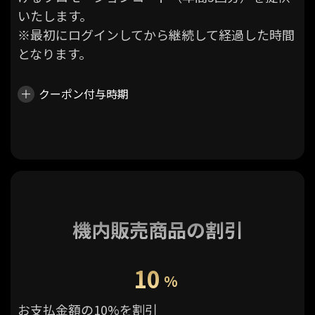
いたします。
※最初にログインしてから継続して経過した時間
となります。
クーポン付与時期
機内販売商品の割引
10
%
お支払金額の10%を割引