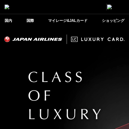
国内
国際
マイレージ&JALカード
ショッピング