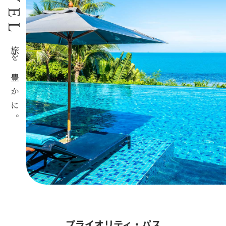
旅を豊かに。
プライオリティ・パス