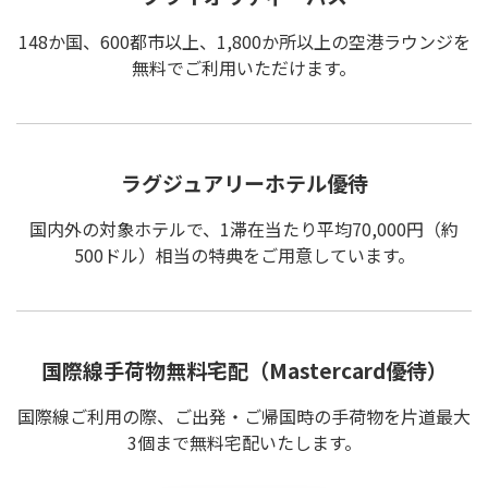
148か国、600都市以上、1,800か所以上の空港ラウンジを
無料でご利用いただけます。
ラグジュアリーホテル優待
国内外の対象ホテルで、1滞在当たり平均70,000円（約
500ドル）相当の特典をご用意しています。
国際線手荷物無料宅配（Mastercard優待）
国際線ご利用の際、ご出発・ご帰国時の手荷物を片道最大
3個まで無料宅配いたします。