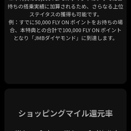
持ちの搭乗実績に加算されるため、さらなる上位
ステイタスの獲得も可能です。
例：すでに50,000 FLY ON ポイントをお持ちの場
合、本特典との合計で100,000 FLY ON ポイント
となり「JMBダイヤモンド」に到達します。
ショッピングマイル還元率