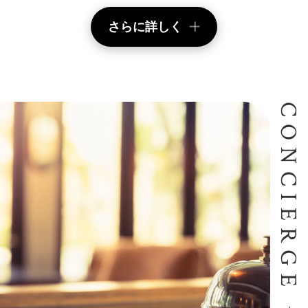
さらに詳しく
CONCIERGE