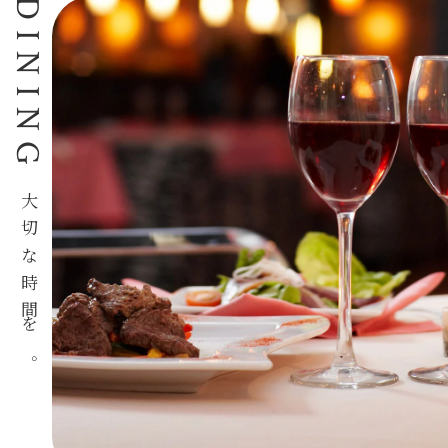
DINING
大切な時間を。