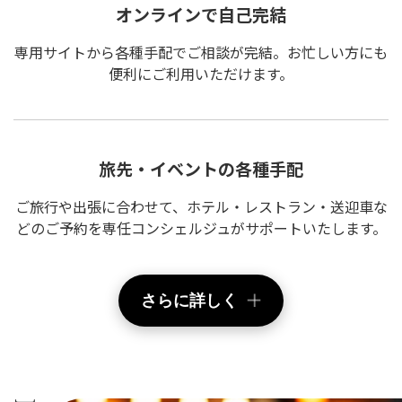
オンラインで自己完結
専用サイトから各種手配でご相談が完結。お忙しい方にも
便利にご利用いただけます。
旅先・イベントの各種手配
ご旅行や出張に合わせて、ホテル・レストラン・送迎車な
どのご予約を専任コンシェルジュがサポートいたします。
さらに詳しく