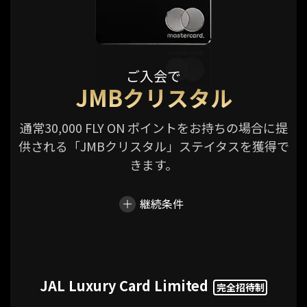
ご入会で
JMBクリスタル
通常30,000 FLY ON ポイントをお持ちの場合に提
供される「JMBクリスタル」ステイタスを獲得で
きます。
継続条件
JAL Luxury Card Limited
完全招待制