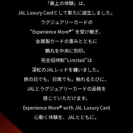
「最上の体験」は、
JAL Luxury Cardとして新たに誕生しました。
ラグジュアリーカードの
“Experience More®” を受け継ぎ、
金属製カードの重みとともに
鶴丸を中央に刻印。
完全招待制“Limited”は
深紅のJALレッドを纏いました。
旅の日でも、日常でも。触れるたびに、
JALとラグジュアリーカードの品格を
感じていただけます。
Experience More® with JAL Luxury Card
心動く体験を、JALとともに。