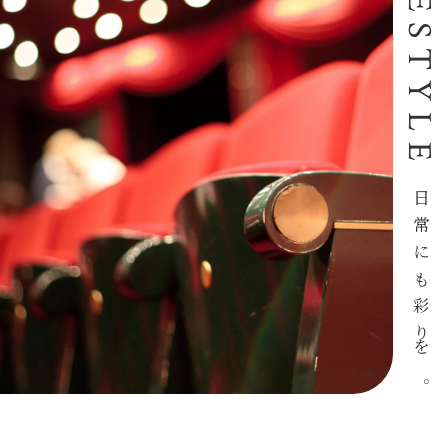
LIFESTYLE
日常にも彩りを。