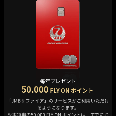
毎年プレゼント
50,000
FLY ON ポイント
「JMBサファイア」のサービスがご利用いただけ
るようになります。
※本特典の50,000 FLY ON ポイントは、すでにお