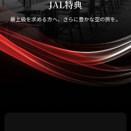
JAL特典
最上級を求める方へ、さらに豊かな空の旅を。