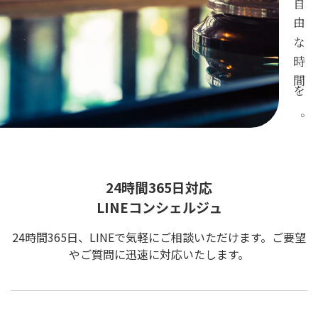
自由な時間を。
24時間365日対応
LINEコンシェルジュ
24時間365日、LINEで気軽にご相談いただけます。ご要望
やご質問に迅速に対応いたします。