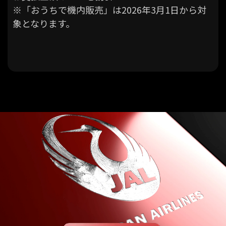
※「おうちで機内販売」は2026年3月1日から対
象となります。