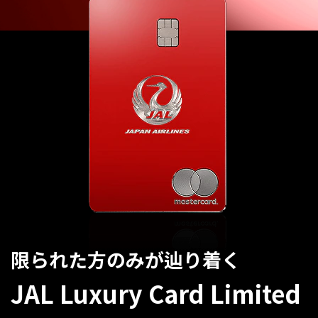
限られた方のみが辿り着く
JAL Luxury Card Limited