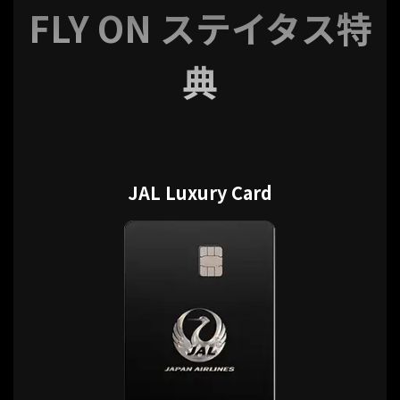
FLY ON ステイタス特
典
JAL Luxury Card