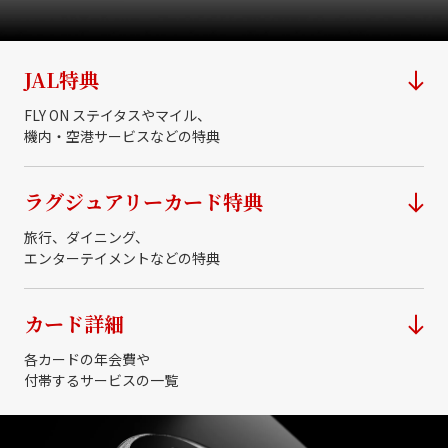
JAL特典
FLY ON ステイタスやマイル、
機内・空港サービスなどの特典
ラグジュアリーカード特典
旅行、ダイニング、
エンターテイメントなどの特典
カード詳細
各カードの年会費や
付帯するサービスの一覧