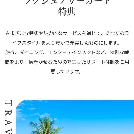
ラグジュアリーカード
特典
さまざまな特典や魅力的なサービスを通じて、あなたのラ
イフスタイルをより豊かで充実したものにします。
旅行、ダイニング、エンターテインメントなど、特別な瞬
間をより一層輝かせるための充実したサポート体制をご用
意しています。
TRAVEL