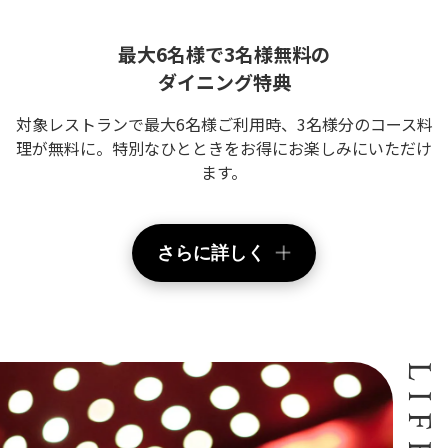
最大6名様で3名様無料の
ダイニング特典
対象レストランで最大6名様ご利用時、3名様分のコース料
理が無料に。特別なひとときをお得にお楽しみにいただけ
ます。
さらに詳しく