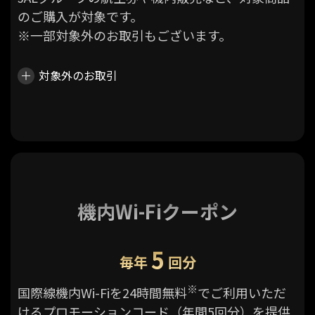
のご購入が対象です。
※一部対象外のお取引もございます。
対象外のお取引
機内Wi-Fiクーポン
5
毎年
回分
※
国際線機内Wi-Fiを24時間無料
でご利用いただ
けるプロモーションコード（年間5回分）を提供