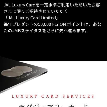
JAL Luxury Cardを一定水準ご利用いただいたお客
さまに限りご招待させていただく
「JAL Luxury Card Limited」
毎年プレゼントの50,000 FLY ON ポイントは、あな
たのJMBステイタスをさらに先へ進めます。
LUXURY CARD SERVICES