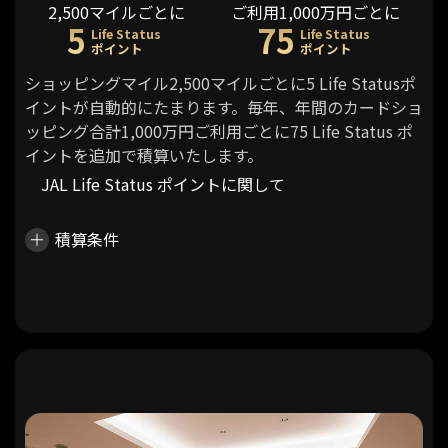
2,500マイルごとに
ご利用1,000万円ごとに
5
75
Life Status
Life Status
ポイント
ポイント
ショッピングマイル2,500マイルごとに5 Life Statusポ
イントが自動的にたまります。毎年、年間のカードショ
ッピング合計1,000万円ご利用ごとに75 Life Status ポ
イントを追加で積算いたします。
JAL Life Status ポイントに関して
積算条件