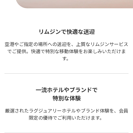
リムジンで快適な送迎
空港やご指定の場所への送迎を、上質なリムジンサービス
でご提供。快適で特別な移動体験をお楽しみいただけま
す。
一流ホテルやブランドで
特別な体験
厳選されたラグジュアリーホテルやブランド体験を、会員
限定の優待でご利用いただけます。