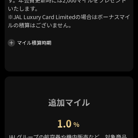
いたします。
※JAL Luxury Card Limitedの場合はボーナスマイ
ルの積算はございません。
マイル積算時期
追加マイル
1.0
%
JALグループの航空券や機内販売など、対象商品