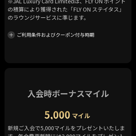
※JAL Luxury Card Limitedは、FLY ON ポイント
の積算により獲得された「FLY ON ステイタス」
のラウンジサービスに準じます。
ご利用条件およびクーポン付与時期
入会時ボーナスマイル
5,000
マイル
新規ご入会で5,000マイルをプレゼントいたしま
す。年会費更新時には2,000マイルをプレゼント