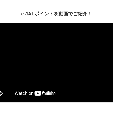
e JALポイントを動画でご紹介！