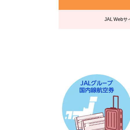
JAL W