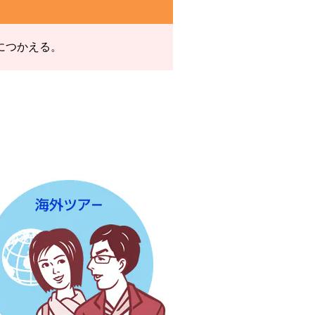
につかえる。