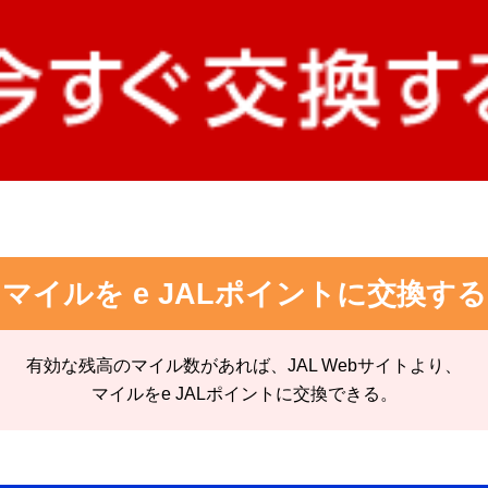
マイルを e JALポイントに交換する
有効な残高のマイル数があれば、JAL Webサイトより、
マイルをe JALポイントに交換できる。