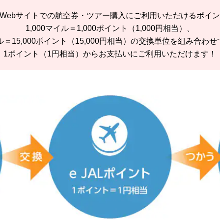
L Webサイトでの航空券・ツアー購入にご利用いただけるポイ
1,000マイル＝1,000ポイント（1,000円相当）、
マイル＝15,000ポイント（15,000円相当）の交換単位を組み合わ
1ポイント（1円相当）からお支払いにご利用いただけます！