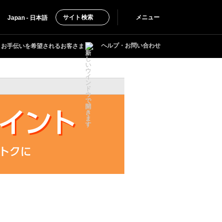
サイト検索
メニュー
Japan - 日本語
ヘルプ・お問い合わせ
お手伝いを希望されるお客さま