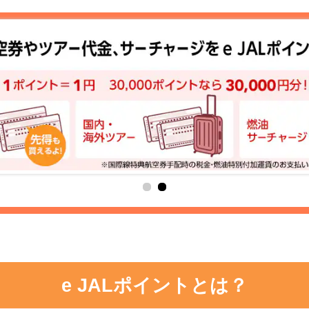
e JALポイントとは？