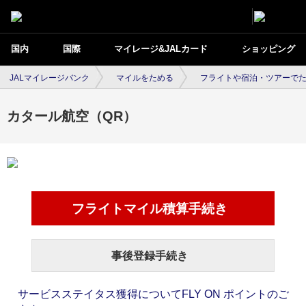
国内
国際
マイレージ&JALカード
ショッピング
JALマイレージバンク
マイルをためる
フライトや宿泊・ツアーで
カタール航空（QR）
フライトマイル積算手続き
事後登録手続き
サービスステイタス獲得についてFLY ON ポイントのご