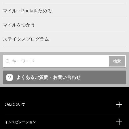
マイル・Pontaをためる
マイルをつかう
ステイタスプログラム
サイト内検索
よくあるご質問・お問い合わせ
JALについて
インスピレーション