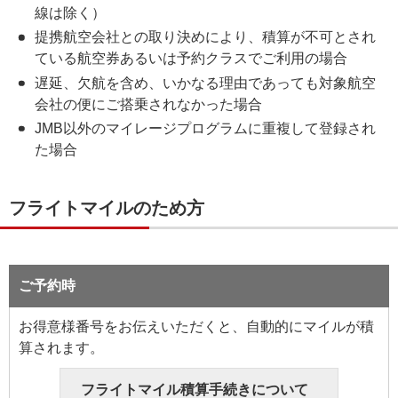
線は除く）
提携航空会社との取り決めにより、積算が不可とされ
ている航空券あるいは予約クラスでご利用の場合
遅延、欠航を含め、いかなる理由であっても対象航空
会社の便にご搭乗されなかった場合
JMB以外のマイレージプログラムに重複して登録され
た場合
フライトマイルのため方
ご予約時
お得意様番号をお伝えいただくと、自動的にマイルが積
算されます。
フライトマイル積算手続きについて