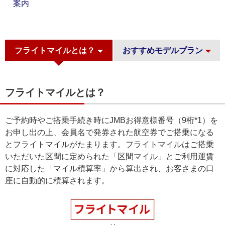
案内
フライトマイルとは？
おすすめモデルプラン
フライトマイルとは？
ご予約時やご搭乗手続き時にJMBお得意様番号（9桁*1）を
お申し出の上、会員名で発券された航空券でご搭乗になる
とフライトマイルがたまります。フライトマイルはご搭乗
いただいた区間に定められた「区間マイル」とご利用運賃
に対応した「マイル積算率」から算出され、お客さまの口
座に自動的に積算されます。