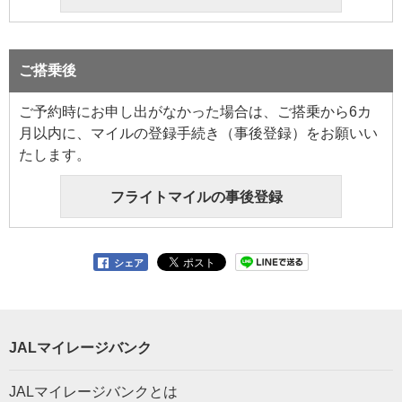
ご搭乗後
ご予約時にお申し出がなかった場合は、ご搭乗から6カ
月以内に、マイルの登録手続き（事後登録）をお願いい
たします。
フライトマイルの事後登録
シェア
JALマイレージバンク
JALマイレージバンクとは