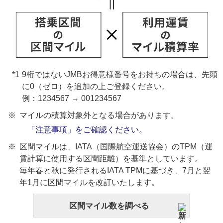
9桁ではないJMBお得意様番号をお持ちの場合は、先頭
に0（ゼロ）を追加の上ご登録ください。
例：1234567 → 001234567
マイルの積算対象外となる場合があります。
「注意事項」をご確認ください。
区間マイルは、IATA（国際航空運送協会）のTPM（運
賃計算に使用する区間距離）を基準としています。
毎年春と秋に発行されるIATA TPMに基づき、7月と翌
年1月に区間マイルを改訂いたします。
区間マイル数を調べる