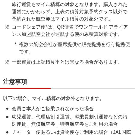
旅行運賃もマイル積算の対象となります。購入された
運賃にかかわらず、上表の積算対象予約クラス以外で
予約された航空券はマイル積算の対象外です。
コードシェア便*は、QR便名でワンワールド アライア
ンス加盟航空会社が運航する便のみ積算対象です。
複数の航空会社が座席提供や販売提携を行う提携便
です。
一部運賃は上記積算率とは異なる場合があります。
注意事項
以下の場合、マイル積算の対象外となります。
会員ご本人がご搭乗されなかった場合
幼児運賃、代理店割引運賃、添乗員割引運賃などの特
殊運賃、無償航空券、特典航空券をご利用の場合
チャーター便あるいは貨物便をご利用の場合（JAL国際