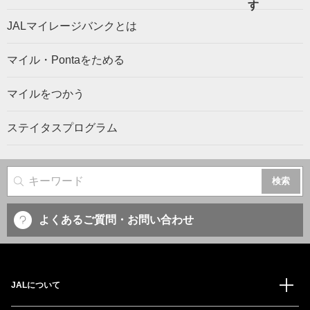
JALマイレージバンクとは
マイル・Pontaをためる
マイルをつかう
ステイタスプログラム
サイト内検索
よくあるご質問・お問い合わせ
JALについて