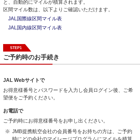
と、自動的にマイルが積算されます。
区間マイル数は、以下よりご確認いただけます。
JAL国際線区間マイル表
JAL国内線区間マイル表
STEP1
ご予約時のお手続き
JAL Webサイトで
お得意様番号とパスワードを入力し会員ログイン後、ご希
望便をご予約ください。
お電話で
ご予約時にお得意様番号をお申し出ください。
JMB提携航空会社の会員番号をお持ちの方は、ご予約
時にどの会社のマイレージプログラムにマイルを積算