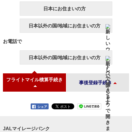
日本にお住まいの方
日本以外の国/地域にお住まいの方
お電話で
日本以外の国/地域にお住まいの方
フライトマイル積算手続き
事後登録手続き
シェア
JALマイレージバンク