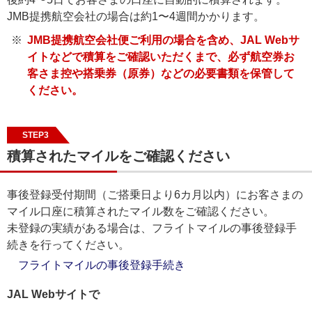
JMB提携航空会社の場合は約1〜4週間かかります。
JMB提携航空会社便ご利用の場合を含め、JAL Webサ
イトなどで積算をご確認いただくまで、必ず航空券お
客さま控や搭乗券（原券）などの必要書類を保管して
ください。
STEP3
積算されたマイルをご確認ください
事後登録受付期間（ご搭乗日より6カ月以内）にお客さまの
マイル口座に積算されたマイル数をご確認ください。
未登録の実績がある場合は、フライトマイルの事後登録手
続きを行ってください。
フライトマイルの事後登録手続き
JAL Webサイトで