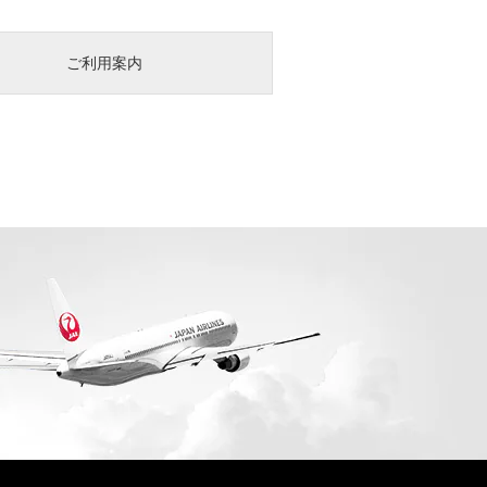
ご利用案内