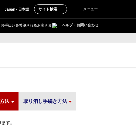
サイト検索
メニュー
Japan - 日本語
ヘルプ・お問い合わせ
お手伝いを希望されるお客さま
方法
取り消し手続き方法
けます。