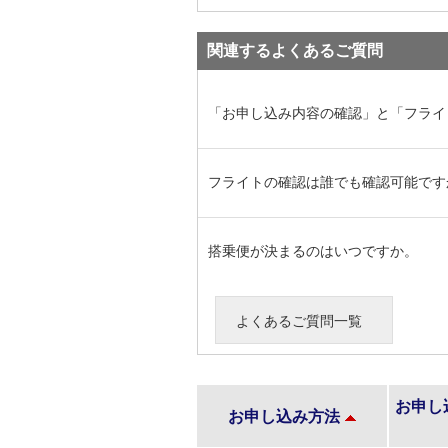
関連するよくあるご質問
「お申し込み内容の確認」と「フライ
フライトの確認は誰でも確認可能です
搭乗便が決まるのはいつですか。
よくあるご質問一覧
お申し
お申し込み方法