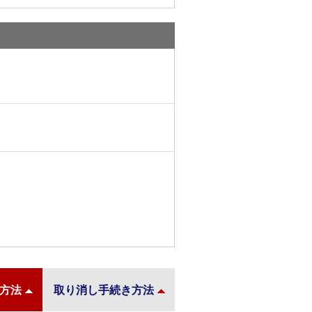
方法
取り消し手続き方法