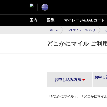
国内
国際
マイレージ&JALカード
ホーム
JALマイレージバンク
どこかにマイル ご利
お申し
お申し込み方法
「どこかにマイル」、「どこかにマイル