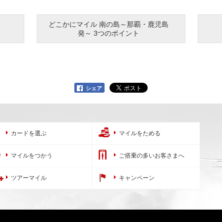
どこかにマイル 南の島～那覇・鹿児島
発～ 3つのポイント
シェア
カードを選ぶ
マイルをためる
マイルをつかう
ご搭乗の多いお客さまへ
ツアーマイル
キャンペーン