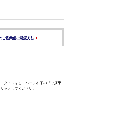
のご搭乗便の確認方法
てログインをし、ページ右下の
「ご搭乗
クリックしてください。