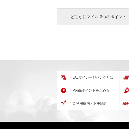
どこかにマイル 3つのポイント
JALマイレージバンクとは
Pontaポイントをためる
ご利用案内・お手続き