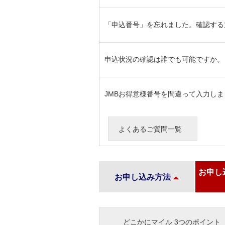
「申込番号」を忘れました。確認する
申込状況の確認は誰でも可能ですか。
JMBお得意様番号を間違って入力し
よくあるご質問一覧
お申し
お申し込み方法
どこかにマイル 3つのポイント