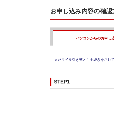
お申し込み内容の確認
パソコンからのお申し
まだマイル引き落とし手続きをされ
STEP1