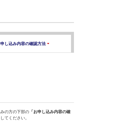
お申し込み内容の確認方法
済みの方の下部の
「お申し込み内容の確
クしてください。