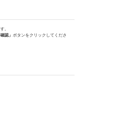
ます。
「確認」
ボタンをクリックしてくださ