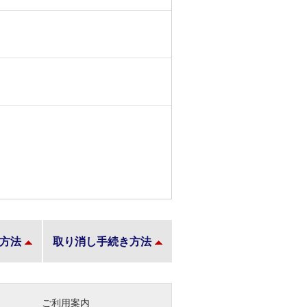
方法
取り消し手続き方法
ご利用案内