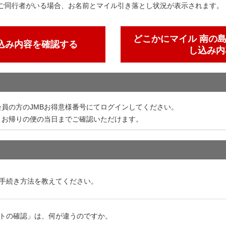
なるご同行者がいる場合、お名前とマイル引き落とし状況が表示されます。
どこかにマイル 南の
込み内容を確認する
し込み内
員の方のJMBお得意様番号にてログインしてください。
、お帰りの便の当日までご確認いただけます。
手続き方法を教えてください。
トの確認」は、何が違うのですか。