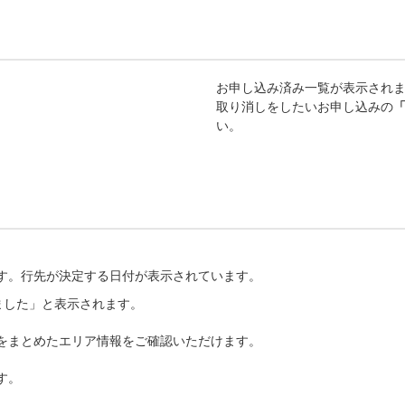
お申し込み済み一覧が表示され
取り消しをしたいお申し込みの
い。
ます。行先が決定する日付が表示されています。
ました」と表示されます。
報をまとめたエリア情報をご確認いただけます。
す。