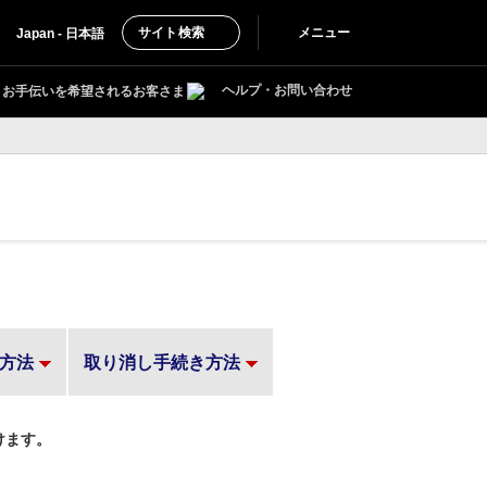
サイト検索
メニュー
Japan - 日本語
ヘルプ・お問い合わせ
お手伝いを希望されるお客さま
方法
取り消し手続き方法
けます。