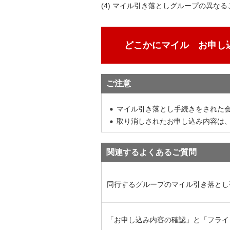
(4) マイル引き落としグループの異
どこかにマイル お申し
ご注意
マイル引き落とし手続きをされた会
取り消しされたお申し込み内容は
関連するよくあるご質問
同行するグループのマイル引き落とし
「お申し込み内容の確認」と「フライ