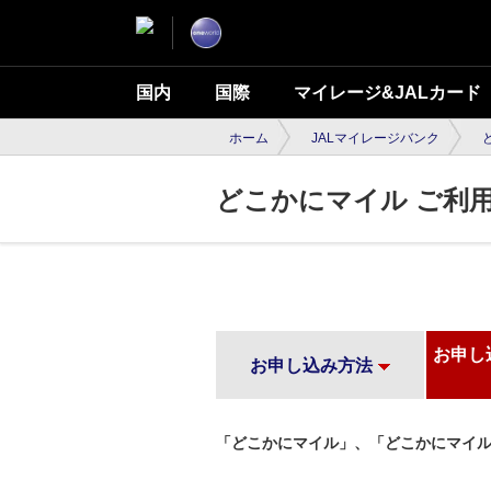
国内
国際
マイレージ&JALカード
ホーム
JALマイレージバンク
どこかにマイル ご利
お申し
お申し込み方法
「どこかにマイル」、「どこかにマイル