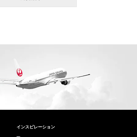
インスピレーション