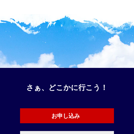
さぁ、どこかに行こう！
お申し込み