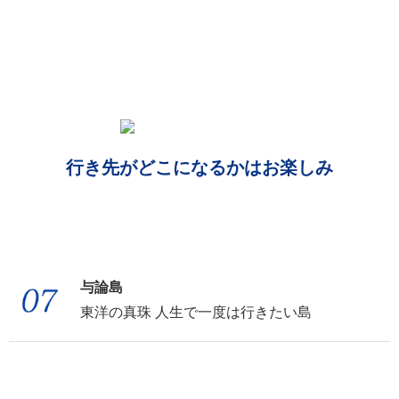
行き先がどこになるかはお楽しみ
与論島
東洋の真珠 人生で一度は行きたい島