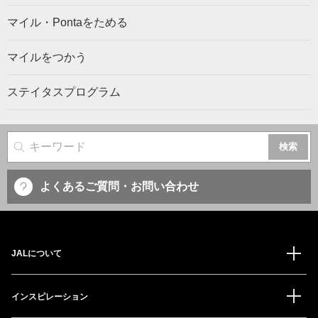
マイル・Pontaをためる
マイルをつかう
ステイタスプログラム
サイト内検索
よくあるご質問・お問い合わせ
JALについて
インスピレーション