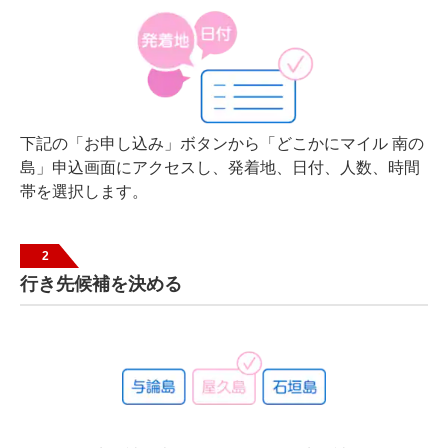
下記の「お申し込み」ボタンから「どこかにマイル 南の
島」申込画面にアクセスし、発着地、日付、人数、時間
帯を選択します。
2
行き先候補を決める