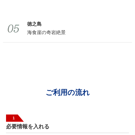
徳之島
海食崖の奇岩絶景
ご利用の流れ
1
必要情報を入れる