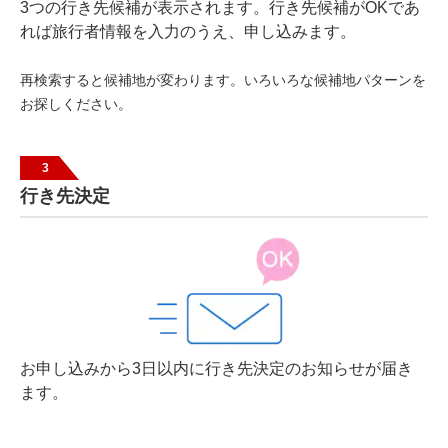
3つの行き先候補が表示されます。行き先候補がOKであ
れば旅行者情報を入力のうえ、申し込みます。
再検索すると候補地が変わります。いろいろな候補地パターンを
お探しください。
3
行き先決定
お申し込みから3日以内に行き先決定のお知らせが届き
ます。