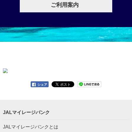
ご利用案内
シェア
JALマイレージバンク
JALマイレージバンクとは