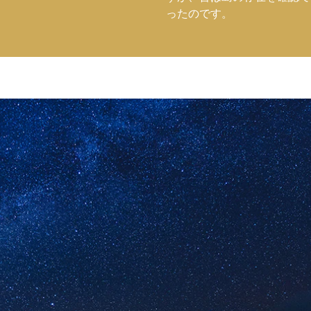
ったのです。