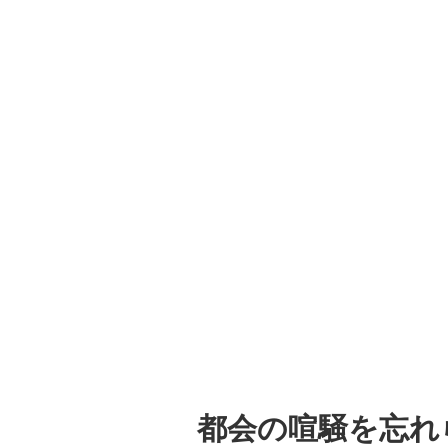
都会の喧騒を忘れ