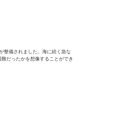
園が整備されました。海に続く急な
困難だったかを想像することができ