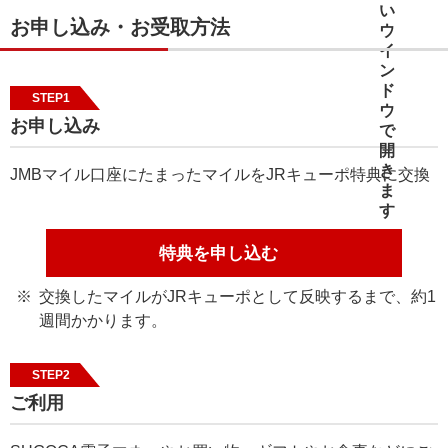
お申し込み・お受取方法
STEP1
お申し込み
JMBマイル口座にたまったマイルをJRキューポ特典に交換
特典を申し込む
交換したマイルがJRキューポとして反映するまで、約1
週間かかります。
STEP2
ご利用