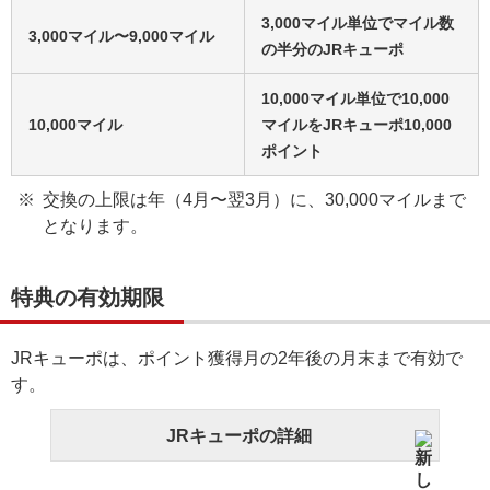
3,000マイル単位でマイル数
3,000マイル〜9,000マイル
の半分のJRキューポ
10,000マイル単位で10,000
10,000マイル
マイルをJRキューポ10,000
ポイント
交換の上限は年（4月〜翌3月）に、30,000マイルまで
となります。
特典の有効期限
JRキューポは、ポイント獲得月の2年後の月末まで有効で
す。
JRキューポの詳細