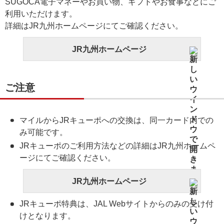
SUGOCA電子マネーやお買い物、ギフトやお食事などにご
利用いただけます。
詳細はJR九州ホームページにてご確認ください。
JR九州ホームページ
ご注意
マイルからJRキューポへの交換は、同一カード内での
み可能です。
JRキューポのご利用方法などの詳細はJR九州ホームペ
ージにてご確認ください。
JR九州ホームページ
JRキューポ特典は、JAL Webサイトからのみの受け付
けとなります。