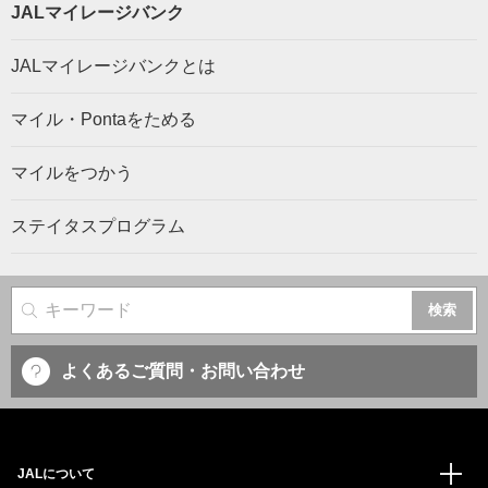
JALマイレージバンク
JALマイレージバンクとは
マイル・Pontaをためる
マイルをつかう
ステイタスプログラム
サイト内検索
よくあるご質問・お問い合わせ
JALについて