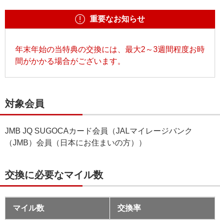
重要なお知らせ
年末年始の当特典の交換には、最大2～3週間程度お時
間がかかる場合がございます。
対象会員
JMB JQ SUGOCAカード会員（JALマイレージバンク
（JMB）会員（日本にお住まいの方））
交換に必要なマイル数
マイル数
交換率