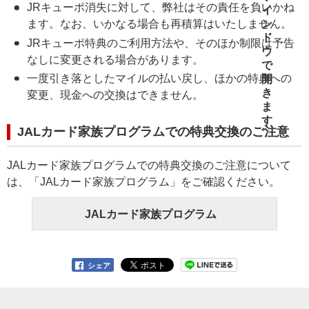
JRキューポ消失に対して、弊社はその責任を負いかね
ます。なお、いかなる場合も再積算はいたしません。
JRキューポ特典のご利用方法や、そのほか制限は予告
なしに変更される場合があります。
一度引き落としたマイルの払い戻し、ほかの特典への
変更、現金への交換はできません。
JALカード家族プログラムでの特典交換のご注意
JALカード家族プログラムでの特典交換のご注意について
は、「JALカード家族プログラム」をご確認ください。
JALカード家族プログラム
シェア