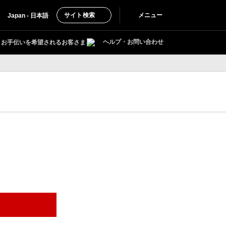
サイト検索
メニュー
Japan - 日本語
ヘルプ・お問い合わせ
お手伝いを希望されるお客さま