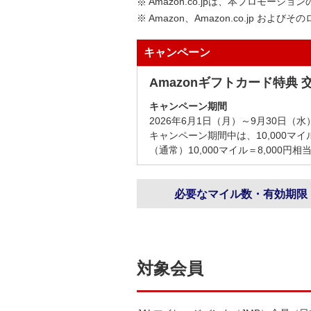
Amazon.co.jpは、本プロモー
Amazon、Amazon.co.jp および
キャンペーン
Amazonギフトカード特典
キャンペーン期間
2026年6月1日（月）～9月30日（水
キャンペーン期間中は、10,000マイ
（通常）10,000マイル＝8,000円相
必要なマイル数・有効期限
対象会員