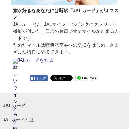
旅が好きなあなたには断然「JALカード」がオスス
メ！
JALカードは、JALマイレージバンクにクレジット
機能が付いた、日常のお買い物でマイルがたまるカ
ードです。
ためたマイルは特典航空券への交換をはじめ、さま
ざまな特典に交換できます。
JALカードを知る
シェア
JALカード
JALカードとは