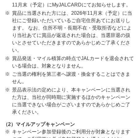
11月末（予定）にMyJALCARDにてお知らせします。
賞品に当選された方には、2026年11月末（予定）に当
社にご登録いただいているご自宅住所あてにお送りし
ます。 なお、住所不明・長期不在・受取拒否などによ
り当社あてに賞品が返送された場合は、当選辞退の扱
いとさせていただきますのであらかじめご了承くださ
い。
賞品発送・マイル積算の時点でJALカードを退会されて
いる場合は、対象となりません。
ご当選の権利を第三者へ譲渡・換金することはできま
せん。
景品表示法の定めにより、本キャンペーンに当選され
た方は、当社が同時期に実施するほかのキャンペーン
に当選できない場合がございますのであらかじめご了
承ください。
（2）マイルアップキャンペーン
キャンペーン参加登録後のご利用分が対象となります