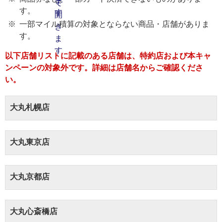
す。
一部マイル積算の対象とならない商品・店舗がありま
す。
以下店舗リストに記載のある店舗は、特約店および本キャ
ンペーンの対象外です。詳細は店舗名からご確認くださ
い。
大丸札幌店
大丸東京店
大丸京都店
大丸心斎橋店