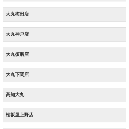
大丸梅田店
大丸神戸店
大丸須磨店
大丸下関店
高知大丸
松坂屋上野店