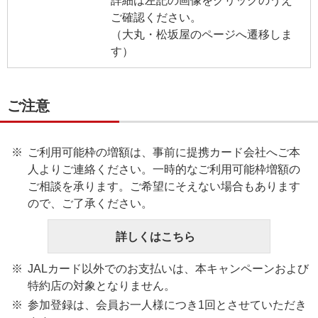
詳細は左記の画像をクリックのうえ
ご確認ください。
（大丸・松坂屋のページへ遷移しま
す）
ご注意
ご利用可能枠の増額は、事前に提携カード会社へご本
人よりご連絡ください。一時的なご利用可能枠増額の
ご相談を承ります。ご希望にそえない場合もあります
ので、ご了承ください。
詳しくはこちら
JALカード以外でのお支払いは、本キャンペーンおよび
特約店の対象となりません。
参加登録は、会員お一人様につき1回とさせていただき