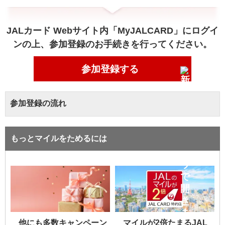
JALカード Webサイト内「MyJALCARD」にログイ
ンの上、参加登録のお手続きを行ってください。
参加登録する
参加登録の流れ
もっとマイルをためるには
他にも多数キャンペーン
マイルが2倍たまるJAL