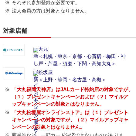
それぞれ参加登録が必要です。
法人会員の方は対象となりません。
対象店舗
大丸
＜札幌・東京・京都・心斎橋・梅田・神
戸・芦屋・須磨・下関・高知大丸＞
松坂屋
＜上野・静岡・名古屋・高槻＞
「大丸福岡天神店」はJALカード特約店の対象ですが、
（１）プレゼントキャンペーンおよび（２）マイルア
ップキャンペーンの対象とはなりません。
「大丸松坂屋オンラインストア」は（１）プレゼント
キャンペーンの対象ですが、（２）マイルアップキャ
ンペーンの対象とはなりません。
商品券など、一部カード決済できないものがありま