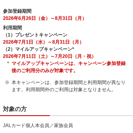
参加登録期間
2026年6月26日（金）～8月31日（月）
利用期間
（1）プレゼントキャンペーン
2026年7月1日（水）～8月31日（月）
（2）マイルアップキャンペーン*
2026年7月11日（土）～7月20日（月・祝）
マイルアップキャンペーンは、キャンペーン参加登録
後のご利用分のみが対象です。
本キャンペーンは、参加登録期間と利用期間が異なり
ます。利用期間外のご利用は対象となりません。
対象の方
JALカード個人本会員／家族会員