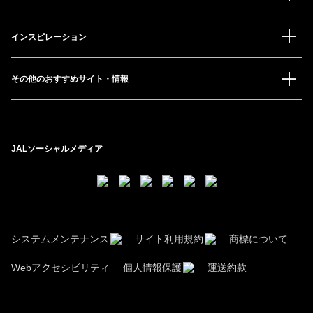
インスピレーション
その他のおすすめサイト・情報
JALソーシャルメディア
システムメンテナンス
サイト利用規約
商標について
Webアクセシビリティ
個人情報保護
運送約款