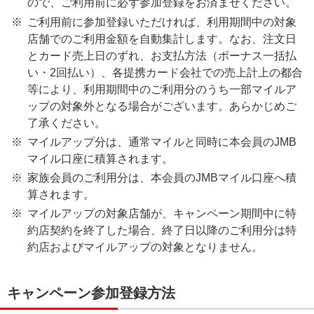
ので、ご利用前に必ず参加登録をお済ませください。
ご利用前に参加登録いただければ、利用期間中の対象
店舗でのご利用金額を自動集計します。なお、注文日
とカード売上日のずれ、お支払方法（ボーナス一括払
い・2回払い）、各提携カード会社での売上計上の都合
等により、利用期間中のご利用分のうち一部マイルア
ップの対象外となる場合がございます。あらかじめご
了承ください。
マイルアップ分は、通常マイルと同時に本会員のJMB
マイル口座に積算されます。
家族会員のご利用分は、本会員のJMBマイル口座へ積
算されます。
マイルアップの対象店舗が、キャンペーン期間中に特
約店契約を終了した場合、終了日以降のご利用分は特
約店およびマイルアップの対象となりません。
キャンペーン参加登録方法