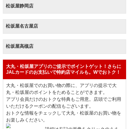
松坂屋静岡店
松坂屋名古屋店
松坂屋高槻店
大丸・松坂屋アプリのご提示でポイントゲット！さらに
JALカードのお支払いで特約店マイルも。Wでおトク！
大丸・松坂屋でのお買い物の際に、アプリの提示で大
丸・松坂屋のポイントをためることができます。
アプリ会員だけのおトクな特典もご用意。店頭でご利用
いただけるクーポンの配信もございます。
おトクな情報をチェックして大丸・松坂屋のお買い物を
お楽しみください。