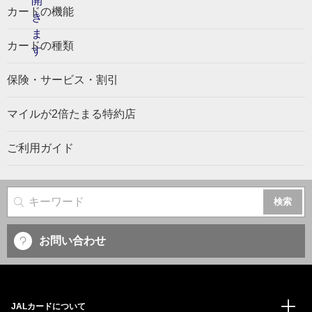
カードの機能
カードの種類
保険・サービス・割引
マイルが2倍たまる特約店
ご利用ガイド
サイト内検索
お問い合わせ
JALカードについて