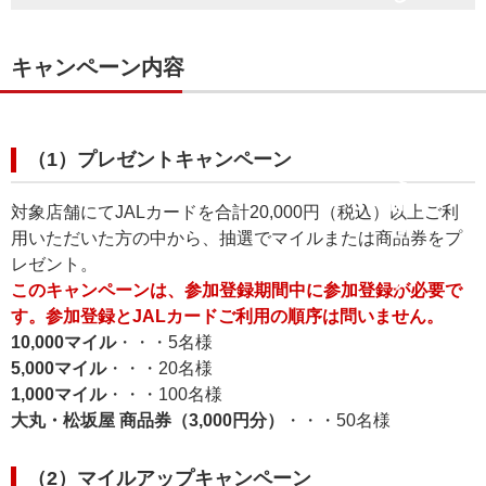
キャンペーン内容
（1）プレゼントキャンペーン
対象店舗にてJALカードを合計20,000円（税込）以上ご利
用いただいた方の中から、抽選でマイルまたは商品券をプ
レゼント。
このキャンペーンは、参加登録期間中に参加登録が必要で
す。参加登録とJALカードご利用の順序は問いません。
10,000マイル
・・・5名様
5,000マイル
・・・20名様
1,000マイル
・・・100名様
大丸・松坂屋 商品券（3,000円分）
・・・50名様
（2）マイルアップキャンペーン