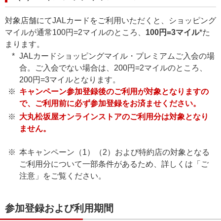
対象店舗にてJALカードをご利用いただくと、ショッピング
マイルが通常100円=2マイルのところ、
100円=3マイル
*た
まります。
JALカードショッピングマイル・プレミアムご入会の場
合。ご入会でない場合は、200円=2マイルのところ、
200円=3マイルとなります。
キャンペーン参加登録後のご利用が対象となりますの
で、ご利用前に必ず参加登録をお済ませください。
大丸松坂屋オンラインストアのご利用分は対象となり
ません。
本キャンペーン（1）（2）および特約店の対象となる
ご利用分について一部条件があるため、詳しくは「ご
注意」をご覧ください。
参加登録および利用期間