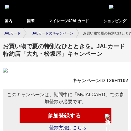
国内
国際
マイレージ&JALカード
ショッピング
JALカード
JALカードのキャンペーン
お買い物で夏の特別なひととき
お買い物で夏の特別なひとときを。JALカード
特約店「大丸・松坂屋」キャンペーン
キャンペーンID T26H1102
このキャンペーンは、期間中に「MyJALCARD」での参
加登録が必要です。
参加登録する
登録方法はこちら