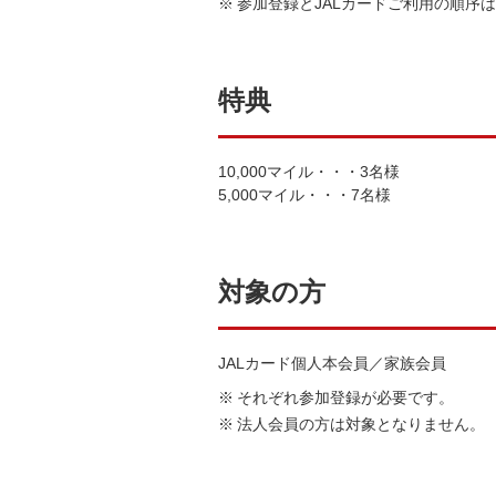
参加登録とJALカードご利用の順序
特典
10,000マイル・・・3名様
5,000マイル・・・7名様
対象の方
JALカード個人本会員／家族会員
それぞれ参加登録が必要です。
法人会員の方は対象となりません。