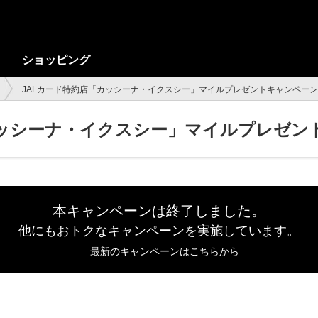
ショッピング
JALカード特約店「カッシーナ・イクスシー」マイルプレゼントキャンペーン
カッシーナ・イクスシー」マイルプレゼン
本キャンペーンは終了しました。
他にもおトクなキャンペーンを実施しています。
最新のキャンペーンはこちらから