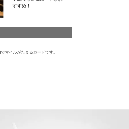
すすめ！
物でマイルがたまるカードです。