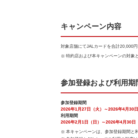
キャンペーン内容
対象店舗にてJALカードを合計20,0
特約店および本キャンペーンの対象
参加登録および利用期
参加登録期間
2026年1月27日（火）～2026年4月30
利用期間
2026年2月1日（日）～2026年4月30
本キャンペーンは、参加登録期間と