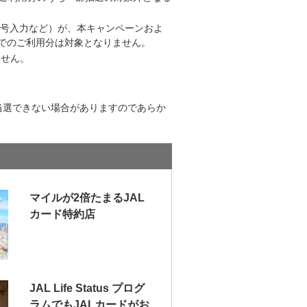
番号入力など）が、本キャンペーンおよ
）でのご利用分は対象となりません。
ません。
当選できない場合がありますのであらか
マイルが2倍たまるJAL
カード特約店
JAL Life Status プログ
ラムでもJALカードがお