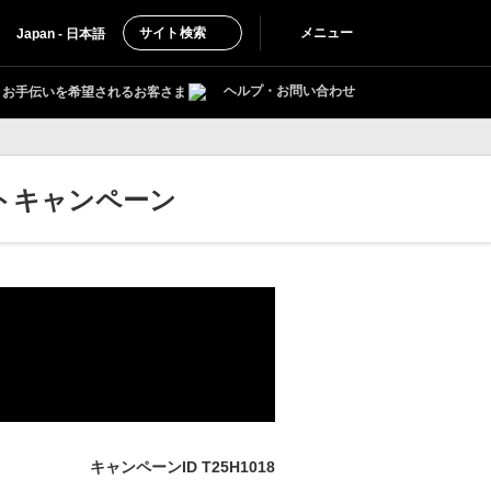
サイト検索
メニュー
Japan - 日本語
ヘルプ・お問い合わせ
お手伝いを希望されるお客さま
トキャンペーン
キャンペーンID T25H1018