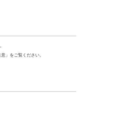
ト。
注意」をご覧ください。