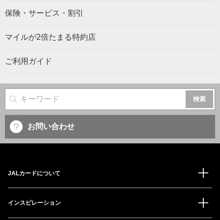
保険・サービス・割引
マイルが2倍たまる特約店
ご利用ガイド
サイト内検索
お問い合わせ
JALカードについて
インスピレーション