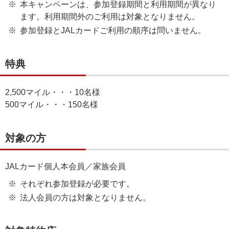
本キャンペーンは、参加登録期間と利用期間が異なり
ます。利用期間外のご利用は対象となりません。
参加登録とJALカードご利用の順序は問いません。
特典
2,500マイル・・・10名様
500マイル・・・150名様
対象の方
JALカード個人本会員／家族会員
それぞれ参加登録が必要です。
法人会員の方は対象となりません。