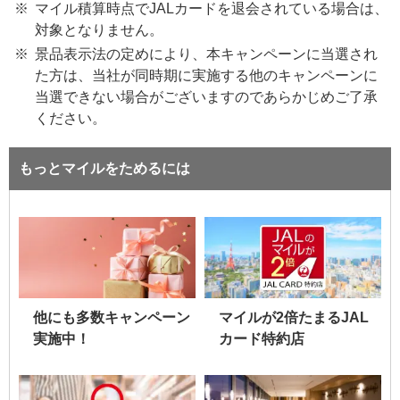
マイル積算時点でJALカードを退会されている場合は、
対象となりません。
景品表示法の定めにより、本キャンペーンに当選され
た方は、当社が同時期に実施する他のキャンペーンに
当選できない場合がございますのであらかじめご了承
ください。
もっとマイルをためるには
他にも多数キャンペーン
マイルが2倍たまるJAL
実施中！
カード特約店