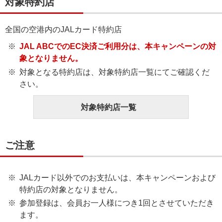
対象特約店
全国の空港内のJALカード特約店
JAL ABCでのEC決済ご利用分は、本キャンペーンの対
象となりません。
対象となる特約店は、対象特約店一覧にてご確認くだ
さい。
対象特約店一覧
ご注意
JALカード以外でのお支払いは、本キャンペーンおよび
特約店の対象となりません。
参加登録は、会員お一人様につき1回とさせていただき
ます。