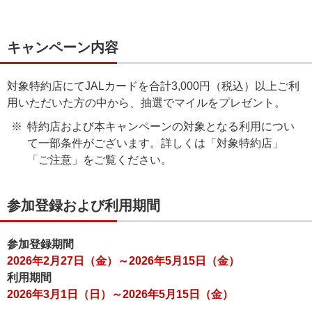
キャンペーン内容
対象特約店にてJALカードを合計3,000円（税込）以上ご利
用いただいた方の中から、抽選でマイルをプレゼント。
特約店および本キャンペーンの対象となる利用につい
て一部条件がございます。詳しくは「対象特約店」
「ご注意」をご覧ください。
参加登録および利用期間
参加登録期間
2026年2月27日（金）～2026年5月15日（金）
利用期間
2026年3月1日（日）～2026年5月15日（金）