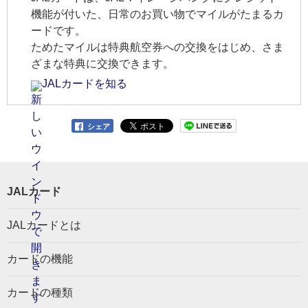
機能が付いた、日常のお買い物でマイルがたまるカ
ードです。
ためたマイルは特典航空券への交換をはじめ、さま
ざまな特典に交換できます。
JALカードを知る
シェア
JALカード
JALカードとは
カードの機能
カードの種類