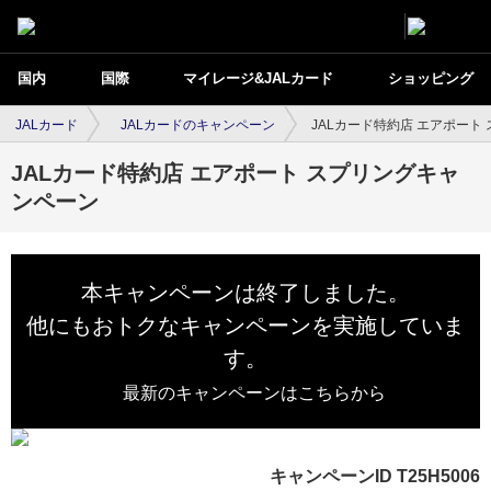
国内
国際
マイレージ&JALカード
ショッピング
JALカード
JALカードのキャンペーン
JALカード特約店 エアポート
JALカード特約店 エアポート スプリングキャ
ンペーン
本キャンペーンは終了しました。
他にもおトクなキャンペーンを実施していま
す。
最新のキャンペーンはこちらから
キャンペーンID T25H5006