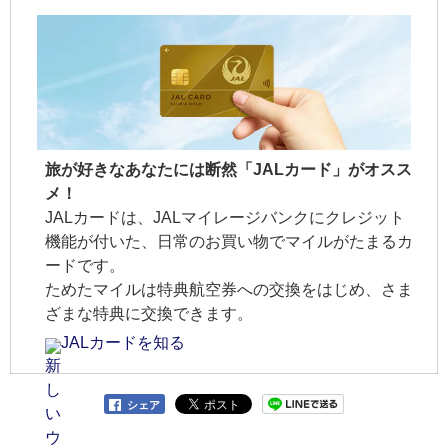
旅が好きなあなたには断然「JALカード」がオスス
メ！
JALカードは、JALマイレージバンクにクレジット
機能が付いた、日常のお買い物でマイルがたまるカ
ードです。
ためたマイルは特典航空券への交換をはじめ、さま
ざまな特典に交換できます。
JALカードを知る
シェア