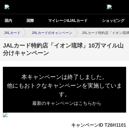
国内
国際
マイレージ&JALカード
ショッピング
JALカード
JALカードのキャンペーン
JALカード特約店「イオン琉
JALカード特約店「イオン琉球」10万マイル山
分けキャンペーン
本キャンペーンは終了しました。
他にもおトクなキャンペーンを実施していま
す。
最新のキャンペーンはこちらから
キャンペーンID T26H1101