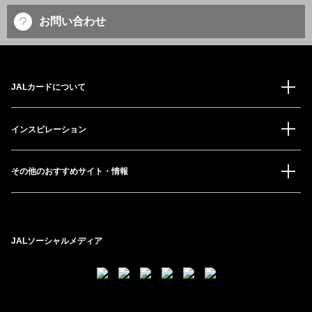
お問い合わせ
JALカードについて
インスピレーション
その他のおすすめサイト・情報
JALソーシャルメディア