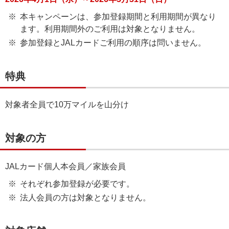
本キャンペーンは、参加登録期間と利用期間が異なり
ます。利用期間外のご利用は対象となりません。
参加登録とJALカードご利用の順序は問いません。
特典
対象者全員で10万マイルを山分け
対象の方
JALカード個人本会員／家族会員
それぞれ参加登録が必要です。
法人会員の方は対象となりません。