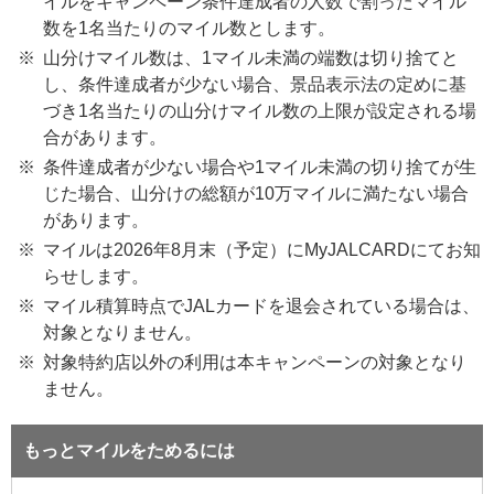
イルをキャンペーン条件達成者の人数で割ったマイル
数を1名当たりのマイル数とします。
山分けマイル数は、1マイル未満の端数は切り捨てと
し、条件達成者が少ない場合、景品表示法の定めに基
づき1名当たりの山分けマイル数の上限が設定される場
合があります。
条件達成者が少ない場合や1マイル未満の切り捨てが生
じた場合、山分けの総額が10万マイルに満たない場合
があります。
マイルは2026年8月末（予定）にMyJALCARDにてお知
らせします。
マイル積算時点でJALカードを退会されている場合は、
対象となりません。
対象特約店以外の利用は本キャンペーンの対象となり
ません。
もっとマイルをためるには