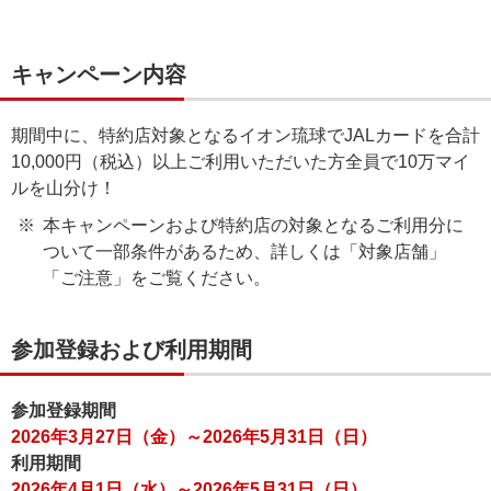
キャンペーン内容
期間中に、特約店対象となるイオン琉球でJALカードを合計
10,000円（税込）以上ご利用いただいた方全員で10万マイ
ルを山分け！
本キャンペーンおよび特約店の対象となるご利用分に
ついて一部条件があるため、詳しくは「対象店舗」
「ご注意」をご覧ください。
参加登録および利用期間
参加登録期間
2026年3月27日（金）～2026年5月31日（日）
利用期間
2026年4月1日（水）～2026年5月31日（日）