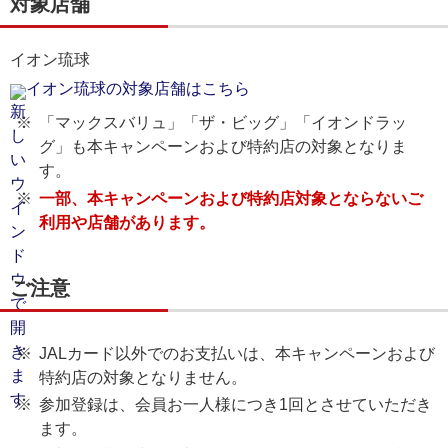
対象店舗
イオン琉球
イオン琉球の対象店舗はこちら
「マックスバリュ」「ザ・ビッグ」「イオンドラッ
グ」も本キャンペーンおよび特約店の対象となりま
す。
一部、本キャンペーンおよび特約店対象とならないご
利用や店舗があります。
ご注意
JALカード以外でのお支払いは、本キャンペーンおよび
特約店の対象となりません。
参加登録は、会員お一人様につき1回とさせていただき
ます。