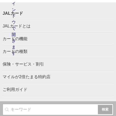
JALカード
JALカードとは
カードの機能
カードの種類
保険・サービス・割引
マイルが2倍たまる特約店
ご利用ガイド
サイト内検索