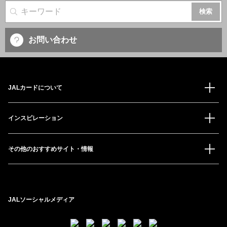
サイト内検索
お問い合わせ
JALカードについて
インスピレーション
その他のおすすめサイト・情報
JALソーシャルメディア