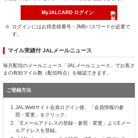
MyJALCARD ログイン
ログインにはお得意様番号・JMBパスワードが必要で
す。
マイル実績付 JALメールニュース
毎月配信のメールニュース「JALメールニュース」でお客さ
まの有効マイル数（配信時点）を確認できます。
ご登録方法
JAL Webサイト会員ログイン後、「会員情報の参
照・変更」をクリック。
「Eメールアドレスの登録・参照・変更」よりEメー
ルアドレスを登録。