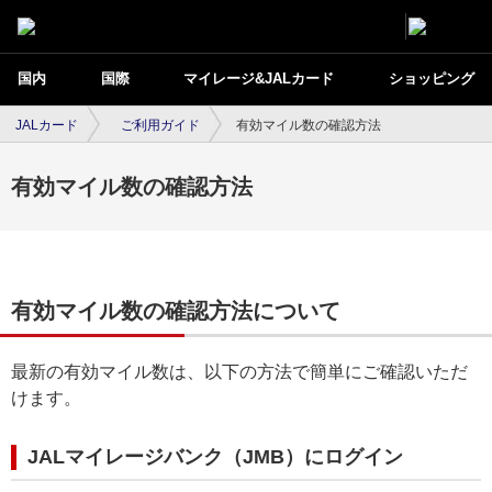
国内
国際
マイレージ&JALカード
ショッピング
JALカード
ご利用ガイド
有効マイル数の確認方法
有効マイル数の確認方法
有効マイル数の確認方法について
最新の有効マイル数は、以下の方法で簡単にご確認いただ
けます。
JALマイレージバンク（JMB）にログイン