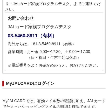
り「JALカード家族プログラムデスク」までご連絡くだ
さい。
お問い合わせ
JALカード家族プログラムデスク
03-5460-8911（有料）
海外からは、+81-3-5460-8911（有料）
営業時間：月〜金 9:00〜17:30、土 9:00〜17:00
（日・祝日・年末年始は休み）
※電話番号をよくお確かめのうえ、おかけください。
MyJALCARDにログイン
MyJALCARDでは、有効マイル数の確認に加え、JALカード
でたまったショッピングマイルの明細を確認できます。