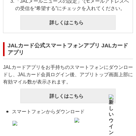
「JALメールニュースの設定」でEメールアドレスへ
の受信を“希望する”にチェックを入れてください。
詳しくはこちら
JALカード公式スマートフォンアプリ JALカード
アプリ
JALカードアプリをお手持ちのスマートフォンにダウンロー
ドし、JALカード会員ログイン後、アプリトップ画面上部に
有効マイル数が表示されます。
詳しくはこちら
スマートフォンからダウンロード