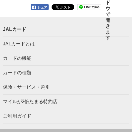
シェア
JALカード
JALカードとは
カードの機能
カードの種類
保険・サービス・割引
マイルが2倍たまる特約店
ご利用ガイド