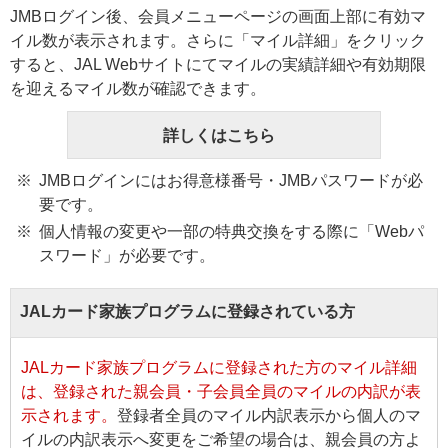
JMBログイン後、会員メニューページの画面上部に有効マ
イル数が表示されます。さらに「マイル詳細」をクリック
すると、JAL Webサイトにてマイルの実績詳細や有効期限
を迎えるマイル数が確認できます。
詳しくはこちら
JMBログインにはお得意様番号・JMBパスワードが必
要です。
個人情報の変更や一部の特典交換をする際に「Webパ
スワード」が必要です。
JALカード家族プログラムに登録されている方
JALカード家族プログラムに登録された方のマイル詳細
は、登録された親会員・子会員全員のマイルの内訳が表
示されます。
登録者全員のマイル内訳表示から個人のマ
イルの内訳表示へ変更をご希望の場合は、親会員の方よ