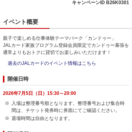
キャンペーンID B26K0301
イベント概要
親子で楽しめる仕事体験テーマパーク「カンドゥー」
JALカード家族プログラム登録会員限定でカンドゥー幕張を
通常よりもおトクに貸切でお楽しみいただけます！
過去のJALカードのイベント情報はこちら
開催日時
2026年7月5日（日）15:30～20:00
入場は整理番号順となります。整理番号および集合時
間は、チケット発券時に券面にてご確認ください。
退場時間は自由となります。