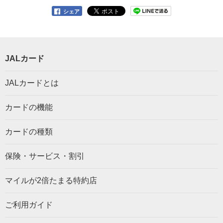
シェア
JALカード
JALカードとは
カードの機能
カードの種類
保険・サービス・割引
マイルが2倍たまる特約店
ご利用ガイド