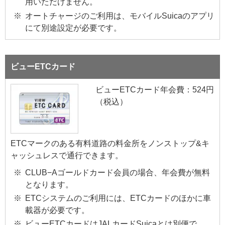
用いただけません。
オートチャージのご利用は、モバイルSuicaのアプリ
にて別途設定が必要です。
ビューETCカード
ビューETCカード年会費：524円
（税込）
ETCマークのある有料道路の料金所をノンストップ&キ
ャッシュレスで通行できます。
CLUB−Aゴールドカード会員の場合、年会費が無料
となります。
ETCシステムのご利用には、ETCカードのほかに車
載器が必要です。
ビューETCカードはJALカードSuicaとは別便で、