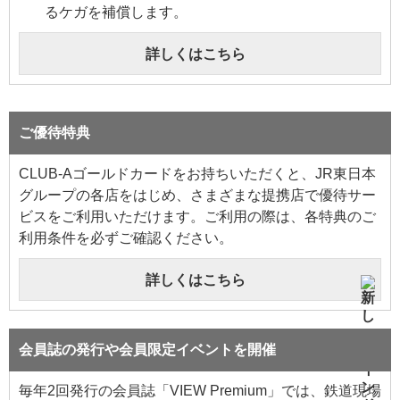
るケガを補償します。
詳しくはこちら
ご優待特典
CLUB-Aゴールドカードをお持ちいただくと、JR東日本
グループの各店をはじめ、さまざまな提携店で優待サー
ビスをご利用いただけます。ご利用の際は、各特典のご
利用条件を必ずご確認ください。
詳しくはこちら
会員誌の発行や会員限定イベントを開催
毎年2回発行の会員誌「VIEW Premium」では、鉄道現場