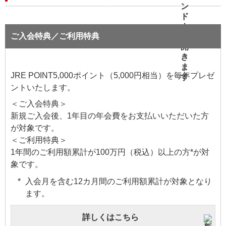
ご入会特典／ご利用特典
JRE POINT5,000ポイント（5,000円相当）を毎年プレゼ
ントいたします。
＜ご入会特典＞
新規ご入会後、1年目の年会費をお支払いいただいた方
が対象です。
＜ご利用特典＞
1年間のご利用額累計が100万円（税込）以上の方*が対
象です。
入会月を含む12カ月間のご利用額累計が対象となり
ます。
詳しくはこちら