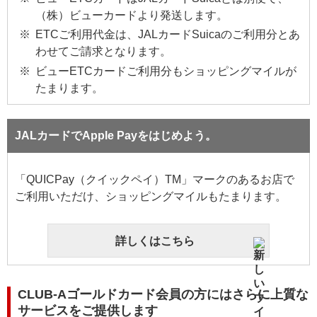
（株）ビューカードより発送します。
ETCご利用代金は、JALカードSuicaのご利用分とあ
わせてご請求となります。
ビューETCカードご利用分もショッピングマイルが
たまります。
JALカードでApple Payをはじめよう。
「QUICPay（クイックペイ）TM」マークのあるお店で
ご利用いただけ、ショッピングマイルもたまります。
詳しくはこちら
CLUB-Aゴールドカード会員の方にはさらに上質な
サービスをご提供します