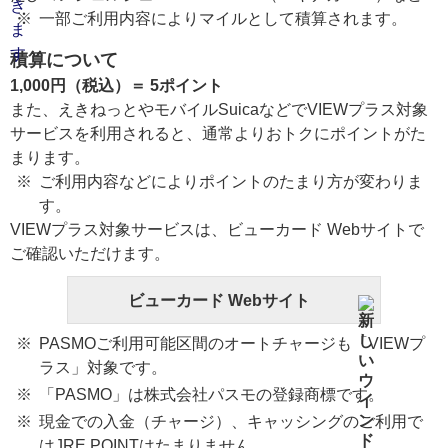
一部ご利用内容によりマイルとして積算されます。
積算について
1,000円（税込）＝ 5ポイント
また、えきねっとやモバイルSuicaなどでVIEWプラス対象
サービスを利用されると、通常よりおトクにポイントがた
まります。
ご利用内容などによりポイントのたまり方が変わりま
す。
VIEWプラス対象サービスは、ビューカード Webサイトで
ご確認いただけます。
ビューカード Webサイト
PASMOご利用可能区間のオートチャージも「VIEWプ
ラス」対象です。
「PASMO」は株式会社パスモの登録商標です。
現金での入金（チャージ）、キャッシングのご利用で
はJRE POINTはたまりません。