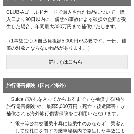
CLUB-Aゴールドカードで購入された物品について、購
入日より90日以内に、偶然の事故による破損や盗難が発
生した場合、年間最大300万円まで補償いたします。
（1事故につき自己負担額5,000円が必要です。一部、補
償の対象とならない物品があります。）
詳しくはこちら
旅行傷害保険（国内／海外）
「Suicaで改札を入ってから出るまで」を補償する国内
旅行傷害保険*や、最高5,000万円（死亡・後遺障害）が
補償される海外旅行傷害保険をご利用いただけます。
電車等公共交通乗車具に搭乗中のみならず、乗客と
して改札口を有する乗車場構内で発生した事故によ