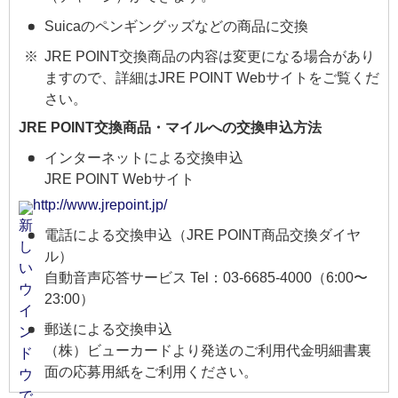
Suicaのペンギングッズなどの商品に交換
JRE POINT交換商品の内容は変更になる場合があり
ますので、詳細はJRE POINT Webサイトをご覧くだ
さい。
JRE POINT交換商品・マイルへの交換申込方法
インターネットによる交換申込
JRE POINT Webサイト
http://www.jrepoint.jp/
電話による交換申込（JRE POINT商品交換ダイヤ
ル）
自動音声応答サービス Tel：03-6685-4000（6:00〜
23:00）
郵送による交換申込
（株）ビューカードより発送のご利用代金明細書裏
面の応募用紙をご利用ください。