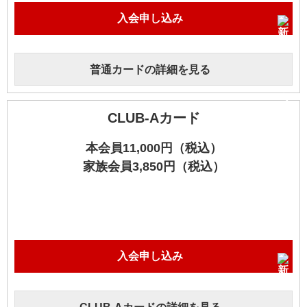
入会申し込み
普通カードの詳細を見る
CLUB-Aカード
本会員11,000円（税込）
家族会員3,850円（税込）
入会申し込み