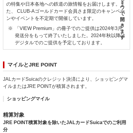
の特集や日本各地への鉄道の旅情報をお届けします。ま
た、 CLUB-Aゴールドカード会員さま限定のキャンペー
ンやイベントを不定期で開催しています。
「VIEW Premium」の冊子でのご提供は2024年3月
発送分をもって終了いたしました。2024年秋以降は
デジタルでのご提供を予定しております。
マイルとJRE POINT
JALカードSuicaのクレジット決済により、ショッピングマ
イルまたはJRE POINTが積算されます。
ショッピングマイル
精算対象
JRE POINT積算対象を除いたJALカードSuicaでのご利用
分