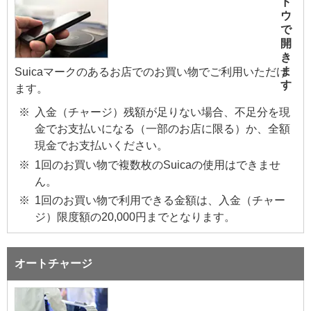
Suicaマークのあるお店でのお買い物でご利用いただけ
ます。
入金（チャージ）残額が足りない場合、不足分を現
金でお支払いになる（一部のお店に限る）か、全額
現金でお支払いください。
1回のお買い物で複数枚のSuicaの使用はできませ
ん。
1回のお買い物で利用できる金額は、入金（チャー
ジ）限度額の20,000円までとなります。
オートチャージ