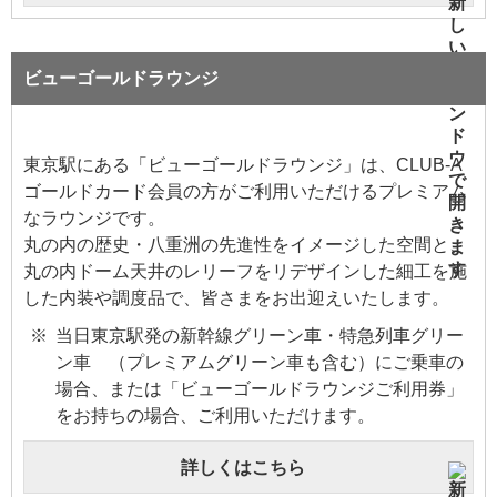
ビューゴールドラウンジ
東京駅にある「ビューゴールドラウンジ」は、CLUB-A
ゴールドカード会員の方がご利用いただけるプレミアム
なラウンジです。
丸の内の歴史・八重洲の先進性をイメージした空間と、
丸の内ドーム天井のレリーフをリデザインした細工を施
した内装や調度品で、皆さまをお出迎えいたします。
当日東京駅発の新幹線グリーン車・特急列車グリー
ン車 （プレミアムグリーン車も含む）にご乗車の
場合、または「ビューゴールドラウンジご利用券」
をお持ちの場合、ご利用いただけます。
詳しくはこちら