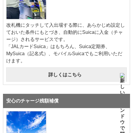
改札機にタッチして入出場する際に、あらかじめ設定し
ておいた条件にもとづき、自動的にSuicaに入金（チャ
ージ）されるサービスです。
「JALカードSuica」はもちろん、Suica定期券、
MySuica（記名式）、モバイルSuicaでもご利用いただ
けます。
詳しくはこちら
安心のチャージ残額補償