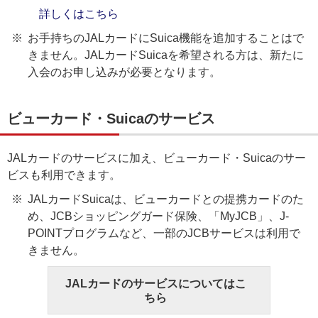
詳しくはこちら
お手持ちのJALカードにSuica機能を追加することはで
きません。JALカードSuicaを希望される方は、新たに
入会のお申し込みが必要となります。
ビューカード・Suicaのサービス
JALカードのサービスに加え、ビューカード・Suicaのサー
ビスも利用できます。
JALカードSuicaは、ビューカードとの提携カードのた
め、JCBショッピングガード保険、「MyJCB」、J-
POINTプログラムなど、一部のJCBサービスは利用で
きません。
JALカードのサービスについてはこ
ちら