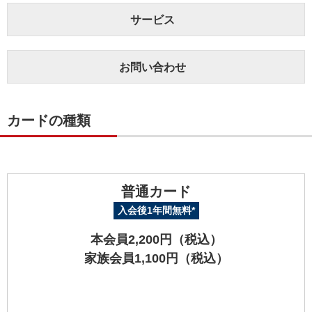
サービス
お問い合わせ
カードの種類
普通カード
入会後1年間無料*
本会員2,200円（税込）
家族会員1,100円（税込）