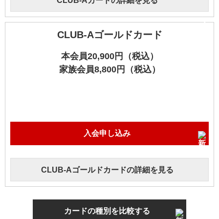
CLUB-Aカードの詳細を見る
CLUB-Aゴールドカード
本会員20,900円（税込）
家族会員8,800円（税込）
入会申し込み
CLUB-Aゴールドカードの詳細を見る
カードの種別を比較する