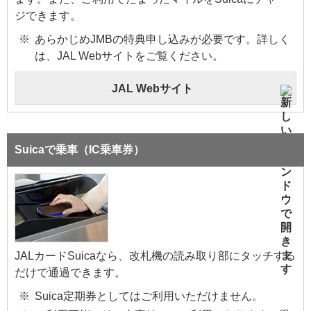
ジできます。
あらかじめJMBの特典申し込みが必要です。詳しく
は、JAL Webサイトをご覧ください。
JAL Webサイト
Suicaで乗車（IC乗車券）
JALカードSuicaなら、改札機の読み取り部にタッチする
だけで通過できます。
Suica定期券としてはご利用いただけません。