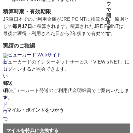
積算時期・有効期限
JR東日本でのご利用金額がJRE POINTに換算され、原則と
して
毎月17日
に積算されます。積算されたJRE POINTは、
最後に獲得・利用された日から2年後まで有効です。
実績のご確認
ビューカード Webサイト
ビューカードのインターネットサービス「VIEW‘s NET」に
ログインすると照会できます。
郵送
(株)ビューカード発送のご利用代金明細書でご案内いたしま
す。
マイル・ポイントをつかう
マイルを特典に交換する