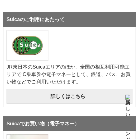
Suicaのご利用にあたって
JR東日本のSuicaエリアのほか、全国の相互利用可能エ
リアでIC乗車券や電子マネーとして、鉄道、バス、お買
い物などでご利用いただけます。
詳しくはこちら
Suicaでお買い物（電子マネー）