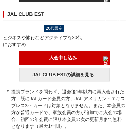
JAL CLUB EST
20代限定
ビジネスや旅行などアクティブな20代
におすすめ
入会申し込み
JAL CLUB ESTの詳細を見る
提携ブランドを問わず、退会後1年以内に再入会された
方、既にJALカード会員の方、JAL アメリカン・エキス
プレス®・カードは対象となりません。また、本会員の
方が普通カードで、家族会員の方が追加でご入会の場
合、初回の年会費に限り本会員の次の更新月まで無料
となります（最大1年間）。