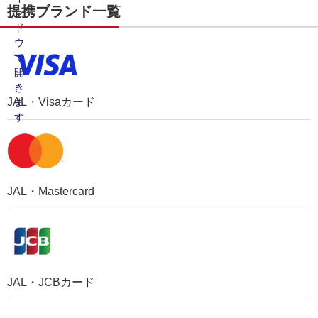
提携ブランド一覧
JAL・Visaカード
JAL・Mastercard
JAL・JCBカード