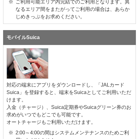
ご利用可能エリア内完結でのご利用となります。異
なるエリア間をまたがってご利用の場合は、あらか
じめきっぷをお求めください。
モバイルSuica
対応の端末にアプリをダウンロードし、「JALカード
Suica」を登録すると、端末をSuicaとしてご利用いただ
けます。
入金（チャージ）、Suica定期券やSuicaグリーン券のお
求めがいつでもどこでも可能です。
オートチャージもご利用いただけます。
2:00～4:00の間はシステムメンテナンスのためご利