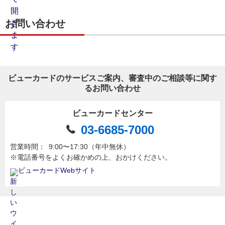
お問い合わせ
ビューカードのサービスご案内、審査中のご相談等に関す
るお問い合わせ
ビューカードセンター
03-6685-7000
営業時間：
9:00〜17:30（年中無休）
※電話番号をよくお確かめの上、おかけください。
ビューカードWebサイト