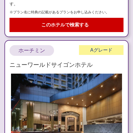
す。
※プラン名に特典の記載があるプランをお申し込みください。
このホテルで検索する
ホーチミン
A
グレード
ニューワールドサイゴンホテル