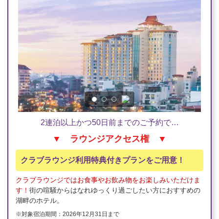
2連泊以上かつ50日前までのご予約で…
▼ ラウンジアクセス権 ▼
クラブラウンジ利用特典付きプランをご用意！
クラブラウンジではお食事やお飲み物をお楽しみいただけま
す！
街の喧騒からはなれゆっくり過ごしたい方におすすめの
湖畔のホテル。
※対象宿泊期間：2026年12月31日まで