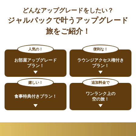
どんなアップグレードをしたい？
ジャルパックで叶うアップグレード
旅をご紹介！
人気の！
便利な！
お部屋アップグレード
ラウンジ
アクセス権付き
プラン！
プラン！
嬉しい！
追加料金で
ワンランク上の
食事特典付きプラン！
空の旅！