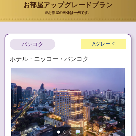
お部屋アップグレードプラン
※お部屋の画像は一例です。
バンコク
A
グレード
ホテル・ニッコー・バンコク