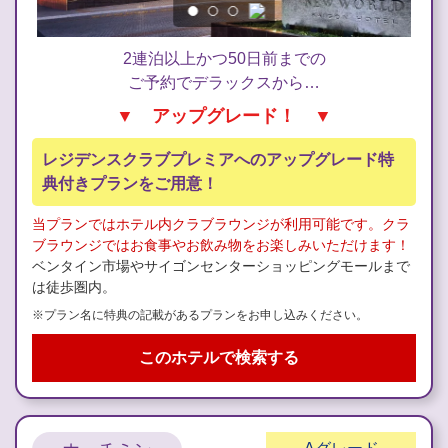
2連泊以上かつ50日前までの
ご予約でデラックスから…
▼ アップグレード！ ▼
レジデンスクラブプレミアへのアップグレード特
典付きプランをご用意！
当プランではホテル内クラブラウンジが利用可能です。クラ
ブラウンジではお食事やお飲み物をお楽しみいただけます！
ベンタイン市場やサイゴンセンターショッピングモールまで
は徒歩圏内。
※プラン名に特典の記載があるプランをお申し込みください。
このホテルで検索する