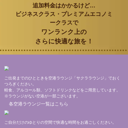
追加料金はかかるけど…
ビジネスクラス・プレミアムエコノミ
ークラスで
ワンランク上の
さらに快適な旅を！
ご出発までのひとときを空港ラウンジ「サクララウンジ」でおく
つろぎください。
軽食、アルコール類、ソフトドリンクなどをご用意しています。
※ラウンジがない空港が一部ございます。
各空港ラウンジ一覧はこちら
ご自分だけのゆとりの空間で快適な時間をお過ごしください。