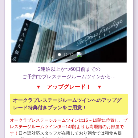
2連泊以上かつ60日前までの
ご予約でプレステージルームツインから…
▼ アップグレード！ ▼
オークラプレステージルームツインへのアップグ
レード特典付きプランをご用意！
オークラプレステージルームツインは15～19階に位置し、プ
レステージルームツイン(6～14階)よりも高層階のお部屋で
す！
日本語対応スタッフが在籍しており朝食では和食も提