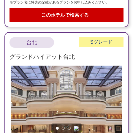
※プラン名に特典の記載があるプランをお申し込みください。
このホテルで検索する
台北
S
グレード
グランドハイアット台北