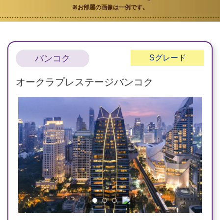
※お部屋の画像は一例です。
バンコク
S
グレード
オークラプレステージバンコク