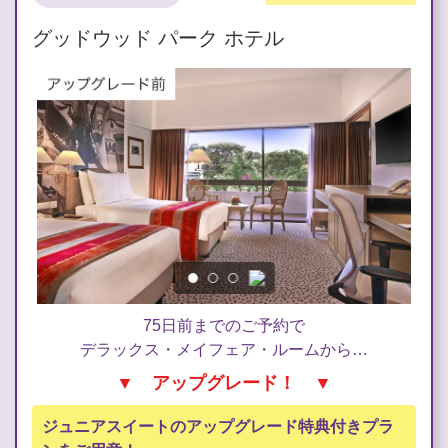
グッドウッド パーク ホテル
75日前までのご予約で
デラックス・メイフェア・ルームから…
▼ アップグレード！ ▼
ジュニアスイートのアップグレード特典付きプラ