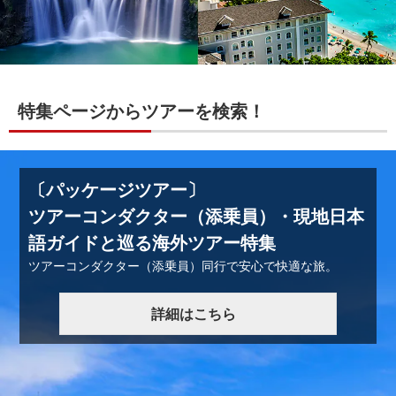
特集ページからツアーを検索！
〔パッケージツアー〕
ツアーコンダクター（添乗員）・現地日本
語ガイドと巡る海外ツアー特集
ツアーコンダクター（添乗員）同行で安心で快適な旅。
詳細はこちら