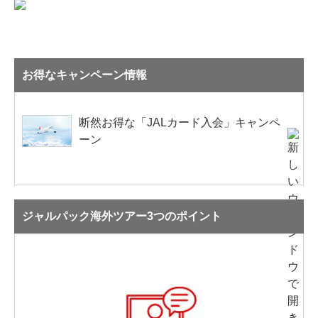
お得なキャンペーン情報
断然お得な「JALカード入会」キャンペ
ーン
ジャルパック海外ツアー3つのポイント