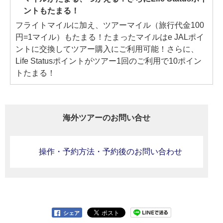
ントもたまる！
フライトマイルに加え、ツアーマイル（旅行代金100
円=1マイル）もたまる！たまったマイルはe JALポイ
ントに交換してツアー購入にご利用可能！さらに、
Life Statusポイントがツアー1回のご利用で10ポイン
トたまる！
海外ツアーのお問い合せ
操作・予約方法・予約後のお問い合わせ
シェア