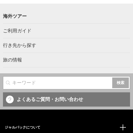
海外ツアー
ご利用ガイド
行き先から探す
旅の情報
サイト内検索
よくあるご質問・お問い合わせ
ジャルパックについて