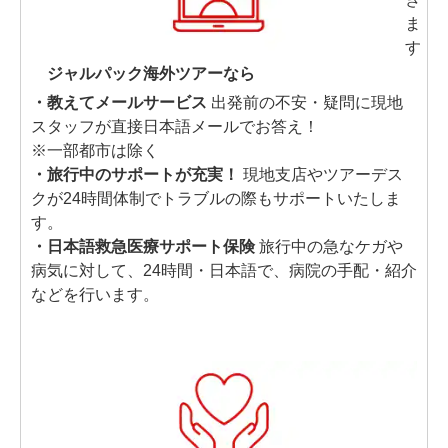
ジャルパック海外ツアーなら
・教えてメールサービス
出発前の不安・疑問に現地
スタッフが直接日本語メールでお答え！
※一部都市は除く
・旅行中のサポートが充実！
現地支店やツアーデス
クが24時間体制でトラブルの際もサポートいたしま
す。
・日本語救急医療サポート保険
旅行中の急なケガや
病気に対して、24時間・日本語で、病院の手配・紹介
などを行います。