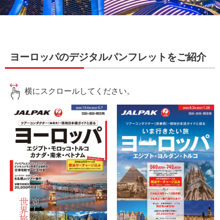
ヨーロッパのデジタルパンフレットをご紹介
横にスクロールしてください。