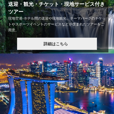
送迎・観光・チケット・現地サービス付き
ツアー
現地空港-ホテル間の送迎や現地観光、テーマパークのチケッ
トやスポーツイベントのサービスなどが含まれたツアーをご
用意。
詳細はこちら