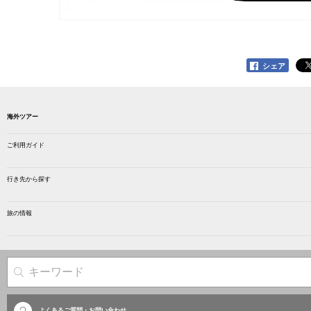
シェア
海外ツアー
ご利用ガイド
行き先から探す
旅の情報
サイト内検索
よくあるご質問・お問い合わせ