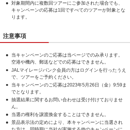
対象期間内に複数回ツアーにご参加された場合でも、
キャンペーンの応募は1回ですべてのツアーが対象とな
ります。
注意事項
当キャンペーンのご応募は当ページでのみ承ります。
空港や機内、郵送などでの応募はできません。
JALマイレージバンク会員の方はログインを行ったうえ
で、ツアーをご予約ください。
当キャンペーンのご応募は2023年5月26日（金）9:59ま
でとなります。
抽選結果に関するお問い合わせは受け付けておりませ
ん。
当選の権利を譲渡換金することはできません。
景品表示法の定めにより、本キャンペーンに当選され
た方は、同時期に当社が実施する他のキャンペーンに