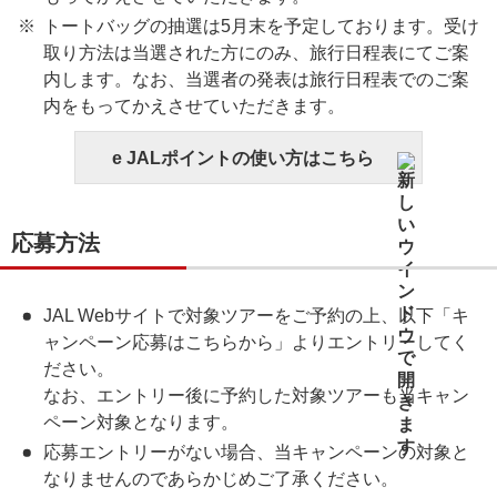
トートバッグの抽選は5月末を予定しております。受け
取り方法は当選された方にのみ、旅行日程表にてご案
内します。なお、当選者の発表は旅行日程表でのご案
内をもってかえさせていただきます。
e JALポイントの使い方はこちら
応募方法
JAL Webサイトで対象ツアーをご予約の上、以下「キ
ャンペーン応募はこちらから」よりエントリーしてく
ださい。
なお、エントリー後に予約した対象ツアーも当キャン
ペーン対象となります。
応募エントリーがない場合、当キャンペーンの対象と
なりませんのであらかじめご了承ください。