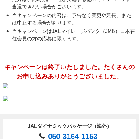
当選できない場合がございます。
当キャンペーンの内容は、予告なく変更や延長、また
は中止する場合があります。
当キャンペーンはJALマイレージバンク（JMB）日本在
住会員の方の応募に限ります。
キャンペーンは終了いたしました。たくさんの
お申し込みありがとうございました。
JALダイナミックパッケージ（海外）
050-3164-1153