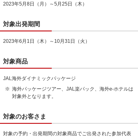
2023年5月8日（月）～5月25日（木）
対象出発期間
2023年6月1日（木）～10月31日（火）
対象商品
JAL海外ダイナミックパッケージ
海外パッケージツアー、JAL楽パック、海外e-ホテルは
対象外となります。
対象のお客さま
対象の予約・出発期間の対象商品でご出発された参加代表