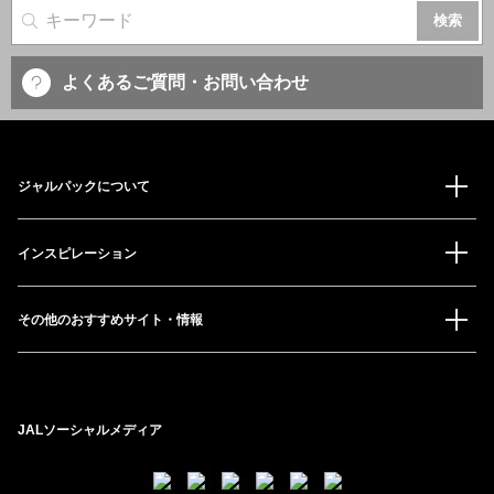
サイト内検索
よくあるご質問・お問い合わせ
ジャルパックについて
インスピレーション
その他のおすすめサイト・情報
JALソーシャルメディア