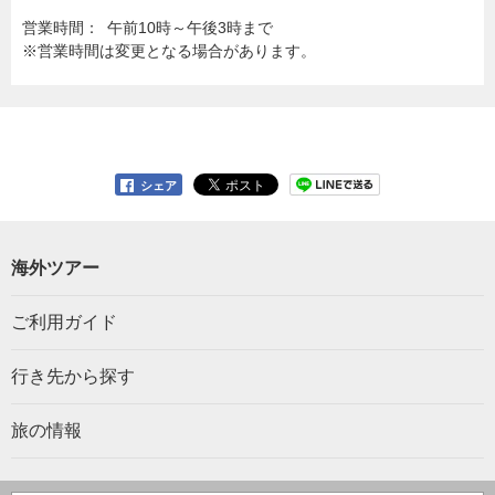
営業時間：
午前10時～午後3時まで
※営業時間は変更となる場合があります。
シェア
海外ツアー
ご利用ガイド
行き先から探す
旅の情報