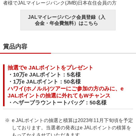
者様でJALマイレージバンク(JMB)日本在住会員の方
JALマイレージバンク会員登録（入
会金・年会費無料）はこちら
賞品内容
抽選でe JALポイントをプレゼント
・10万e JALポイント：5名様
・1万e JALポイント：50名様
ハワイ(ホノルル)ツアーにご参加の方のみに、e
JALポイントの抽選に外れてもWチャンス
・ヘザーブラウントートバッグ：50名様
e JALポイントの抽選と積算は2023年11月下旬頃を予定
しております。当選者の発表はe JALポイントの積算を
もってかえさせていただきます。