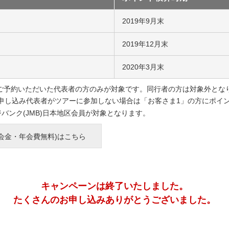
2019年9月末
2019年12月末
2020年3月末
ーをご予約いただいた代表者の方のみが対象です。同行者の方は対象外とな
お申し込み代表者がツアーに参加しない場合は「お客さま1」の方にポイ
ージバンク(JMB)日本地区会員が対象となります。
入会金・年会費無料)はこちら
キャンペーンは終了いたしました。
たくさんのお申し込みありがとうございました。