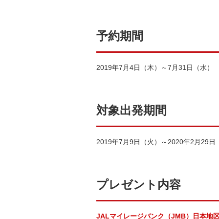
予約期間
2019年7月4日（木）～7月31日（水）
対象出発期間
2019年7月9日（火）～2020年2月29
プレゼント内容
JALマイレージバンク（JMB）日本地