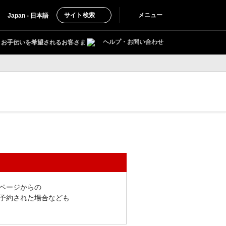
サイト検索
メニュー
Japan - 日本語
ヘルプ・お問い合わせ
お手伝いを希望されるお客さま
ページからの
予約された場合なども