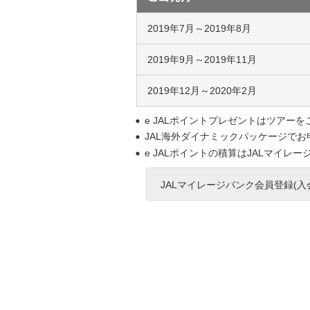
2019年7月～2019年8月
2019年9月～2019年11月
2019年12月～2020年2月
e JALポイントプレゼントはツア
JAL海外ダイナミックパッケージで
e JALポイントの積算はJALマイレ
JALマイレージバンク会員登録(