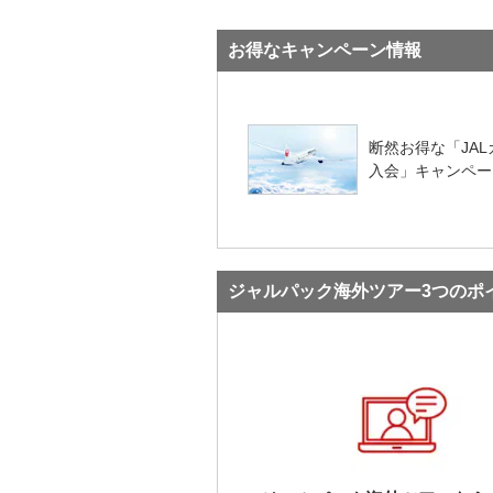
お得なキャンペーン情報
断然お得な「JAL
入会」キャンペー
ジャルパック海外ツアー3つのポ