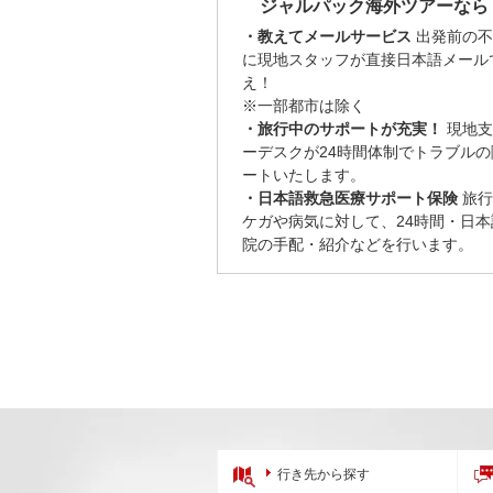
ジャルパック海外ツアーなら
・教えてメールサービス
出発前の不
に現地スタッフが直接日本語メール
え！
※一部都市は除く
・旅行中のサポートが充実！
現地支
ーデスクが24時間体制でトラブル
ートいたします。
・日本語救急医療サポート保険
旅行
ケガや病気に対して、24時間・日
院の手配・紹介などを行います。
行き先から探す