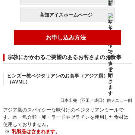
高知アイスホームページ
お申し込み方法
宗教にかかわるご要望のあるお客さまのお食事
ヒンズー教ベジタリアンのお食事（アジア風）
（AVML）
日本出発（羽田／成田）便メニュー例
アジア風のスパイシーな味付けのベジタリアンミールで
す。肉・魚介類・卵・ラードやゼラチンを使用した食材は
使用しておりません。
乳製品は含まれます。