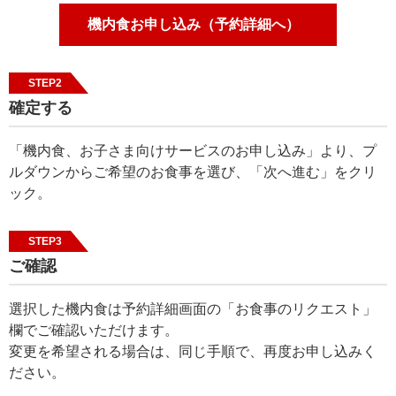
機内食お申し込み（予約詳細へ）
STEP2
確定する
「機内食、お子さま向けサービスのお申し込み」より、プ
ルダウンからご希望のお食事を選び、「次へ進む」をクリ
ック。
STEP3
ご確認
選択した機内食は予約詳細画面の「お食事のリクエスト」
欄でご確認いただけます。
変更を希望される場合は、同じ手順で、再度お申し込みく
ださい。