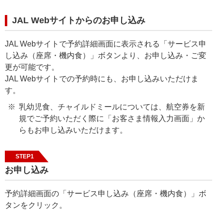
JAL Webサイトからのお申し込み
JAL Webサイトで予約詳細画面に表示される「サービス申
し込み（座席・機内食）」ボタンより、お申し込み・ご変
更が可能です。
JAL Webサイトでの予約時にも、お申し込みいただけま
す。
乳幼児食、チャイルドミールについては、航空券を新
規でご予約いただく際に「お客さま情報入力画面」か
らもお申し込みいただけます。
STEP1
お申し込み
予約詳細画面の「サービス申し込み（座席・機内食）」ボ
タンをクリック。