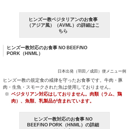
ヒンズー教ベジタリアンのお食事
（アジア風）（AVML）の詳細はこ
ちら
ヒンズー教対応のお食事 NO BEEF/NO
PORK（HNML）
日本出発（羽田／成田）便メニュー例
ヒンズー教の規定食の戒律を守ったお食事です。牛肉・豚
肉・生魚・スモークされた魚は使用しておりません。
ベジタリアン対応はしておりません。肉類（ラム、鶏
肉）、魚類、乳製品が含まれています。
ヒンズー教対応のお食事 NO
BEEF/NO PORK（HNML）の詳細