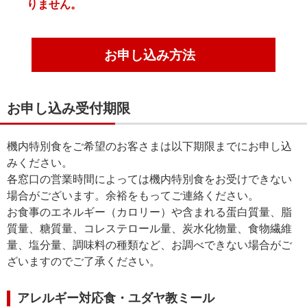
りません。
お申し込み方法
お申し込み受付期限
機内特別食をご希望のお客さまは以下期限までにお申し込
みください。
各窓口の営業時間によっては機内特別食をお受けできない
場合がございます。余裕をもってご連絡ください。
お食事のエネルギー（カロリー）や含まれる蛋白質量、脂
質量、糖質量、コレステロール量、炭水化物量、食物繊維
量、塩分量、調味料の種類など、お調べできない場合がご
ざいますのでご了承ください。
アレルギー対応食・ユダヤ教ミール