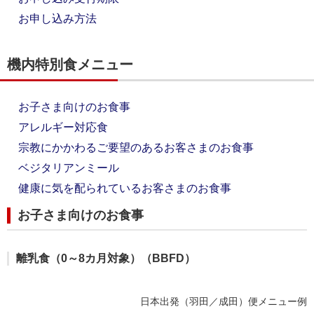
お申し込み方法
機内特別食メニュー
お子さま向けのお食事
アレルギー対応食
宗教にかかわるご要望のあるお客さまのお食事
ベジタリアンミール
健康に気を配られているお客さまのお食事
お子さま向けのお食事
離乳食（0～8カ月対象）（BBFD）
日本出発（羽田／成田）便メニュー例