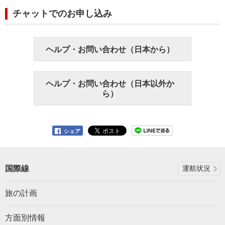
チャットでのお申し込み
ヘルプ・お問い合わせ（日本から）
ヘルプ・お問い合わせ（日本以外か
ら）
シェア
国際線
運航状況
旅の計画
方面別情報