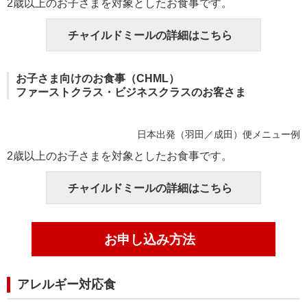
2歳以上のお子さまを対象としたお食事です。
チャイルドミールの詳細はこちら
お子さま向けのお食事（CHML）
ファーストクラス・ビジネスクラスのお客さま
日本出発（羽田／成田）便メニュー例
2歳以上のお子さまを対象としたお食事です。
チャイルドミールの詳細はこちら
お申し込み方法
アレルギー対応食