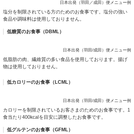
日本出発（羽田／成田）便メニュー例
塩分を制限されている方のためのお食事です。塩分の強い
食品や調味料は使用しておりません。
低糖質のお食事（DBML）
日本出発（羽田/成田）便メニュー例
低脂肪の肉、繊維質の多い食品を使用しております。揚げ
物は使用しておりません。
低カロリーのお食事（LCML）
日本出発（羽田/成田）便メニュー例
カロリーを制限されているお客さまのためのお食事です。1
食当たり400kcalを目安に調整したお食事です。
低グルテンのお食事（GFML）