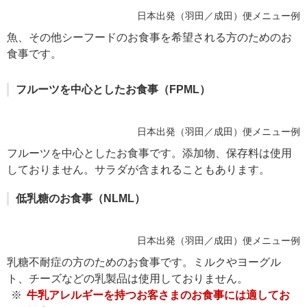
日本出発（羽田／成田）便メニュー例
魚、その他シーフードのお食事を希望される方のためのお
食事です。
フルーツを中心としたお食事（FPML）
日本出発（羽田／成田）便メニュー例
フルーツを中心としたお食事です。添加物、保存料は使用
しておりません。サラダが含まれることもあります。
低乳糖のお食事（NLML）
日本出発（羽田／成田）便メニュー例
乳糖不耐症の方のためのお食事です。ミルクやヨーグル
ト、チーズなどの乳製品は使用しておりません。
牛乳アレルギーを持つお客さまのお食事には適してお