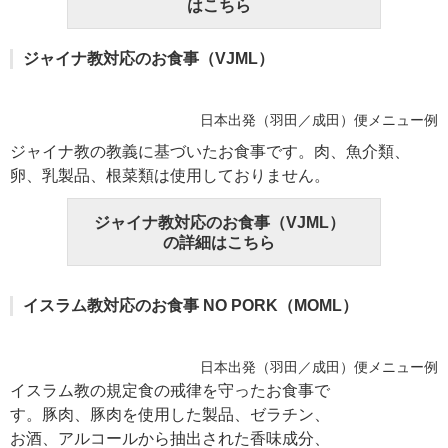
はこちら
ジャイナ教対応のお食事（VJML）
日本出発（羽田／成田）便メニュー例
ジャイナ教の教義に基づいたお食事です。肉、魚介類、
卵、乳製品、根菜類は使用しておりません。
ジャイナ教対応のお食事（VJML）
の詳細はこちら
イスラム教対応のお食事 NO PORK（MOML）
日本出発（羽田／成田）便メニュー例
イスラム教の規定食の戒律を守ったお食事で
す。豚肉、豚肉を使用した製品、ゼラチン、
お酒、アルコールから抽出された香味成分、