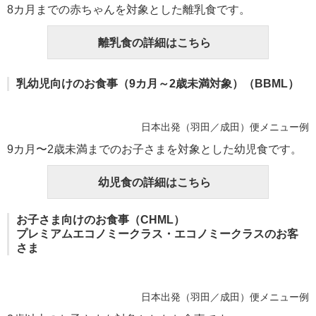
8カ月までの赤ちゃんを対象とした離乳食です。
離乳食の詳細はこちら
乳幼児向けのお食事（9カ月～2歳未満対象）（BBML）
日本出発（羽田／成田）便メニュー例
9カ月〜2歳未満までのお子さまを対象とした幼児食です。
幼児食の詳細はこちら
お子さま向けのお食事（CHML）
プレミアムエコノミークラス・エコノミークラスのお客
さま
日本出発（羽田／成田）便メニュー例