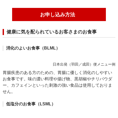
お申し込み方法
健康に気を配られているお客さまのお食事
消化のよいお食事（BLML）
日本出発（羽田／成田）便メニュー例
胃腸疾患のある方のための、胃腸に優しく消化のしやすい
お食事です。味の濃い料理や揚げ物、黒胡椒やチリパウダ
ー、カフェインといった刺激の強い食品は使用しておりま
せん。
低塩分のお食事（LSML）