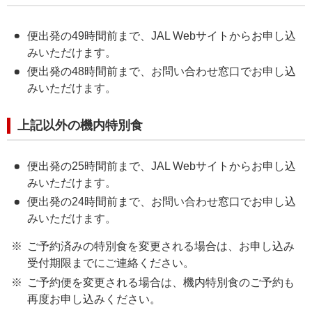
便出発の49時間前まで、JAL Webサイトからお申し込
みいただけます。
便出発の48時間前まで、お問い合わせ窓口でお申し込
みいただけます。
上記以外の機内特別食
便出発の25時間前まで、JAL Webサイトからお申し込
みいただけます。
便出発の24時間前まで、お問い合わせ窓口でお申し込
みいただけます。
ご予約済みの特別食を変更される場合は、お申し込み
受付期限までにご連絡ください。
ご予約便を変更される場合は、機内特別食のご予約も
再度お申し込みください。