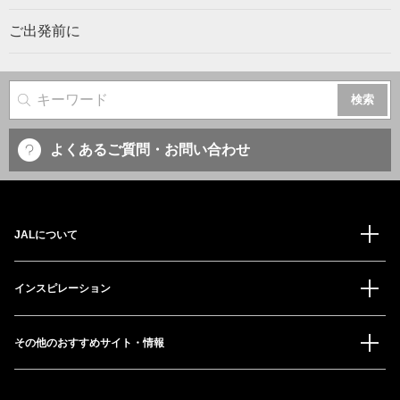
ご出発前に
サイト内検索
よくあるご質問・お問い合わせ
JALについて
インスピレーション
その他のおすすめサイト・情報