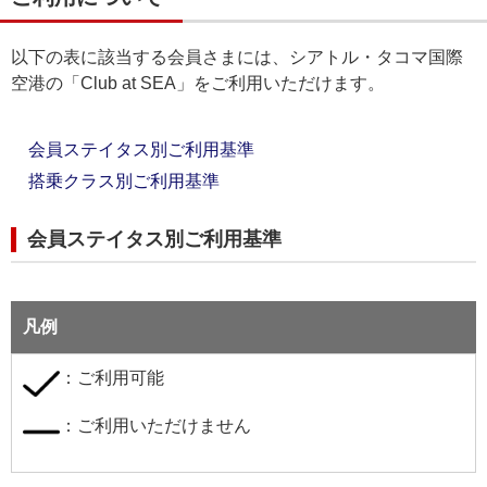
以下の表に該当する会員さまには、シアトル・タコマ国際
空港の「Club at SEA」をご利用いただけます。
会員ステイタス別ご利用基準
搭乗クラス別ご利用基準
会員ステイタス別ご利用基準
凡例
：ご利用可能
：ご利用いただけません