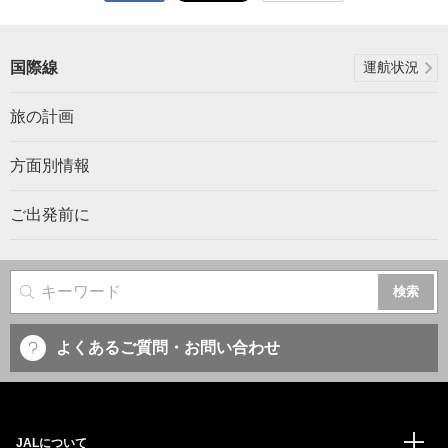
国際線
運航状況
旅の計画
方面別情報
ご出発前に
サイト内検索
よくあるご質問・お問い合わせ
JALについて