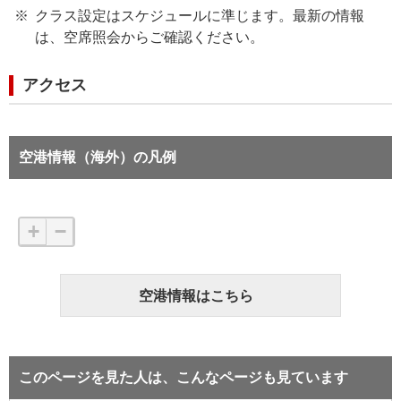
クラス設定はスケジュールに準じます。最新の情報
は、空席照会からご確認ください。
アクセス
空港情報（海外）の凡例
+
−
空港情報はこちら
このページを見た人は、こんなページも見ています