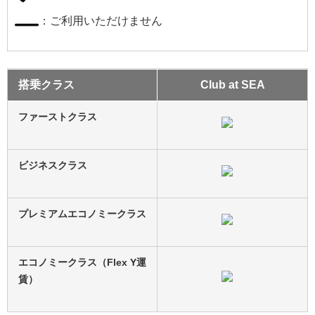
：ご利用いただけません
搭乗クラス
Club at SEA
ファーストクラス
ビジネスクラス
プレミアムエコノミークラス
エコノミークラス（Flex Y運
賃）