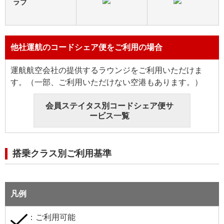
ラブ
他社運航のコードシェア便をご利用の場合
運航航空会社の提供するラウンジをご利用いただけま
す。（一部、ご利用いただけない空港もあります。）
会員ステイタス別コードシェア便サ
ービス一覧
搭乗クラス別ご利用基準
凡例
：ご利用可能