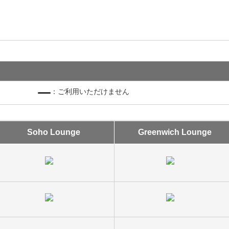
：ご利用いただけません
Soho Lounge
Greenwich Lounge