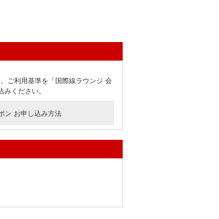
す。ご利用基準を「国際線ラウンジ 会
込みください。
ーポン お申し込み方法