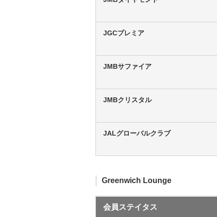
JGCプレミア
JMBサファイア
JMBクリスタル
JALグローバルクラブ
Greenwich Lounge
会員ステイタス