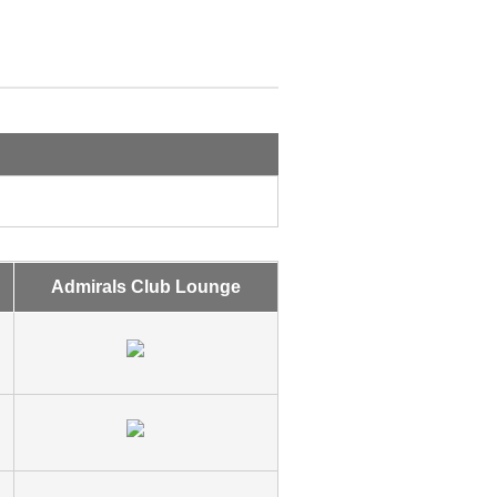
Admirals Club Lounge