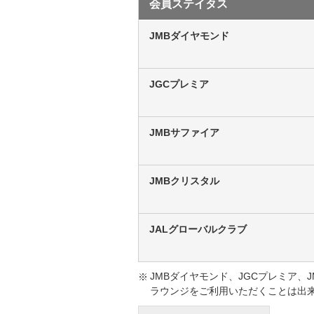
会員ステイタス
JMBダイヤモンド
JGCプレミア
JMBサファイア
JMBクリスタル
JALグローバルクラブ
JMBダイヤモンド、JGCプレミア、
ラウンジをご利用いただくことは出