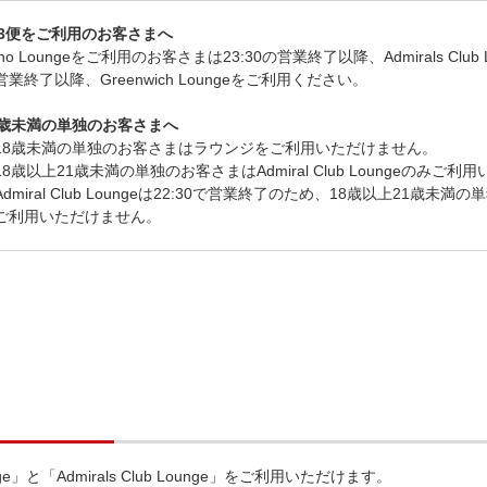
L3便をご利用のお客さまへ
oho Loungeをご利用のお客さまは23:30の営業終了以降、Admirals Clu
営業終了以降、Greenwich Loungeをご利用ください。
1歳未満の単独のお客さまへ
18歳未満の単独のお客さまはラウンジをご利用いただけません。
18歳以上21歳未満の単独のお客さまはAdmiral Club Loungeのみご
Admiral Club Loungeは22:30で営業終了のため、18歳以上21歳
ご利用いただけません。
unge」と「Admirals Club Lounge」をご利用いただけます。