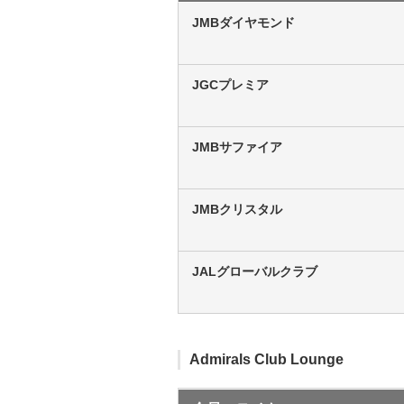
JMBダイヤモンド
JGCプレミア
JMBサファイア
JMBクリスタル
JALグローバルクラブ
Admirals Club Lounge