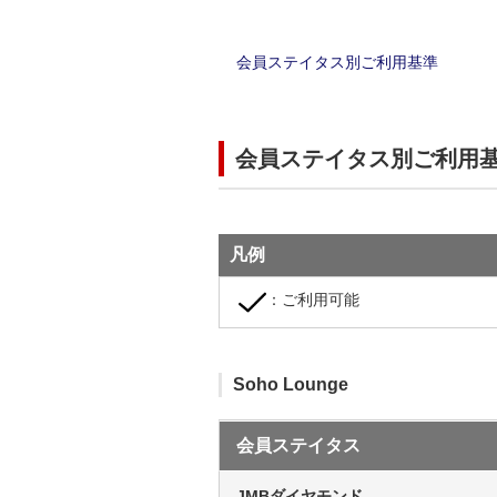
会員ステイタス別ご利用基準
会員ステイタス別ご利用
凡例
：ご利用可能
Soho Lounge
会員ステイタス
JMBダイヤモンド