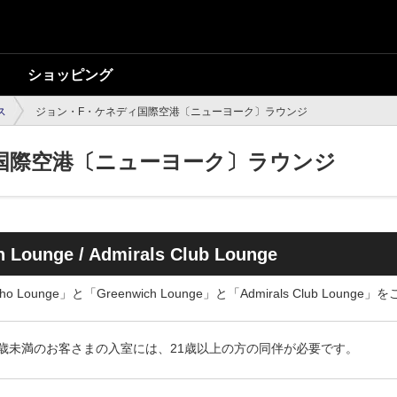
ショッピング
ス
ジョン・F・ケネディ国際空港〔ニューヨーク〕ラウンジ
国際空港〔ニューヨーク〕ラウンジ
 Lounge / Admirals Club Lounge
unge」と「Greenwich Lounge」と「Admirals Club Loung
1歳未満のお客さまの入室には、21歳以上の方の同伴が必要です。