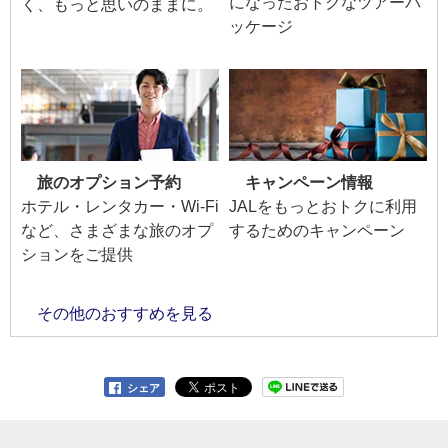
になったおトクなツアーパ
く、もっと思いのままに。
ッケージ
旅のオプション予約
キャンペーン情報
ホテル・レンタカー・Wi-Fi
JALをもっとおトクに利用
など、さまざまな旅のオプ
するためのキャンペーン
ションをご提供
その他のおすすめを見る
シェア