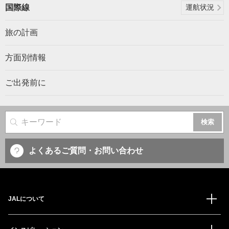
国際線
運航状況
旅の計画
方面別情報
ご出発前に
サイト内検索
よくあるご質問・お問い合わせ
JALについて