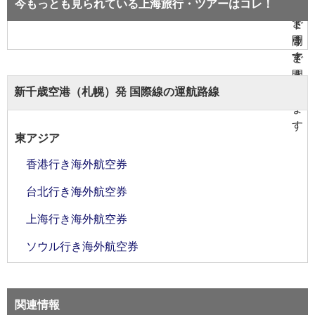
今もっとも見られている上海旅行・ツアーはコレ！
新千歳空港（札幌）発 国際線の運航路線
東アジア
香港行き海外航空券
台北行き海外航空券
上海行き海外航空券
ソウル行き海外航空券
関連情報