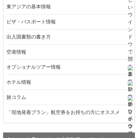
東アジアの基本情報
ビザ・パスポート情報
出入国書類の書き方
空港情報
オプショナルツアー情報
ホテル情報
旅コラム
「現地発着プラン」航空券をお持ちの方にオススメ