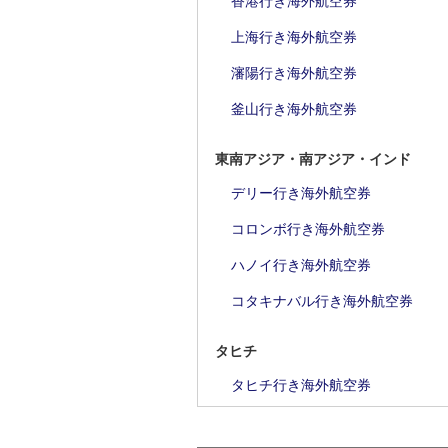
香港行き海外航空券
上海行き海外航空券
瀋陽行き海外航空券
釜山行き海外航空券
東南アジア・南アジア・インド
デリー行き海外航空券
コロンボ行き海外航空券
ハノイ行き海外航空券
コタキナバル行き海外航空券
タヒチ
タヒチ行き海外航空券