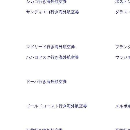
シカゴ行き海外航空券
ボスト
サンディエゴ行き海外航空券
ダラス
マドリード行き海外航空券
フラン
ハバロフスク行き海外航空券
ウラジ
ドーハ行き海外航空券
ゴールドコースト行き海外航空券
メルボ