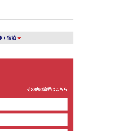
券＋宿泊
その他の旅程はこちら