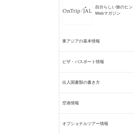
自分らしい旅のヒン
Webマガジン
東アジアの基本情報
ビザ・パスポート情報
出入国書類の書き方
空港情報
オプショナルツアー情報