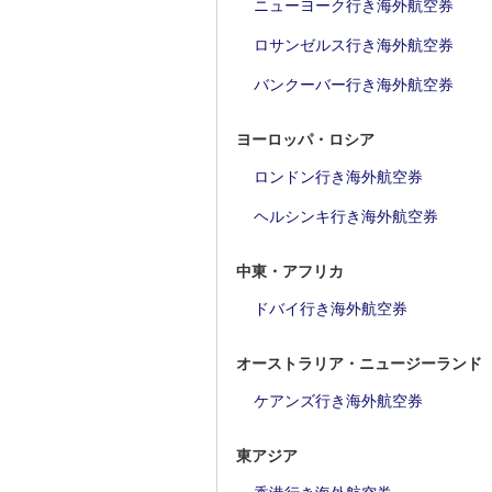
ニューヨーク行き海外航空券
ロサンゼルス行き海外航空券
バンクーバー行き海外航空券
ヨーロッパ・ロシア
ロンドン行き海外航空券
ヘルシンキ行き海外航空券
中東・アフリカ
ドバイ行き海外航空券
オーストラリア・ニュージーランド
ケアンズ行き海外航空券
東アジア