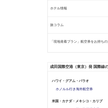
ホテル情報
旅コラム
「現地発着プラン」航空券をお持ちの
成田国際空港（東京）発 国際線
ハワイ・グアム・パラオ
ホノルル行き海外航空券
米国・カナダ・メキシコ・カリブ