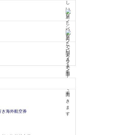
行き海外航空券