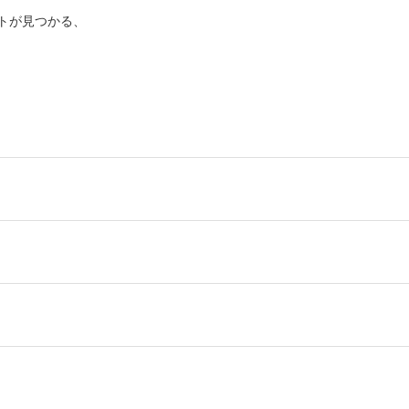
トが見つかる、