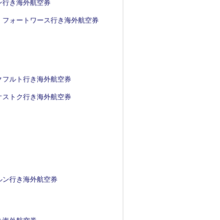
ン行き海外航空券
・フォートワース行き海外航空券
クフルト行き海外航空券
オストク行き海外航空券
ルン行き海外航空券