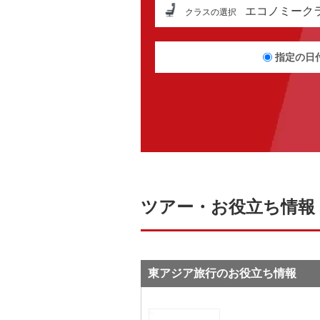
エコノミーク
クラスの選択
指定の日
ツアー・お役立ち情報
東アジア旅行のお役立ち情報