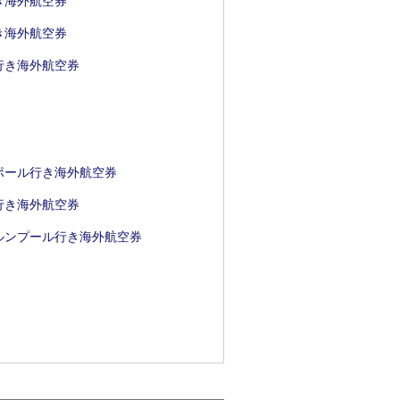
き海外航空券
き海外航空券
行き海外航空券
ポール行き海外航空券
行き海外航空券
ルンプール行き海外航空券