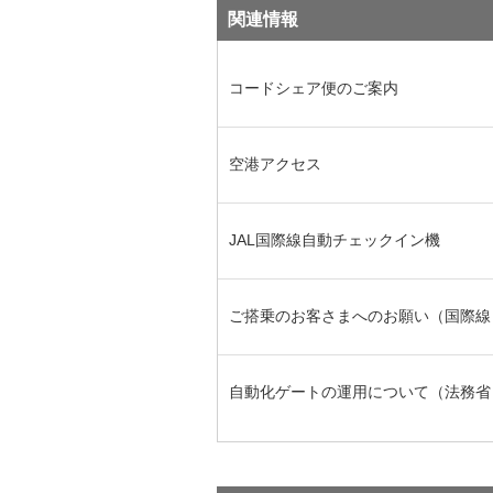
関連情報
コードシェア便のご案内
空港アクセス
JAL国際線自動チェックイン機
ご搭乗のお客さまへのお願い（国際線
自動化ゲートの運用について（法務省