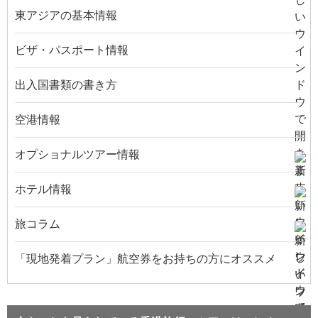
東アジアの基本情報
ビザ・パスポート情報
出入国書類の書き方
空港情報
オプショナルツアー情報
ホテル情報
旅コラム
「現地発着プラン」航空券をお持ちの方にオススメ