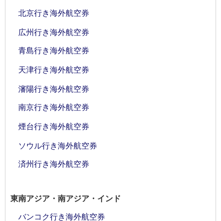
北京行き海外航空券
広州行き海外航空券
青島行き海外航空券
天津行き海外航空券
瀋陽行き海外航空券
南京行き海外航空券
煙台行き海外航空券
ソウル行き海外航空券
済州行き海外航空券
東南アジア・南アジア・インド
バンコク行き海外航空券