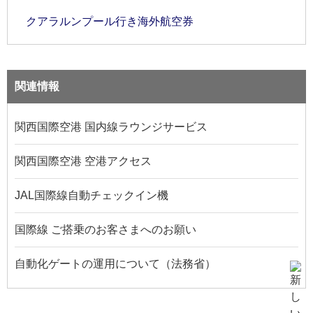
クアラルンプール行き海外航空券
関連情報
関西国際空港 国内線ラウンジサービス
関西国際空港 空港アクセス
JAL国際線自動チェックイン機
国際線 ご搭乗のお客さまへのお願い
自動化ゲートの運用について（法務省）