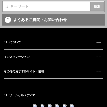
サイト内検索
よくあるご質問・お問い合わせ
JALについて
インスピレーション
その他のおすすめサイト・情報
JALソーシャルメディア