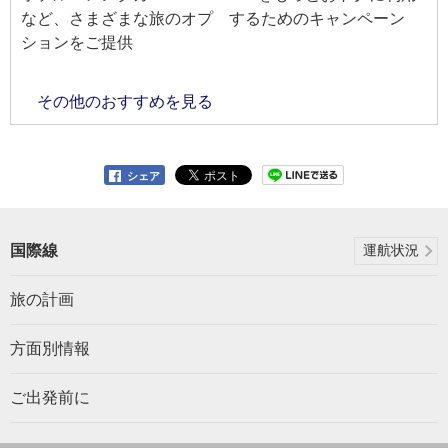
など、さまざまな旅のオプ
するためのキャンペーン
ションをご提供
その他のおすすめを見る
シェア
国際線
運航状況
旅の計画
方面別情報
ご出発前に