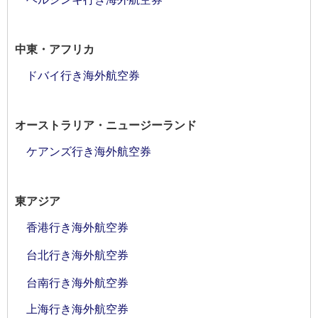
中東・アフリカ
ドバイ行き海外航空券
オーストラリア・ニュージーランド
ケアンズ行き海外航空券
東アジア
香港行き海外航空券
台北行き海外航空券
台南行き海外航空券
上海行き海外航空券