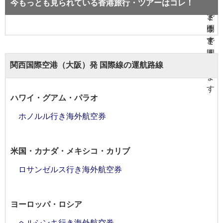
今もっとも見られている香港旅行・ツアーはコレ！
関西国際空港（大阪）発 国際線の運航路線
ハワイ・グアム・パラオ
ホノルル行き海外航空券
米国・カナダ・メキシコ・カリブ
ロサンゼルス行き海外航空券
ヨーロッパ・ロシア
ヘルシンキ行き海外航空券