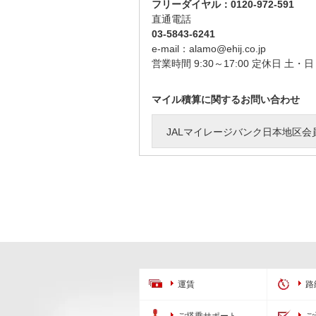
フリーダイヤル：0120-972-591
直通電話
03-5843-6241
e-mail：alamo@ehij.co.jp
営業時間 9:30～17:00 定休日 土
マイル積算に関するお問い合わせ
JALマイレージバンク日本地区会
運賃
路