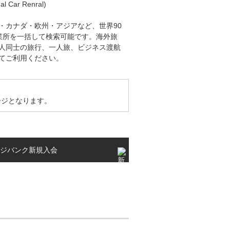
ar Renral)
・カナダ・欧州・アジアなど、世界90
営業所を一括して検索可能です。海外旅
人同士の旅行、一人旅、ビジネス渡航
てご利用ください。
ージとなります。
ージバンク新規入会