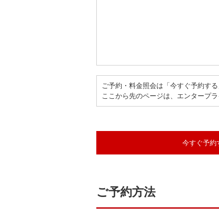
ご予約・料金照会は「今すぐ予約する
ここから先のページは、エンタープラ
今すぐ予約
ご予約方法