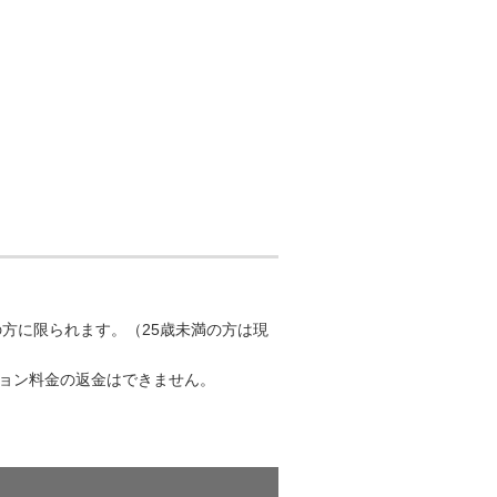
方に限られます。（25歳未満の方は現
ョン料金の返金はできません。