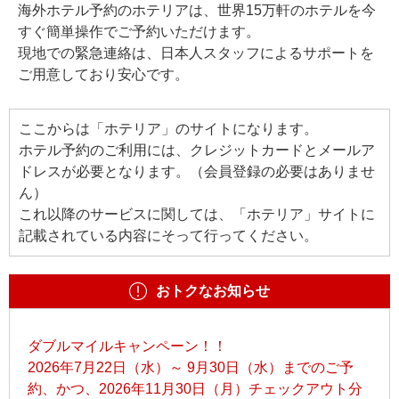
海外ホテル予約のホテリアは、世界15万軒のホテルを今
すぐ簡単操作でご予約いただけます。
現地での緊急連絡は、日本人スタッフによるサポートを
ご用意しており安心です。
ここからは「ホテリア」のサイトになります。
ホテル予約のご利用には、クレジットカードとメールア
ドレスが必要となります。（会員登録の必要はありませ
ん）
これ以降のサービスに関しては、「ホテリア」サイトに
記載されている内容にそって行ってください。
おトクなお知らせ
ダブルマイルキャンペーン！！
2026年7月22日（水）～ 9月30日（水）までのご予
約、かつ、2026年11月30日（月）チェックアウト分