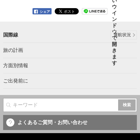
シェア
国際線
運航状況
旅の計画
方面別情報
ご出発前に
サイト内検索
よくあるご質問・お問い合わせ