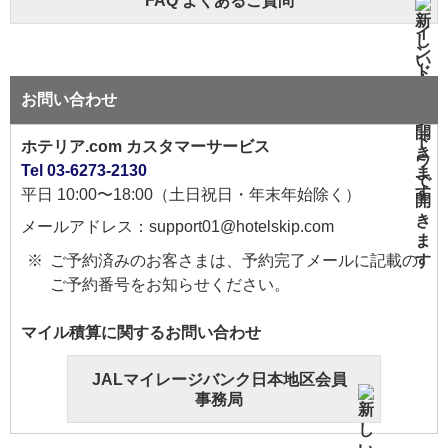
FAQ よくあるご質問
お問い合わせ
ホテリア.com カスタマーサービス
Tel 03-6273-2130
平日 10:00〜18:00（土日祝日・年末年始除く）
メールアドレス：support01@hotelskip.com
ご予約済みのお客さまは、予約完了メールに記載の
ご予約番号をお知らせください。
マイル積算に関するお問い合わせ
JALマイレージバンク日本地区会員
事務局