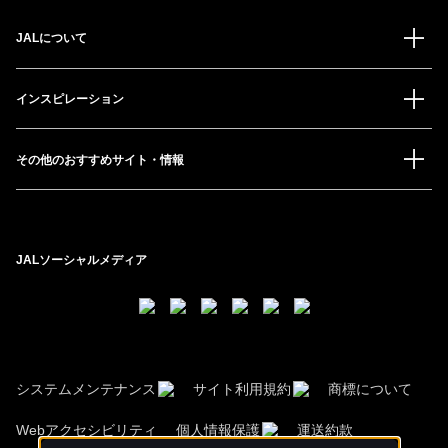
JALについて
インスピレーション
その他のおすすめサイト・情報
JALソーシャルメディア
システムメンテナンス
サイト利用規約
商標について
Webアクセシビリティ
個人情報保護
運送約款