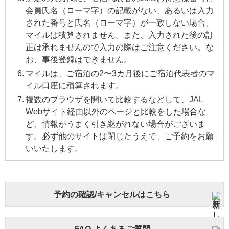
会員氏名（ローマ字）の記載がない、あるいは入力
された番号と氏名（ローマ字）が一致しない場合、
マイルは積算されません。また、入力された後の訂
正は承れませんので入力の際はご注意ください。な
お、事後登録はできません。
マイルは、ご宿泊の2〜3カ月後にご宿泊代表者のマ
イル口座に積算されます。
複数のブラウザを開いて比較するなどして、JAL
Webサイト経由以外のページと比較をした場合な
ど、情報がうまく引き継がれない場合がございま
す。必ず他のサイトは閉じたうえで、ご予約をお願
いいたします。
予約の確認/キャンセルはこちら