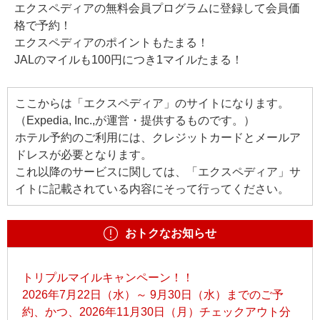
エクスペディアの無料会員プログラムに登録して会員価
格で予約！
エクスペディアのポイントもたまる！
JALのマイルも100円につき1マイルたまる！
ここからは「エクスペディア」のサイトになります。
（Expedia, Inc.,が運営・提供するものです。）
ホテル予約のご利用には、クレジットカードとメールア
ドレスが必要となります。
これ以降のサービスに関しては、「エクスペディア」サ
イトに記載されている内容にそって行ってください。
おトクなお知らせ
トリプルマイルキャンペーン！！
2026年7月22日（水）～ 9月30日（水）までのご予
約、かつ、2026年11月30日（月）チェックアウト分