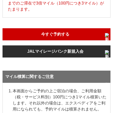
までのご滞在で3倍マイル（100円につき3マイル）が
たまります。
今すぐ予約する
JALマイレージバンク新規入会
マイル積算に関するご注意
本画面からご予約の上ご宿泊の場合、ご利用金額
（税・サービス料別）100円につき1マイル積算いた
します。それ以外の場合は、エクスペディアをご利
用になられても、予約マイルは積算されません。