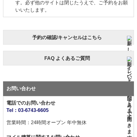
す。必ず他のサイトは閉じたうえで、ご予約をお願
いいたします。
予約の確認/キャンセルはこちら
FAQ よくあるご質問
お問い合わせ
電話でのお問い合わせ
Tel：03-6743-6605
営業時間：24時間オープン 年中無休