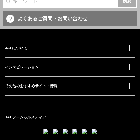
サイト内検索
よくあるご質問・お問い合わせ
JALについて
インスピレーション
その他のおすすめサイト・情報
JALソーシャルメディア