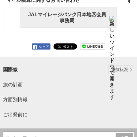
マイル積算に関するお問い合わせ
JALマイレージバンク日本地区会員
事務局
シェア
国際線
運航状況
旅の計画
方面別情報
ご出発前に