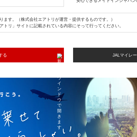
安心できるメイドインジャパン
ります。（株式会社エアトリが運営・提供するものです。）
アトリ」サイトに記載されている内容にそって行ってください。
する
JALマイレ