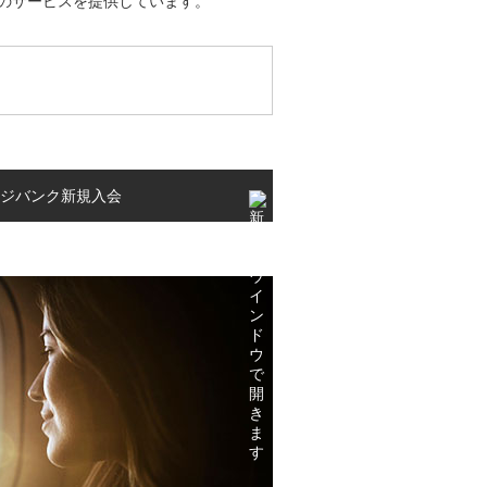
のサービスを提供しています。
ージバンク新規入会