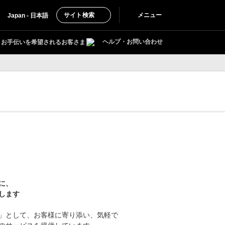
サイト検索
メニュー
Japan - 日本語
ヘルプ・お問い合わせ
お手伝いを希望されるお客さま
に、
します
」として、お客様に寄り添い、気軽で