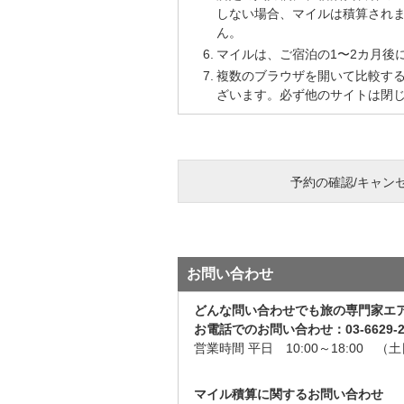
しない場合、マイルは積算され
ん。
マイルは、ご宿泊の1〜2カ月後
複数のブラウザを開いて比較する
ざいます。必ず他のサイトは閉
予約の確認/キャン
お問い合わせ
どんな問い合わせでも旅の専門家エ
お電話でのお問い合わせ：03-6629-2
営業時間 平日 10:00～18:00 
マイル積算に関するお問い合わせ