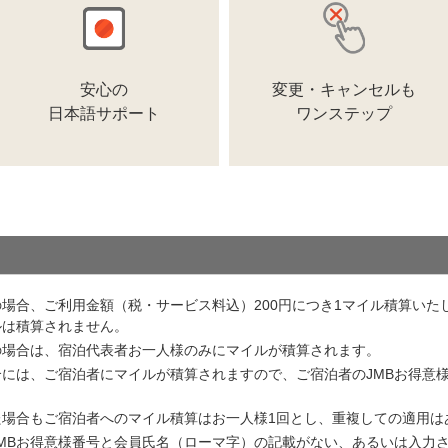
場合、ご利用金額（税・サービス料込）200円につき1マイル積算いた
ルは積算されません。
の場合は、宿泊代表者お一人様のみにマイルが積算されます。
には、ご宿泊者にマイルが積算されますので、ご宿泊者のJMBお得意
た場合もご宿泊者へのマイル積算はお一人様1回とし、重複しての適用は
MBお得意様番号と会員氏名（ローマ字）の記載がない、あるいは入力