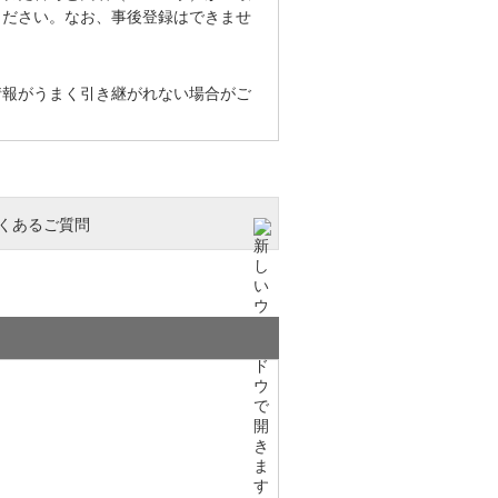
ください。なお、事後登録はできませ
情報がうまく引き継がれない場合がご
よくあるご質問