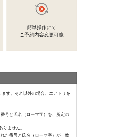
します。それ以外の場合、エアトリを
様番号と氏名（ローマ字）を、所定の
ありません。
された番号と氏名（ローマ字）が一致