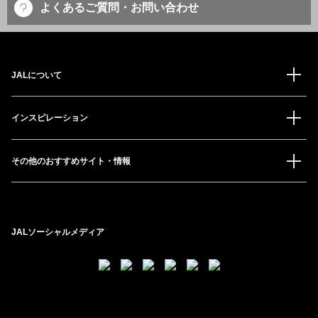
よくあるご質問・お問い合わせ
JALについて
インスピレーション
その他のおすすめサイト・情報
JALソーシャルメディア