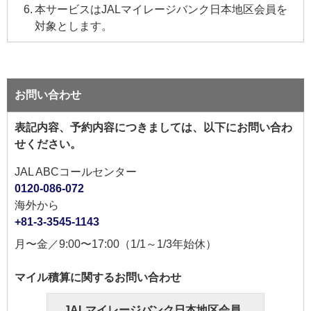
本サービスはJALマイレージバンク日本地区会員を
対象とします。
お問い合わせ
表記内容、予約内容につきましては、以下にお問い合わ
せください。
JAL ABCコールセンター
0120-086-072
海外から
+81-3-3545-1143
月〜金／9:00〜17:00（1/1～1/3年始休）
マイル積算に関するお問い合わせ
JALマイレージバンク日本地区会員