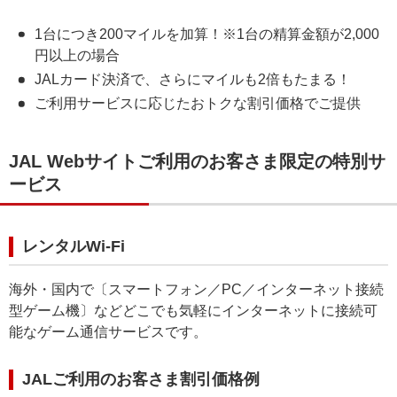
1台につき200マイルを加算！※1台の精算金額が2,000
円以上の場合
JALカード決済で、さらにマイルも2倍もたまる！
ご利用サービスに応じたおトクな割引価格でご提供
JAL Webサイトご利用のお客さま限定の特別サ
ービス
レンタルWi-Fi
海外・国内で〔スマートフォン／PC／インターネット接続
型ゲーム機〕などどこでも気軽にインターネットに接続可
能なゲーム通信サービスです。
JALご利用のお客さま割引価格例