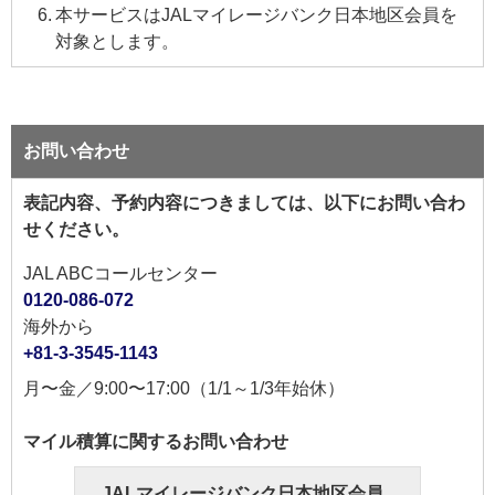
本サービスはJALマイレージバンク日本地区会員を
対象とします。
お問い合わせ
表記内容、予約内容につきましては、以下にお問い合わ
せください。
JAL ABCコールセンター
0120-086-072
海外から
+81-3-3545-1143
月〜金／9:00〜17:00（1/1～1/3年始休）
マイル積算に関するお問い合わせ
JALマイレージバンク日本地区会員