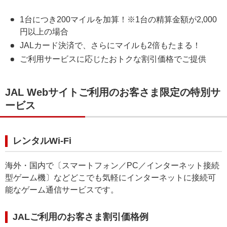
1台につき200マイルを加算！※1台の精算金額が2,000
円以上の場合
JALカード決済で、さらにマイルも2倍もたまる！
ご利用サービスに応じたおトクな割引価格でご提供
JAL Webサイトご利用のお客さま限定の特別サ
ービス
レンタルWi-Fi
海外・国内で〔スマートフォン／PC／インターネット接続
型ゲーム機〕などどこでも気軽にインターネットに接続可
能なゲーム通信サービスです。
JALご利用のお客さま割引価格例