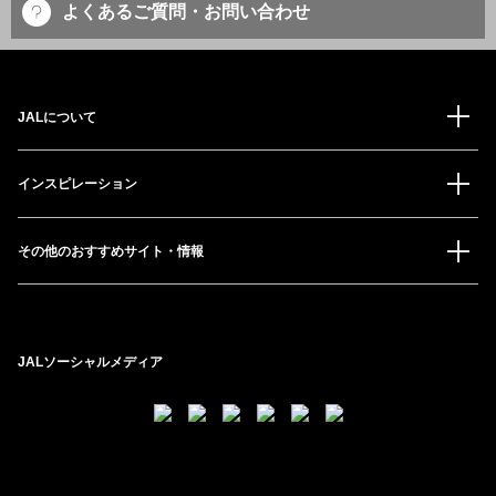
よくあるご質問・お問い合わせ
JALについて
インスピレーション
その他のおすすめサイト・情報
JALソーシャルメディア