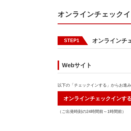
オンラインチェックイ
オンラインチ
STEP1
Webサイト
以下の「チェックインする」からお進
オンラインチェックインす
（ご出発時刻の24時間前～1時間前）