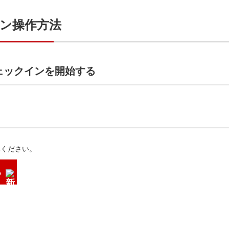
ン操作方法
ェックインを開始する
みください。
る