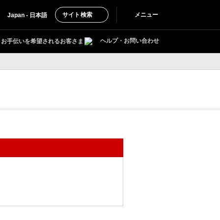
サイト検索
メニュー
Japan - 日本語
ヘルプ・お問い合わせ
お手伝いを希望されるお客さま