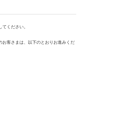
してください。
ちのお客さまは、以下のとおりお進みくだ