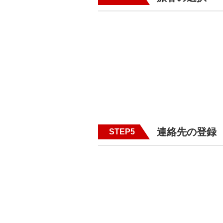
連絡先の登録
STEP5