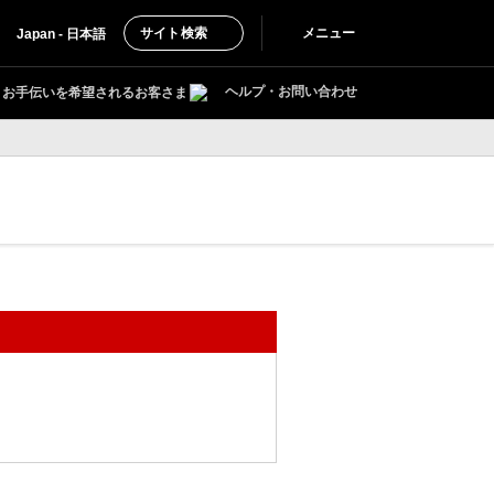
サイト検索
メニュー
Japan - 日本語
ヘルプ・お問い合わせ
お手伝いを希望されるお客さま