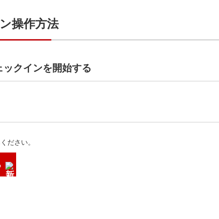
ン操作方法
ェックインを開始する
みください。
る