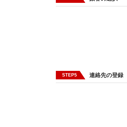
連絡先の登録
STEP5