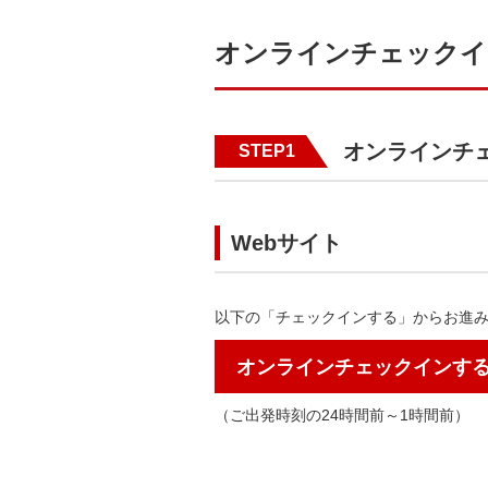
オンラインチェックイ
オンラインチ
STEP1
Webサイト
以下の「チェックインする」からお進
オンラインチェックインす
（ご出発時刻の24時間前～1時間前）