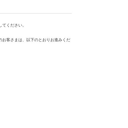
してください。
ちのお客さまは、以下のとおりお進みくだ