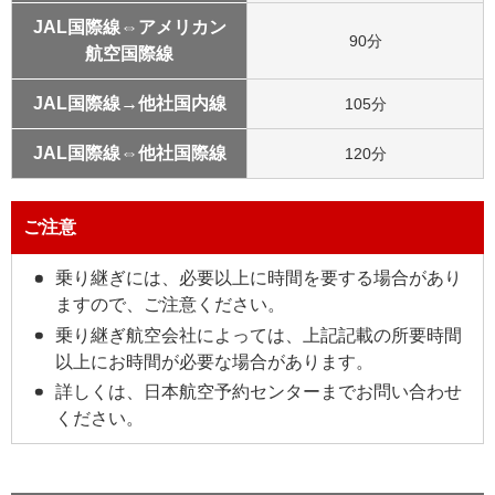
JAL国際線⇔アメリカン
90分
航空国際線
JAL国際線→他社国内線
105分
JAL国際線⇔他社国際線
120分
ご注意
乗り継ぎには、必要以上に時間を要する場合があり
ますので、ご注意ください。
乗り継ぎ航空会社によっては、上記記載の所要時間
以上にお時間が必要な場合があります。
詳しくは、日本航空予約センターまでお問い合わせ
ください。