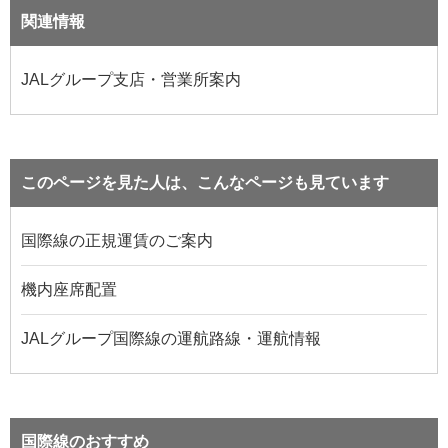
関連情報
JALグループ支店・営業所案内
このページを見た人は、こんなページも見ています
国際線の正規運賃のご案内
機内座席配置
JALグループ国際線の運航路線・運航情報
国際線のおすすめ