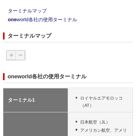
ターミナルマップ
one
world各社の使用ターミナル
ターミナルマップ
+
−
oneworld各社の使用ターミナル
ロイヤルエアモロッコ
ターミナル1
（AT）
日本航空（JL）
アメリカン航空、アメリ