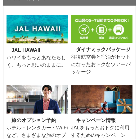
ダイナミックパッケージ
JAL HAWAII
往復航空券と宿泊がセット
ハワイをもっとあなたらし
になったおトクなツアーパ
く、もっと思いのままに。
ッケージ
旅のオプション予約
キャンペーン情報
ホテル・レンタカー・Wi-Fi
JALをもっとおトクに利用
など、さまざまな旅のオプ
するためのキャンペーン