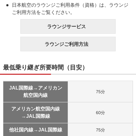
日本航空のラウンジご利用条件（資格）は、ラウンジ
ご利用方法をご覧ください。
ラウンジサービス
ラウンジご利用方法
最低乗り継ぎ所要時間（目安）
JAL国際線→アメリカン
75分
航空国内線
アメリカン航空国内線
60分
→JAL国際線
他社国内線→JAL国際線
75分