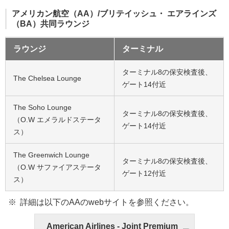
アメリカン航空（AA）/ブリテイッシュ・ エアラインズ
（BA）共同ラウンジ
ラウンジ
ターミナル
ターミナル8の保安検査後、
The Chelsea Lounge
ゲート14付近
The Soho Lounge
ターミナル8の保安検査後、
（O.W エメラルドステータ
ゲート14付近
ス）
The Greenwich Lounge
ターミナル8の保安検査後、
（O.W サファイアステータ
ゲート12付近
ス）
詳細は以下のAAのwebサイトを参照ください。
American Airlines - Joint Premium