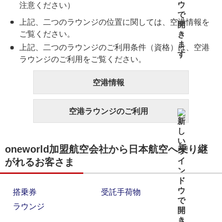
注意ください）
上記、二つのラウンジの位置に関しては、空港情報を
ご覧ください。
上記、二つのラウンジのご利用条件（資格）は、空港
ラウンジのご利用をご覧ください。
空港情報
空港ラウンジのご利用
oneworld加盟航空会社から日本航空へ乗り継
がれるお客さま
搭乗券
受託手荷物
ラウンジ