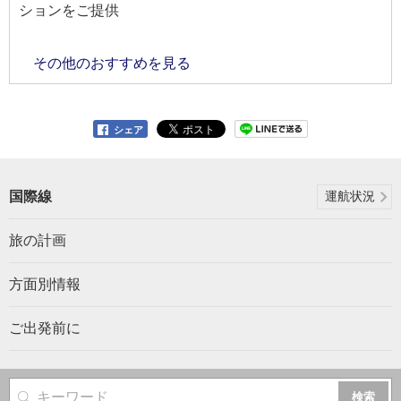
ションをご提供
その他のおすすめを見る
シェア
国際線
運航状況
旅の計画
方面別情報
ご出発前に