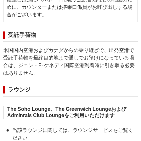
めに、カウンターまたは搭乗口係員がお呼び出しする場
合がございます。
受託手荷物
米国国内空港およびカナダからの乗り継ぎで、出発空港で
受託手荷物を最終目的地まで通しでお預けになっている場
合は、ジョン・F･ケネディ国際空港到着時に引き取る必要
はありません。
ラウンジ
The Soho Lounge、The Greenwich Loungeおよび
Adminrals Club Loungeをご利用いただけます
当該ラウンジに関しては、ラウンジサービスをご覧く
ださい。