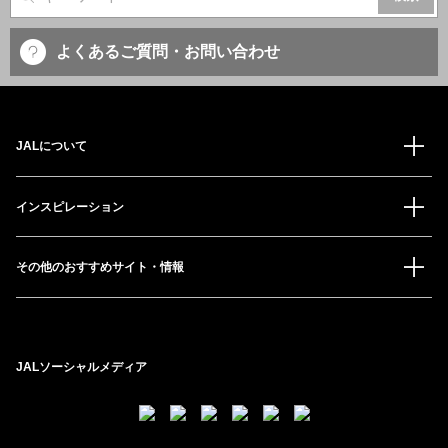
サイト内検索
よくあるご質問・お問い合わせ
JALについて
インスピレーション
その他のおすすめサイト・情報
JALソーシャルメディア