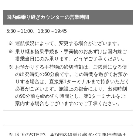
国内線乗り継ぎカウンターの営業時間
5:30～11:00、13:30～19:45
運航状況によって、変更する場合がございます。
乗り継ぎ搭乗手続き・手荷物のおあずけは国内線ご
搭乗当日にのみ承ります。どうぞご了承ください。
お預かりする手荷物の締切時刻は、ご搭乗になる便
の出発時刻の60分前です。この時間を過ぎてお預か
りする場合は、直接第1ターミナルまで持参いただく
必要がございます。施設上の都合により、出発時刻
の90分前を締め切り時間とし、第1ターミナルをご
案内する場合もございますのでご了承ください。
以下のSTEP3、4の国内線乗り継ぎバス運行時間は