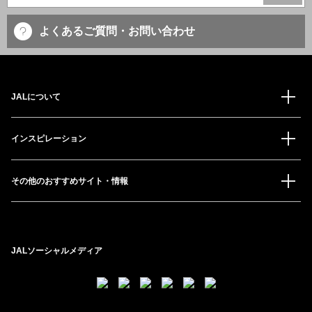
よくあるご質問・お問い合わせ
JALについて
インスピレーション
その他のおすすめサイト・情報
JALソーシャルメディア