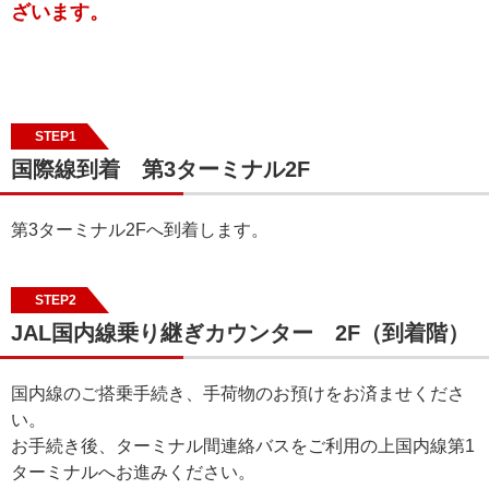
ざいます。
STEP1
国際線到着 第3ターミナル2F
第3ターミナル2Fへ到着します。
STEP2
JAL国内線乗り継ぎカウンター 2F（到着階）
国内線のご搭乗手続き、手荷物のお預けをお済ませくださ
い。
お手続き後、ターミナル間連絡バスをご利用の上国内線第1
ターミナルへお進みください。