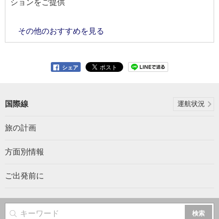
ションをご提供
その他のおすすめを見る
シェア
国際線
運航状況
旅の計画
方面別情報
ご出発前に
サイト内検索