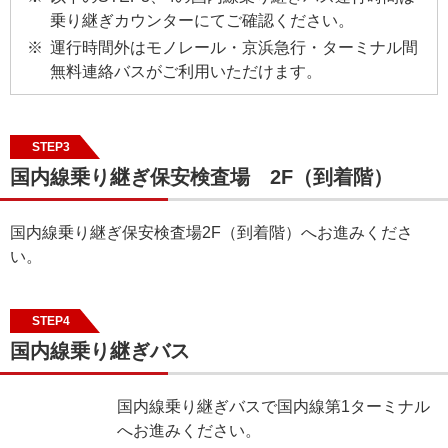
乗り継ぎカウンターにてご確認ください。
運行時間外はモノレール・京浜急行・ターミナル間
無料連絡バスがご利用いただけます。
STEP3
国内線乗り継ぎ保安検査場 2F（到着階）
国内線乗り継ぎ保安検査場2F（到着階）へお進みくださ
い。
STEP4
国内線乗り継ぎバス
国内線乗り継ぎバスで国内線第1ターミナル
へお進みください。