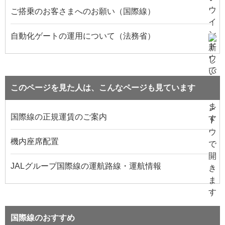
ご搭乗のお客さまへのお願い（国際線）
自動化ゲートの運用について（法務省）
このページを見た人は、こんなページも見ています
国際線の正規運賃のご案内
機内座席配置
JALグループ国際線の運航路線・運航情報
国際線のおすすめ