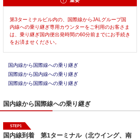
重要
第3ターミナルビル内の、国際線からJALグループ国
内線への乗り継ぎ専用カウンターをご利用のお客さま
は、乗り継ぎ国内便出発時間の60分前までにお手続き
をお済ませください。
国内線から国際線への乗り継ぎ
国際線から国内線への乗り継ぎ
国際線から国際線への乗り継ぎ
国内線から国際線への乗り継ぎ
STEP1
国内線到着 第1ターミナル（北ウイング、南