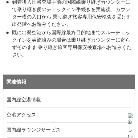
到着後入国審査場手前の国際線乗り継ぎカウンターに
て乗り継ぎ便のチェックイン手続きを実施後、カウン
ター横の入口から 乗り継ぎ旅客専用保安検査を受け3F
出発階へお進みください。
既に出発空港から国際線最終目的地までスルーチェッ
クインを実施済みの場合は乗り継ぎカウンターに寄ら
ずそのまま 乗り継ぎ旅客専用保安検査場へお進みくだ
さい。
関連情報
国内線空港情報
空港アクセス
国内線ラウンジサービス