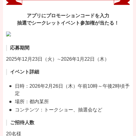
アプリにプロモーションコードを入力
抽選でシークレットイベント参加権が当たる！
応募期間
2025年12月23日（火）∼2026年1月22日（木）
イベント詳細
日時：2026年2月26日（木）午前10時～午後2時頃予
定
場所：都内某所
コンテンツ：トークショー、抽選会など
ご招待人数
20名様