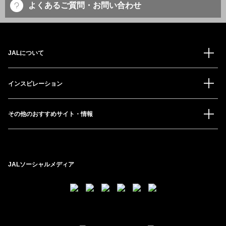
よくあるご質問・お問い合わせ
JALについて
インスピレーション
その他のおすすめサイト・情報
JALソーシャルメディア