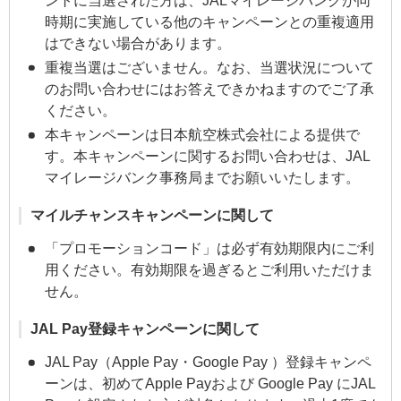
ントに当選された方は、JALマイレージバンクが同
時期に実施している他のキャンペーンとの重複適用
はできない場合があります。
重複当選はございません。なお、当選状況について
のお問い合わせにはお答えできかねますのでご了承
ください。
本キャンペーンは日本航空株式会社による提供で
す。本キャンペーンに関するお問い合わせは、JAL
マイレージバンク事務局までお願いいたします。
マイルチャンスキャンペーンに関して
「プロモーションコード」は必ず有効期限内にご利
用ください。有効期限を過ぎるとご利用いただけま
せん。
JAL Pay登録キャンペーンに関して
JAL Pay（Apple Pay・Google Pay ）登録キャンペ
ーンは、初めてApple Payおよび Google Pay にJAL