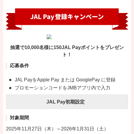
抽選で10,000名様に150JAL Payポイントをプレゼン
ト！
応募条件
JAL PayをApple Pay または GooglePay に登録
プロモーションコードをJMBアプリ内で入力
JAL Pay初期設定
対象期間
2025年11月27日（木）～2026年1月31日（土）