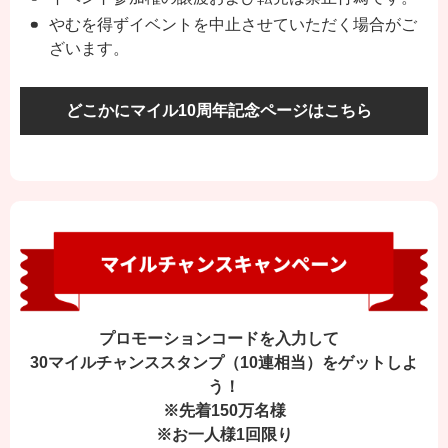
やむを得ずイベントを中止させていただく場合がご
ざいます。
どこかにマイル10周年記念ページはこちら
プロモーションコードを入力して
30マイルチャンススタンプ（10連相当）をゲットしよ
う！
※先着150万名様
※お一人様1回限り