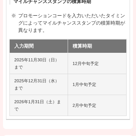
マイルチャンススタンプの積算時期
プロモーションコードを入力いただいたタイミン
グによってマイルチャンススタンプの積算時期が
異なります。
入力期間
積算時期
2025年11月30日（日）
12月中旬予定
まで
2025年12月31日（水）
1月中旬予定
まで
2026年1月31日（土）ま
2月中旬予定
で