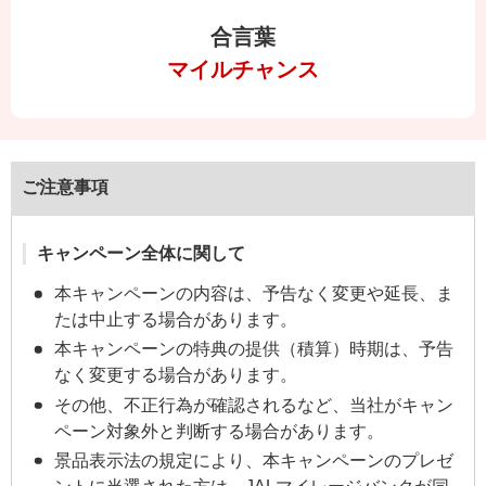
合言葉
マイルチャンス
ご注意事項
キャンペーン全体に関して
本キャンペーンの内容は、予告なく変更や延長、ま
たは中止する場合があります。
本キャンペーンの特典の提供（積算）時期は、予告
なく変更する場合があります。
その他、不正行為が確認されるなど、当社がキャン
ペーン対象外と判断する場合があります。
景品表示法の規定により、本キャンペーンのプレゼ