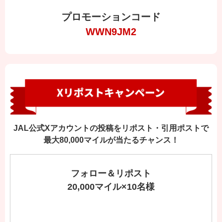
プロモーションコード
WWN9JM2
JAL公式Xアカウントの投稿をリポスト・引用ポストで
最大80,000マイルが当たるチャンス！
フォロー＆リポスト
20,000マイル×10名様