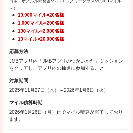
日本－ホノルル間相当/ペア/エコノミークラス/20,000マイル
～）
10,000マイル×20名様
1,000マイル×200名様
100マイル×2,000名様
10マイル×20,000名様
応募方法
JMBアプリ内「JMBアプリのつかいかた」ミッション
をクリアし、アプリ内の抽選に参加すること
対象期間
2025年11月27日（木）～2026年1月6日（火）
マイル積算時期
2026年1月26日（月）付でマイル積算が完了しており
ます。