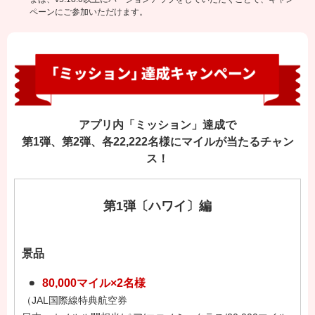
ペーンにご参加いただけます。
アプリ内「ミッション」達成で
第1弾、第2弾、各22,222名様にマイルが当たるチャン
ス！
第1弾〔ハワイ〕編
景品
80,000マイル×2名様
（JAL国際線特典航空券