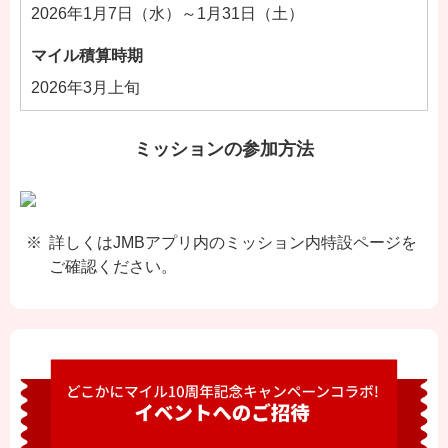
2026年1月7日（水）～1月31日（土）
マイル積算時期
2026年3月上旬
ミッションの参加方法
詳しくはJMBアプリ内のミッション内特設ページを
ご確認ください。