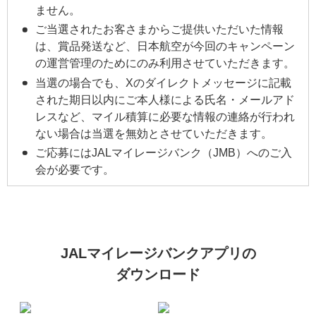
ません。
ご当選されたお客さまからご提供いただいた情報
は、賞品発送など、日本航空が今回のキャンペーン
の運営管理のためにのみ利用させていただきます。
当選の場合でも、Xのダイレクトメッセージに記載
された期日以内にご本人様による氏名・メールアド
レスなど、マイル積算に必要な情報の連絡が行われ
ない場合は当選を無効とさせていただきます。
ご応募にはJALマイレージバンク（JMB）へのご入
会が必要です。
JALマイレージバンクアプリの
ダウンロード