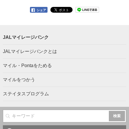
シェア
JALマイレージバンク
JALマイレージバンクとは
マイル・Pontaをためる
マイルをつかう
ステイタスプログラム
サイト内検索