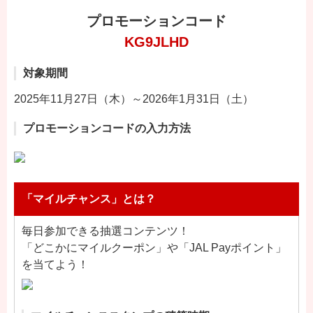
プロモーションコード
KG9JLHD
対象期間
2025年11月27日（木）～2026年1月31日（土）
プロモーションコードの入力方法
「マイルチャンス」とは？
毎日参加できる抽選コンテンツ！
「どこかにマイルクーポン」や「JAL Payポイント」
を当てよう！