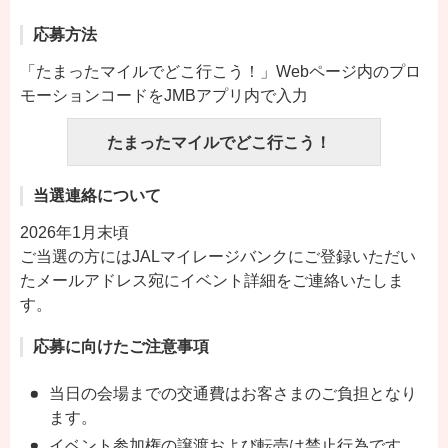
応募方法
「たまったマイルでどこ行こう！」Webページ内のプロ
モーションコードをJMBアプリ内で入力
たまったマイルでどこ行こう！
当選連絡について
2026年1月末頃
ご当選の方にはJALマイレージバンクにご登録いただい
たメールアドレス宛にイベント詳細をご連絡いたしま
す。
応募に向けたご注意事項
当日の会場までの交通費はお客さまのご負担となり
ます。
イベント参加権の譲渡および転売は禁止行為です。