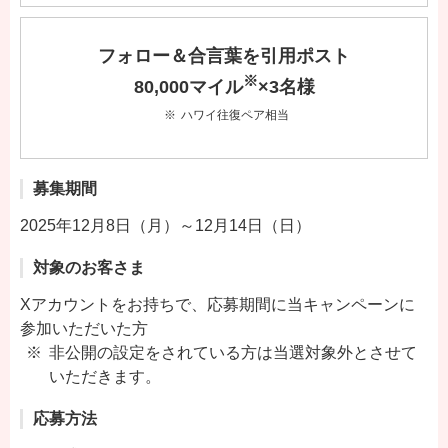
フォロー＆合言葉を引用ポスト
※
80,000マイル
×3名様
ハワイ往復ペア相当
募集期間
2025年12月8日（月）～12月14日（日）
対象のお客さま
Xアカウントをお持ちで、応募期間に当キャンペーンに
参加いただいた方
非公開の設定をされている方は当選対象外とさせて
いただきます。
応募方法