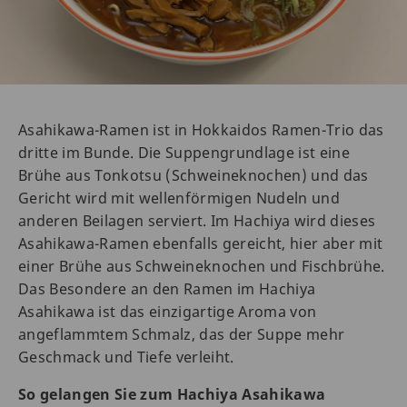
Asahikawa-Ramen ist in Hokkaidos Ramen-Trio das
dritte im Bunde. Die Suppengrundlage ist eine
Brühe aus Tonkotsu (Schweineknochen) und das
Gericht wird mit wellenförmigen Nudeln und
anderen Beilagen serviert. Im Hachiya wird dieses
Asahikawa-Ramen ebenfalls gereicht, hier aber mit
einer Brühe aus Schweineknochen und Fischbrühe.
Das Besondere an den Ramen im Hachiya
Asahikawa ist das einzigartige Aroma von
angeflammtem Schmalz, das der Suppe mehr
Geschmack und Tiefe verleiht.
So gelangen Sie zum Hachiya Asahikawa