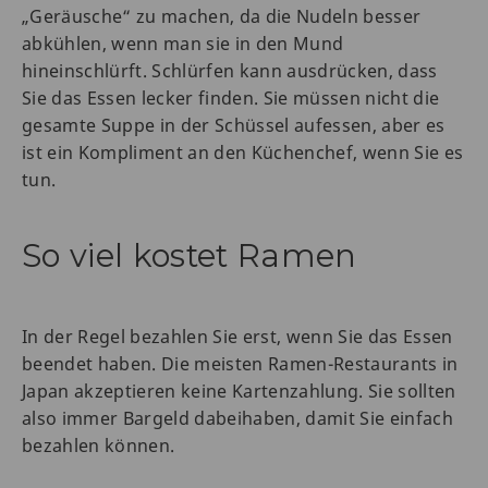
„Geräusche“ zu machen, da die Nudeln besser
abkühlen, wenn man sie in den Mund
hineinschlürft. Schlürfen kann ausdrücken, dass
Sie das Essen lecker finden. Sie müssen nicht die
gesamte Suppe in der Schüssel aufessen, aber es
ist ein Kompliment an den Küchenchef, wenn Sie es
tun.
So viel kostet Ramen
In der Regel bezahlen Sie erst, wenn Sie das Essen
beendet haben. Die meisten Ramen-Restaurants in
Japan akzeptieren keine Kartenzahlung. Sie sollten
also immer Bargeld dabeihaben, damit Sie einfach
bezahlen können.