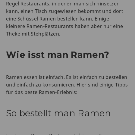
Regel Restaurants, in denen man sich hinsetzen
kann, einen Tisch zugewiesen bekommt und dort
eine Schüssel Ramen bestellen kann. Einige
kleinere Ramen-Restaurants haben aber nur eine
Theke mit Stehplätzen.
Wie isst man Ramen?
Ramen essen ist einfach. Es ist einfach zu bestellen
und einfach zu konsumieren. Hier sind einige Tipps
für das beste Ramen-Erlebnis:
So bestellt man Ramen