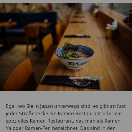
Egal, wo Sie in Japan unterwegs sind, es gibt an fast
jeder Straßenecke ein Ramen-Restaurant oder ein
spezielles Ramen-Restaurant, das man als Ramen-
Ya oder Ramen-Ten bezeichnet. Das sind in der