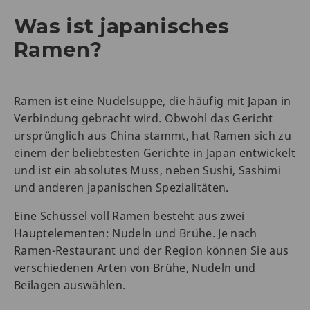
Was ist japanisches
Ramen?
Ramen ist eine Nudelsuppe, die häufig mit Japan in
Verbindung gebracht wird. Obwohl das Gericht
ursprünglich aus China stammt, hat Ramen sich zu
einem der beliebtesten Gerichte in Japan entwickelt
und ist ein absolutes Muss, neben Sushi, Sashimi
und anderen japanischen Spezialitäten.
Eine Schüssel voll Ramen besteht aus zwei
Hauptelementen: Nudeln und Brühe. Je nach
Ramen-Restaurant und der Region können Sie aus
verschiedenen Arten von Brühe, Nudeln und
Beilagen auswählen.