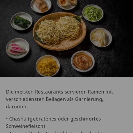
Die meisten Restaurants servieren Ramen mit
verschiedensten Beilagen als Garnierung,
darunter:
• Chashu (gebratenes oder geschmortes
Schweinefleisch)