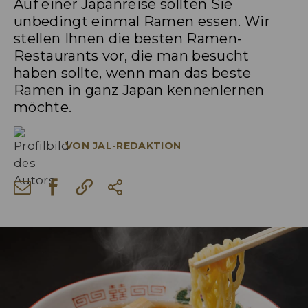
Auf einer Japanreise sollten Sie
unbedingt einmal Ramen essen. Wir
stellen Ihnen die besten Ramen-
Restaurants vor, die man besucht
haben sollte, wenn man das beste
Ramen in ganz Japan kennenlernen
möchte.
VON
JAL-REDAKTION