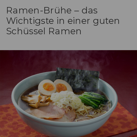
Ramen-Brühe – das
Wichtigste in einer guten
Schüssel Ramen