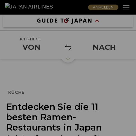
ANMELDEN
ICH FLIEGE
VON
NACH
KÜCHE
Entdecken Sie die 11
besten Ramen-
Restaurants in Japan