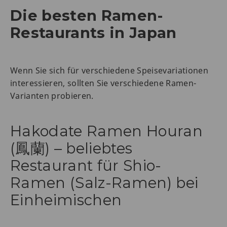
Die besten Ramen-
Restaurants in Japan
Wenn Sie sich für verschiedene Speisevariationen
interessieren, sollten Sie verschiedene Ramen-
Varianten probieren.
Hakodate Ramen Houran
(鳳蘭) – beliebtes
Restaurant für Shio-
Ramen (Salz-Ramen) bei
Einheimischen