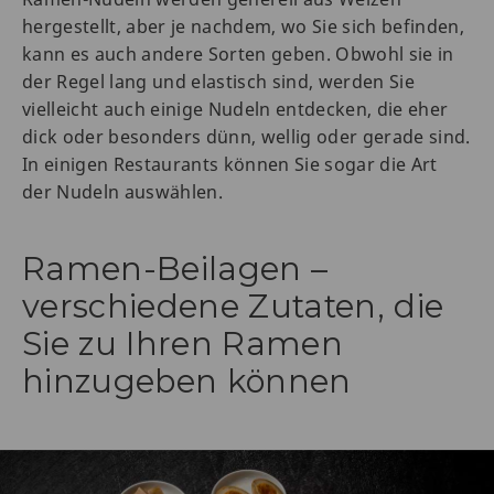
hergestellt, aber je nachdem, wo Sie sich befinden,
kann es auch andere Sorten geben. Obwohl sie in
der Regel lang und elastisch sind, werden Sie
vielleicht auch einige Nudeln entdecken, die eher
dick oder besonders dünn, wellig oder gerade sind.
In einigen Restaurants können Sie sogar die Art
der Nudeln auswählen.
Ramen-Beilagen –
verschiedene Zutaten, die
Sie zu Ihren Ramen
hinzugeben können