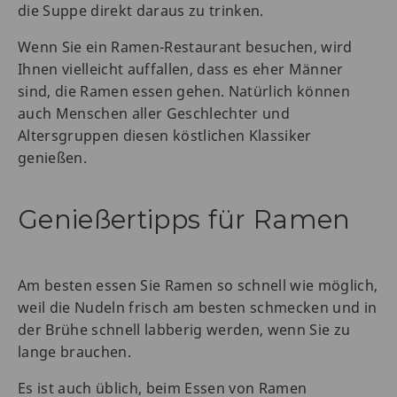
die Suppe direkt daraus zu trinken.
Wenn Sie ein Ramen-Restaurant besuchen, wird
Ihnen vielleicht auffallen, dass es eher Männer
sind, die Ramen essen gehen. Natürlich können
auch Menschen aller Geschlechter und
Altersgruppen diesen köstlichen Klassiker
genießen.
Genießertipps für Ramen
Am besten essen Sie Ramen so schnell wie möglich,
weil die Nudeln frisch am besten schmecken und in
der Brühe schnell labberig werden, wenn Sie zu
lange brauchen.
Es ist auch üblich, beim Essen von Ramen