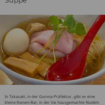
Suppe
In Takasaki, in der Gunma-Präfektur, gibt es eine
kleine Ramen-Bar, in der Sie hausgemachte Nudeln