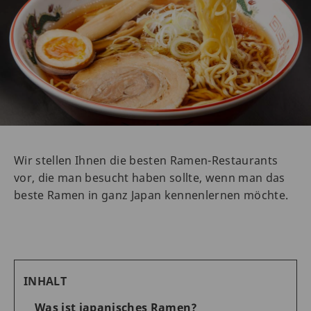
Wir stellen Ihnen die besten Ramen-Restaurants
vor, die man besucht haben sollte, wenn man das
beste Ramen in ganz Japan kennenlernen möchte.
INHALT
Was ist japanisches Ramen?