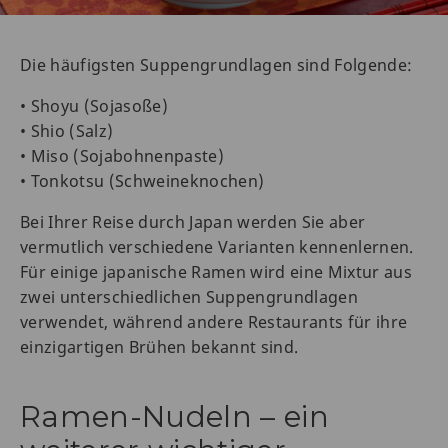
Die häufigsten Suppengrundlagen sind Folgende:
• Shoyu (Sojasoße)
• Shio (Salz)
• Miso (Sojabohnenpaste)
• Tonkotsu (Schweineknochen)
Bei Ihrer Reise durch Japan werden Sie aber
vermutlich verschiedene Varianten kennenlernen.
Für einige japanische Ramen wird eine Mixtur aus
zwei unterschiedlichen Suppengrundlagen
verwendet, während andere Restaurants für ihre
einzigartigen Brühen bekannt sind.
Ramen-Nudeln – ein