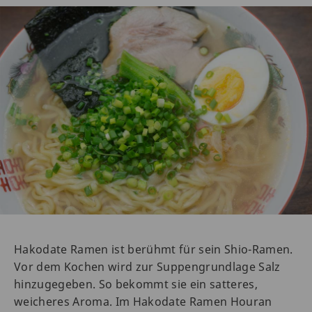
Hakodate Ramen ist berühmt für sein Shio-Ramen.
Vor dem Kochen wird zur Suppengrundlage Salz
hinzugegeben. So bekommt sie ein satteres,
weicheres Aroma. Im Hakodate Ramen Houran