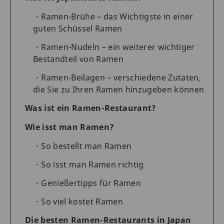
Ramen-Brühe – das Wichtigste in einer
guten Schüssel Ramen
Ramen-Nudeln – ein weiterer wichtiger
Bestandteil von Ramen
Ramen-Beilagen – verschiedene Zutaten,
die Sie zu Ihren Ramen hinzugeben können
Was ist ein Ramen-Restaurant?
Wie isst man Ramen?
So bestellt man Ramen
So isst man Ramen richtig
Genießertipps für Ramen
So viel kostet Ramen
Die besten Ramen-Restaurants in Japan