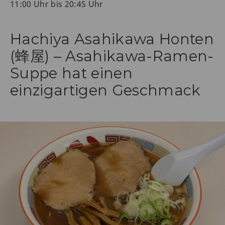
11:00 Uhr bis 20:45 Uhr
Hachiya Asahikawa Honten
(蜂屋) – Asahikawa-Ramen-
Suppe hat einen
einzigartigen Geschmack